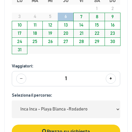
LU
MA
MI
JU
VI
SA
DO
1
2
3
4
5
6
7
8
9
10
11
12
13
14
15
16
17
18
19
20
21
22
23
24
25
26
27
28
29
30
31
Viaggiatori:
−
+
1
Seleziona il percorso:
Prezzo su richiesta