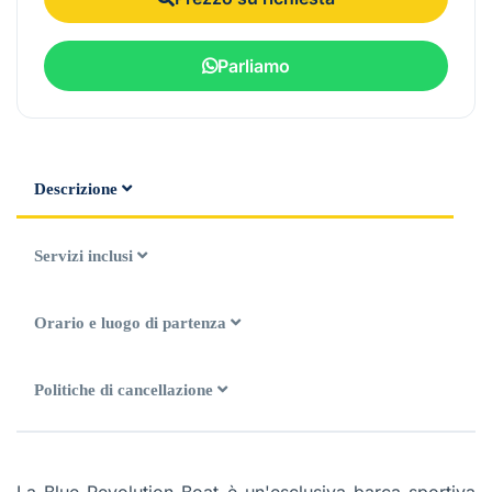
Parliamo
Descrizione
Servizi inclusi
Orario e luogo di partenza
Politiche di cancellazione