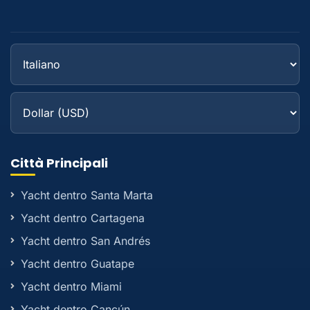
Città Principali
Yacht dentro Santa Marta
Yacht dentro Cartagena
Yacht dentro San Andrés
Yacht dentro Guatape
Yacht dentro Miami
Yacht dentro Cancún