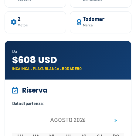
2
Todomar
Motori
Marca
Da
$608 USD
INCA INCA - PLAYA BLANCA -RODADERO
Riserva
Data di partenza:
>
AGOSTO 2026