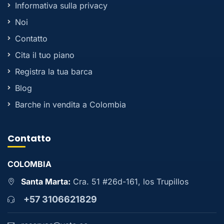
Informativa sulla privacy
Noi
Contatto
Cita il tuo piano
Registra la tua barca
Blog
Barche in vendita a Colombia
Contatto
COLOMBIA
Santa Marta:
Cra. 51 #26d-161, los Trupillos
+57 3106621829