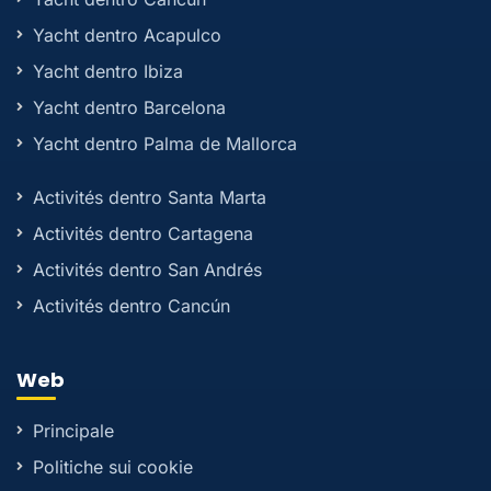
Yacht dentro Acapulco
Yacht dentro Ibiza
Yacht dentro Barcelona
Yacht dentro Palma de Mallorca
Activités dentro Santa Marta
Activités dentro Cartagena
Activités dentro San Andrés
Activités dentro Cancún
Web
Principale
Politiche sui cookie