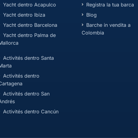
Yacht dentro Acapulco
Registra la tua barca
Yacht dentro Ibiza
Blog
Yacht dentro Barcelona
Barche in vendita a
Colombia
Yacht dentro Palma de
Mallorca
Activités dentro Santa
Marta
Activités dentro
Cartagena
Activités dentro San
Andrés
Activités dentro Cancún