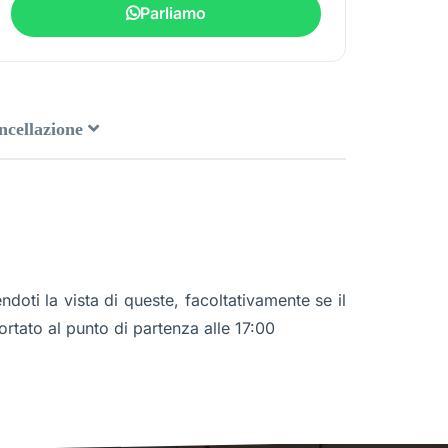
Parliamo
ancellazione
doti la vista di queste, facoltativamente se il
ortato al punto di partenza alle 17:00