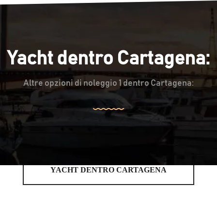
Yacht dentro Cartagena:
Altre opzioni di noleggio 1 dentro Cartagena:
YACHT DENTRO CARTAGENA