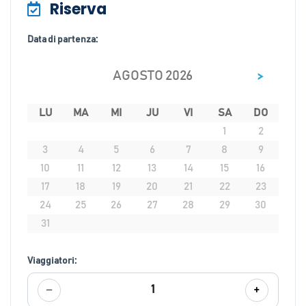
Riserva
Data di partenza:
>
AGOSTO 2026
LU
MA
MI
JU
VI
SA
DO
1
2
3
4
5
6
7
8
9
10
11
12
13
14
15
16
17
18
19
20
21
22
23
24
25
26
27
28
29
30
31
Viaggiatori:
−
+
1