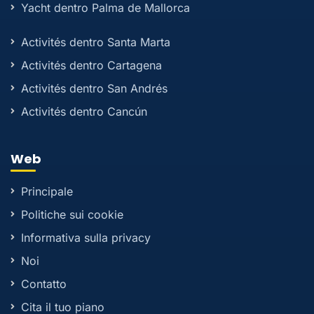
Yacht dentro Palma de Mallorca
Activités dentro Santa Marta
Activités dentro Cartagena
Activités dentro San Andrés
Activités dentro Cancún
Web
Principale
Politiche sui cookie
Informativa sulla privacy
Noi
Contatto
Cita il tuo piano