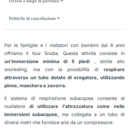
Orario e luogo di partenza
Politiche di cancellazione
Per le famiglie e i visitatori con bambini dai 6 anni
offriamo il tour Snuba. Questa attività consiste in
un'immersione minima di 5 piedi
, simile allo
snorkeling, ma con la possibilità di
respirare
attraverso un tubo dotato di erogatore, utilizzando
pinne, maschera e zavorra.
Il sistema di respirazione subacquea consente al
nuotatore
di utilizzare l'attrezzatura come nelle
immersioni subacquee,
ma collegata a un tubo di
diversi metri che fornisce aria da un compressore.