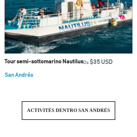
Tour semi-sottomarino Nautilus
$35 USD
Da
San Andrés
ACTIVITÉS DENTRO SAN ANDRÉS