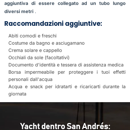
aggiuntiva di essere collegato ad un tubo lungo
diversi metri
.
Raccomandazioni aggiuntive:
Abiti comodi e freschi
Costume da bagno e asciugamano
Crema solare e cappello
Occhiali da sole (facoltativi)
Documento d'identità e tessera di assistenza medica
Borsa impermeabile per proteggere i tuoi effetti
personali dall'acqua
Acqua e snack per idratarti e ricaricarti durante la
giornata
Yacht dentro San Andrés: