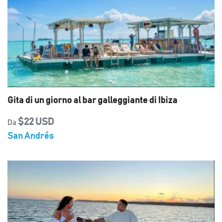
Gita di un giorno al bar galleggiante di Ibiza
$22 USD
Da
San Andrés