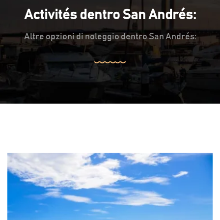
Activités dentro San Andrés:
Altre opzioni di noleggio dentro San Andrés: