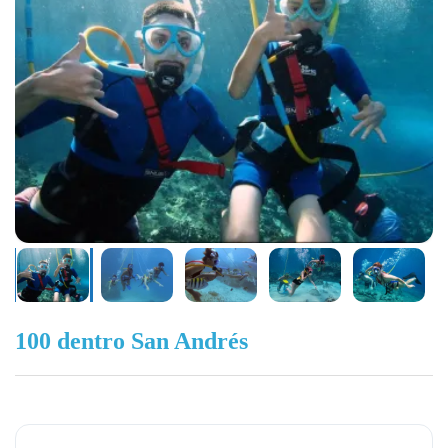
100 dentro San Andrés