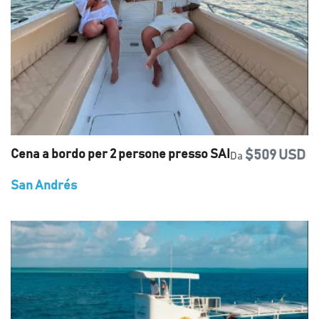
Cena a bordo per 2 persone presso SAI
$509 USD
Da
San Andrés