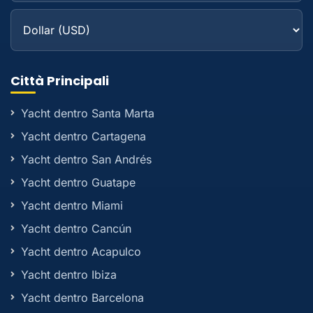
Città Principali
Yacht dentro Santa Marta
Yacht dentro Cartagena
Yacht dentro San Andrés
Yacht dentro Guatape
Yacht dentro Miami
Yacht dentro Cancún
Yacht dentro Acapulco
Yacht dentro Ibiza
Yacht dentro Barcelona