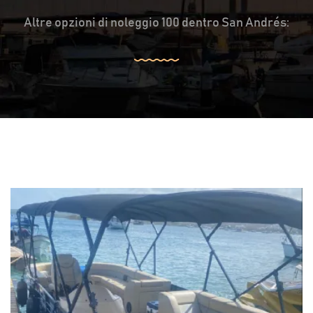
Altre opzioni di noleggio 100 dentro San Andrés: