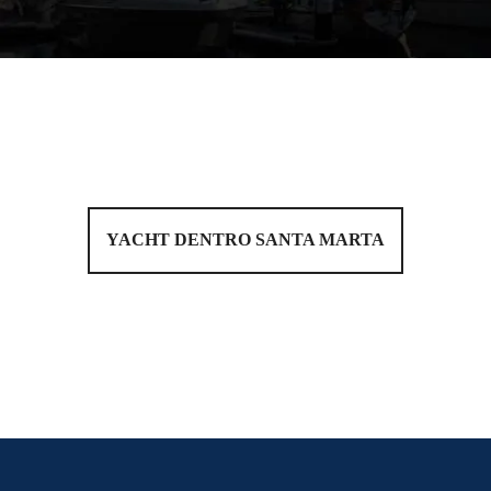
YACHT DENTRO SANTA MARTA