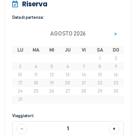
Riserva
Data di partenza:
>
AGOSTO 2026
LU
MA
MI
JU
VI
SA
DO
1
2
3
4
5
6
7
8
9
10
11
12
13
14
15
16
17
18
19
20
21
22
23
24
25
26
27
28
29
30
31
Viaggiatori:
−
+
1