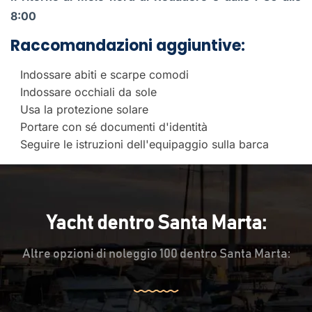
8:00
Raccomandazioni aggiuntive:
Indossare abiti e scarpe comodi
Indossare occhiali da sole
Usa la protezione solare
Portare con sé documenti d'identità
Seguire le istruzioni dell'equipaggio sulla barca
Yacht dentro Santa Marta:
Altre opzioni di noleggio 100 dentro Santa Marta: