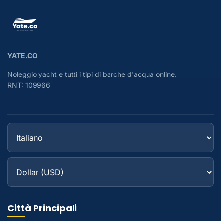
YATE.CO
Noleggio yacht e tutti i tipi di barche d'acqua online.
RNT: 109966
Città Principali