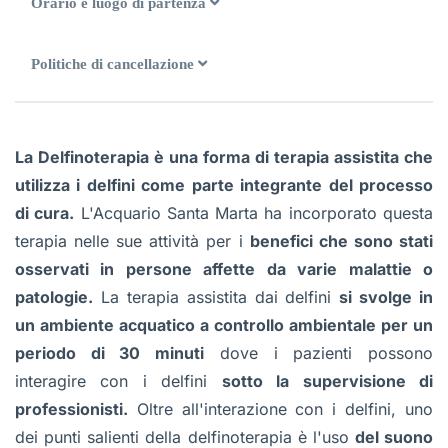
Orario e luogo di partenza
Politiche di cancellazione
La Delfinoterapia è una forma di terapia assistita che
utilizza i delfini come parte integrante del processo
di cura.
L'Acquario Santa Marta ha incorporato questa
terapia nelle sue attività per i
benefici che sono stati
osservati in persone affette da varie malattie o
patologie.
La terapia assistita dai delfini
si svolge in
un ambiente acquatico a controllo ambientale per un
periodo di 30 minuti
dove i pazienti possono
interagire con i delfini
sotto la supervisione di
professionisti.
Oltre all'interazione con i delfini, uno
dei punti salienti della delfinoterapia è l'uso
del suono