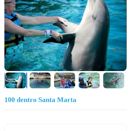
100 dentro Santa Marta