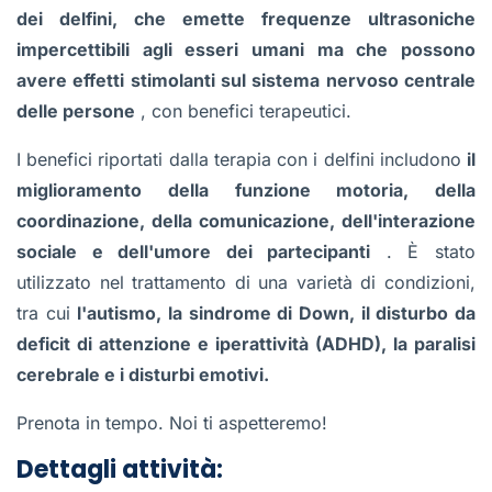
dei delfini, che emette frequenze ultrasoniche
impercettibili agli esseri umani ma che possono
avere effetti stimolanti sul sistema nervoso centrale
delle persone
, con benefici terapeutici.
I benefici riportati dalla terapia con i delfini includono
il
miglioramento della funzione motoria, della
coordinazione, della comunicazione, dell'interazione
sociale e dell'umore dei partecipanti
. È stato
utilizzato nel trattamento di una varietà di condizioni,
tra cui
l'autismo, la sindrome di Down, il disturbo da
deficit di attenzione e iperattività (ADHD), la paralisi
cerebrale e i disturbi emotivi.
Prenota in tempo. Noi ti aspetteremo!
Dettagli attività: