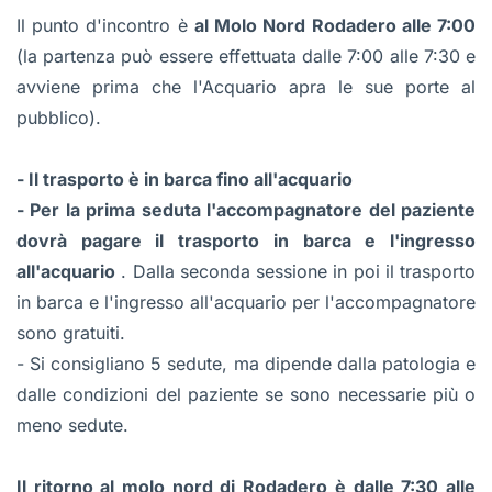
Il punto d'incontro è
al Molo Nord Rodadero alle 7:00
(la partenza può essere effettuata dalle 7:00 alle 7:30 e
avviene prima che l'Acquario apra le sue porte al
pubblico).
- Il trasporto è in barca fino all'acquario
- Per la prima seduta l'accompagnatore del paziente
dovrà pagare il trasporto in barca e l'ingresso
all'acquario
. Dalla seconda sessione in poi il trasporto
in barca e l'ingresso all'acquario per l'accompagnatore
sono gratuiti.
- Si consigliano 5 sedute, ma dipende dalla patologia e
dalle condizioni del paziente se sono necessarie più o
meno sedute.
Il ritorno al molo nord di Rodadero è dalle 7:30 alle