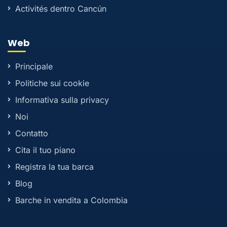
Activités dentro Cancún
Web
Principale
Politiche sui cookie
Informativa sulla privacy
Noi
Contatto
Cita il tuo piano
Registra la tua barca
Blog
Barche in vendita a Colombia