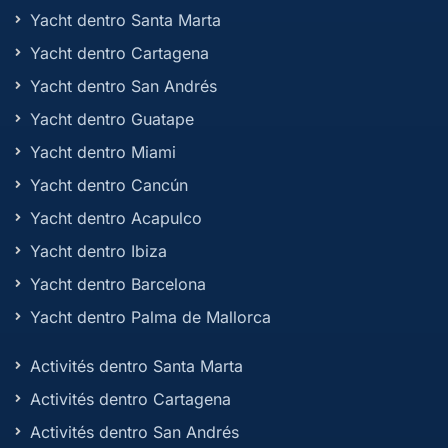
Yacht dentro Santa Marta
Yacht dentro Cartagena
Yacht dentro San Andrés
Yacht dentro Guatape
Yacht dentro Miami
Yacht dentro Cancún
Yacht dentro Acapulco
Yacht dentro Ibiza
Yacht dentro Barcelona
Yacht dentro Palma de Mallorca
Activités dentro Santa Marta
Activités dentro Cartagena
Activités dentro San Andrés