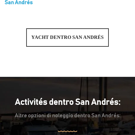
San Andrés
YACHT DENTRO SAN ANDRÉS
Activités dentro San Andrés:
Altre opzioni di noleggio dentro San Andrés: