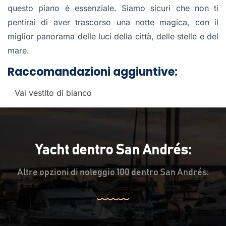
questo piano è essenziale. Siamo sicuri che non ti
pentirai di aver trascorso una notte magica, con il
miglior panorama delle luci della città, delle stelle e del
mare.
Raccomandazioni aggiuntive:
Vai vestito di bianco
Yacht dentro San Andrés:
Altre opzioni di noleggio 100 dentro San Andrés: