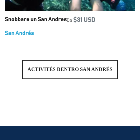
Snobbare un San Andres
$31 USD
Da
San Andrés
ACTIVITÉS DENTRO SAN ANDRÉS