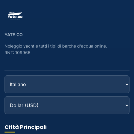
YATE.CO
Noleggio yacht e tutti i tipi di barche d'acqua online.
RNT: 109966
Città Principali