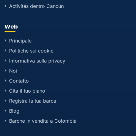
Activités dentro Cancún
Web
Principale
Politiche sui cookie
Informativa sulla privacy
Noi
Contatto
Cita il tuo piano
Registra la tua barca
Blog
Barche in vendita a Colombia