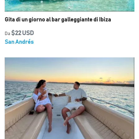
Gita di un giorno al bar galleggiante di Ibiza
$22 USD
Da
San Andrés