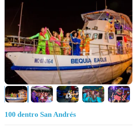
100 dentro San Andrés