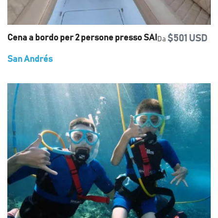
Cena a bordo per 2 persone presso SAI
$501 USD
Da
San Andrés