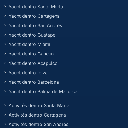
Yacht dentro Santa Marta
Yacht dentro Cartagena
Yacht dentro San Andrés
Yacht dentro Guatape
Yacht dentro Miami
Yacht dentro Cancún
Yacht dentro Acapulco
Yacht dentro Ibiza
Yacht dentro Barcelona
Yacht dentro Palma de Mallorca
Activités dentro Santa Marta
Activités dentro Cartagena
Activités dentro San Andrés