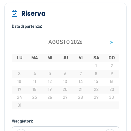
Riserva
Data di partenza:
>
AGOSTO 2026
LU
MA
MI
JU
VI
SA
DO
1
2
3
4
5
6
7
8
9
10
11
12
13
14
15
16
17
18
19
20
21
22
23
24
25
26
27
28
29
30
31
Viaggiatori: