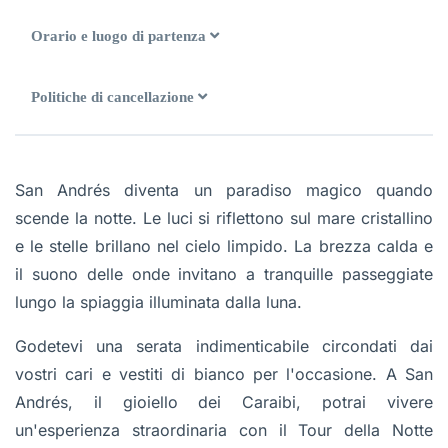
Orario e luogo di partenza
Politiche di cancellazione
San Andrés diventa un paradiso magico quando
scende la notte. Le luci si riflettono sul mare cristallino
e le stelle brillano nel cielo limpido. La brezza calda e
il suono delle onde invitano a tranquille passeggiate
lungo la spiaggia illuminata dalla luna.
Godetevi una serata indimenticabile circondati dai
vostri cari e vestiti di bianco per l'occasione. A San
Andrés, il gioiello dei Caraibi, potrai vivere
un'esperienza straordinaria con il Tour della Notte