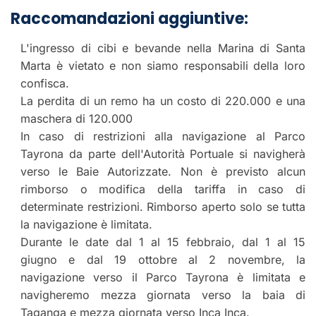
Raccomandazioni aggiuntive:
L'ingresso di cibi e bevande nella Marina di Santa
Marta è vietato e non siamo responsabili della loro
confisca.
La perdita di un remo ha un costo di 220.000 e una
maschera di 120.000
In caso di restrizioni alla navigazione al Parco
Tayrona da parte dell'Autorità Portuale si navigherà
verso le Baie Autorizzate. Non è previsto alcun
rimborso o modifica della tariffa in caso di
determinate restrizioni. Rimborso aperto solo se tutta
la navigazione è limitata.
Durante le date dal 1 al 15 febbraio, dal 1 al 15
giugno e dal 19 ottobre al 2 novembre, la
navigazione verso il Parco Tayrona è limitata e
navigheremo mezza giornata verso la baia di
Taganga e mezza giornata verso Inca Inca.