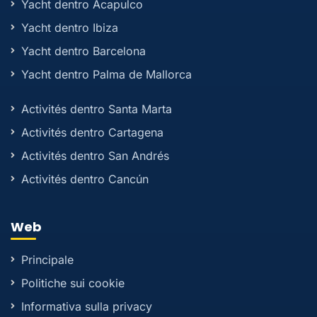
Yacht dentro Acapulco
Yacht dentro Ibiza
Yacht dentro Barcelona
Yacht dentro Palma de Mallorca
Activités dentro Santa Marta
Activités dentro Cartagena
Activités dentro San Andrés
Activités dentro Cancún
Web
Principale
Politiche sui cookie
Informativa sulla privacy