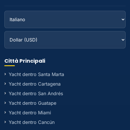
Città Principali
Yacht dentro Santa Marta
Yacht dentro Cartagena
Yacht dentro San Andrés
Yacht dentro Guatape
Yacht dentro Miami
Yacht dentro Cancún