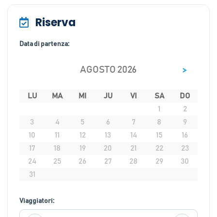
Riserva
Data di partenza:
>
AGOSTO 2026
LU
MA
MI
JU
VI
SA
DO
1
2
3
4
5
6
7
8
9
10
11
12
13
14
15
16
17
18
19
20
21
22
23
24
25
26
27
28
29
30
31
Viaggiatori: