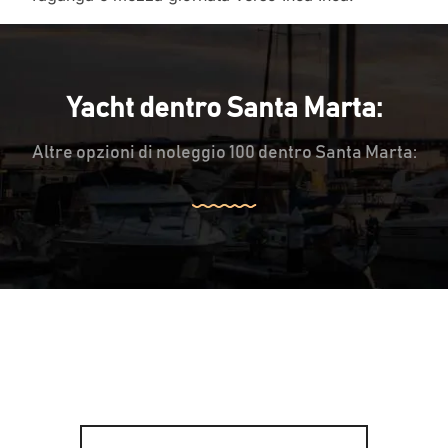
Yacht dentro Santa Marta:
Altre opzioni di noleggio 100 dentro Santa Marta: