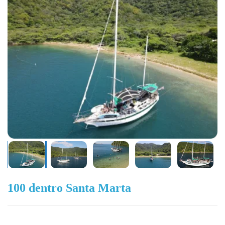
100 dentro Santa Marta