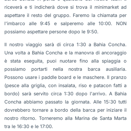
riceverà e ti indicherà dove si trova il minimarket ad
aspettare il resto del gruppo. Faremo la chiamata per
l'imbarco alle 9:45 e salperemo alle 10:00. NON
possiamo aspettare persone dopo le 9:50.
Il nostro viaggio sarà di circa 1:30 a Bahia Concha.
Una volta a Bahia Concha e la manovra di ancoraggio
è stata eseguita, puoi nuotare fino alla spiaggia o
possiamo portarti nella nostra barca ausiliaria.
Possono usare i paddle board e le maschere. Il pranzo
(pesce alla griglia, con insalata, riso e patacon fatti a
bordo) sarà servito circa 1:30 dopo l'arrivo. A Bahia
Concha abbiamo passato la giornata. Alle 15:30 tutti
dovrebbero tornare a bordo della barca per iniziare il
nostro ritorno. Torneremo alla Marina de Santa Marta
tra le 16:30 e le 17:00.