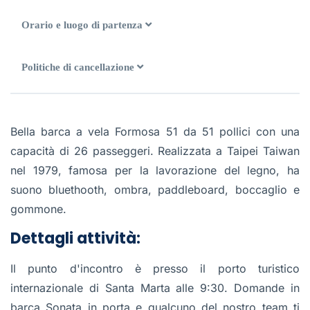
Orario e luogo di partenza
Politiche di cancellazione
Bella barca a vela Formosa 51 da 51 pollici con una
capacità di 26 passeggeri. Realizzata a Taipei Taiwan
nel 1979, famosa per la lavorazione del legno, ha
suono bluethooth, ombra, paddleboard, boccaglio e
gommone.
Dettagli attività:
Il punto d'incontro è presso il porto turistico
internazionale di Santa Marta alle 9:30. Domande in
barca Sonata in porta e qualcuno del nostro team ti