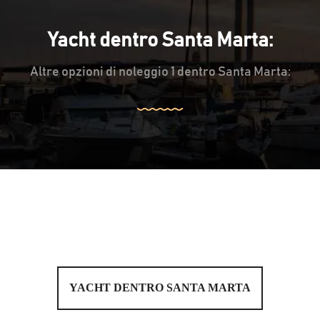
Yacht dentro Santa Marta:
Altre opzioni di noleggio 1 dentro Santa Marta:
YACHT DENTRO SANTA MARTA