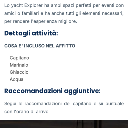
Lo yacht Explorer ha ampi spazi perfetti per eventi con
amici o familiari e ha anche tutti gli elementi necessari,
per rendere l'esperienza migliore.
Dettagli attività:
COSA E' INCLUSO NEL AFFITTO
Capitano
Marinaio
Ghiaccio
Acqua
Raccomandazioni aggiuntive:
Segui le raccomandazioni del capitano e sii puntuale
con l'orario di arrivo