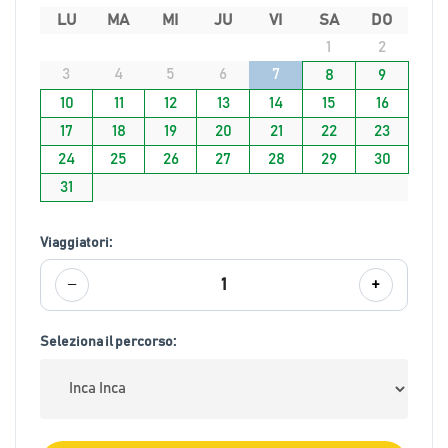
LU
MA
MI
JU
VI
SA
DO
1
2
3
4
5
6
7
8
9
10
11
12
13
14
15
16
17
18
19
20
21
22
23
24
25
26
27
28
29
30
31
Viaggiatori:
−
+
1
Seleziona il percorso: