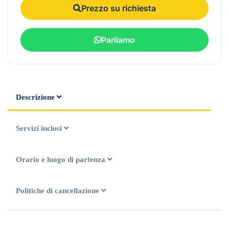
Prezzo su richiesta
Parliamo
Descrizione
Servizi inclusi
Orario e luogo di partenza
Politiche di cancellazione