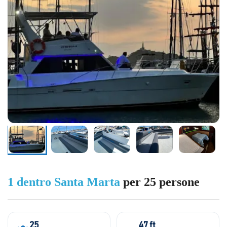
1 dentro Santa Marta
per 25 persone
25
47 ft