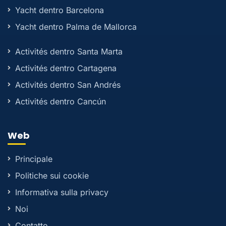
Yacht dentro Barcelona
Yacht dentro Palma de Mallorca
Activités dentro Santa Marta
Activités dentro Cartagena
Activités dentro San Andrés
Activités dentro Cancún
Web
Principale
Politiche sui cookie
Informativa sulla privacy
Noi
Contatto