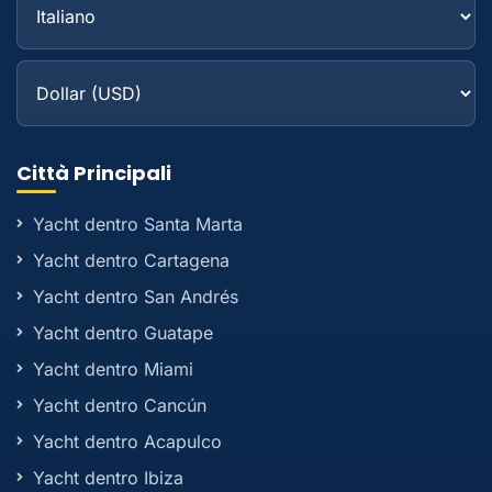
Città Principali
Yacht dentro Santa Marta
Yacht dentro Cartagena
Yacht dentro San Andrés
Yacht dentro Guatape
Yacht dentro Miami
Yacht dentro Cancún
Yacht dentro Acapulco
Yacht dentro Ibiza