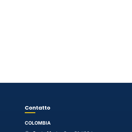
Contatto
COLOMBIA