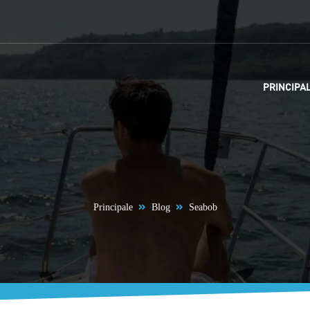
PRINCIPA
Principale
Blog
Seabob