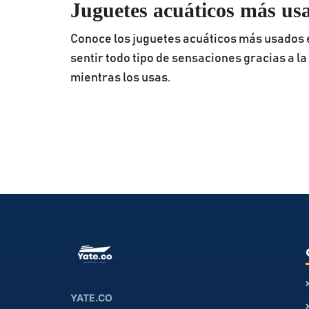
Juguetes acuáticos más us
Conoce los juguetes acuáticos más usados e
sentir todo tipo de sensaciones gracias a l
mientras los usas.
YATE.CO