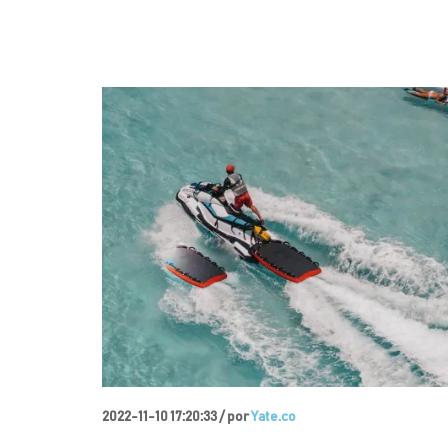
2022-11-10 17:20:33 /
por
Yate.co