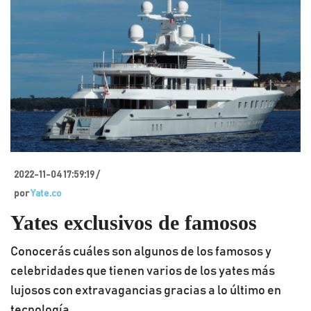
2022-11-04 17:59:19 /
por
Yate.co
Yates exclusivos de famosos
Conocerás cuáles son algunos de los famosos y
celebridades que tienen varios de los yates más
lujosos con extravagancias gracias a lo último en
tecnología