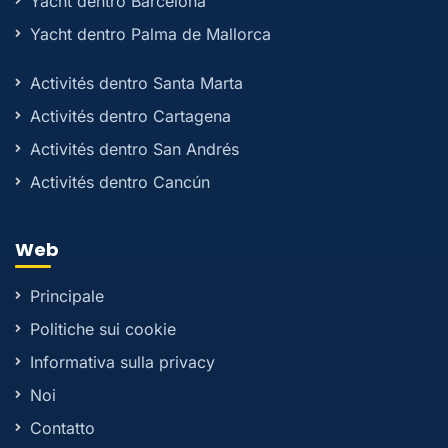
Yacht dentro Barcelona
Yacht dentro Palma de Mallorca
Activités dentro Santa Marta
Activités dentro Cartagena
Activités dentro San Andrés
Activités dentro Cancún
Web
Principale
Politiche sui cookie
Informativa sulla privacy
Noi
Contatto