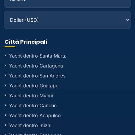
Città Principali
Yacht dentro Santa Marta
Yacht dentro Cartagena
Yacht dentro San Andrés
Yacht dentro Guatape
Yacht dentro Miami
Yacht dentro Cancún
Yacht dentro Acapulco
Yacht dentro Ibiza