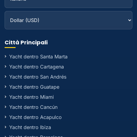
Città Principali
Yacht dentro Santa Marta
Yacht dentro Cartagena
Yacht dentro San Andrés
Yacht dentro Guatape
Yacht dentro Miami
Yacht dentro Cancún
Yacht dentro Acapulco
Yacht dentro Ibiza