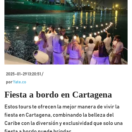
2025-01-29 13:20:51 /
por
Yate.co
Fiesta a bordo en Cartagena
Estos tours te ofrecen la mejor manera de vivir la
fiesta en Cartagena, combinando la belleza del
Caribe con la diversión y exclusividad que solo una
fiesta a bordo puede brindar.