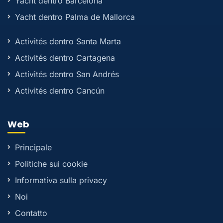
Yacht dentro Barcelona
Yacht dentro Palma de Mallorca
Activités dentro Santa Marta
Activités dentro Cartagena
Activités dentro San Andrés
Activités dentro Cancún
Web
Principale
Politiche sui cookie
Informativa sulla privacy
Noi
Contatto