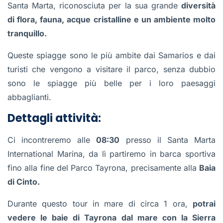
Santa Marta, riconosciuta per la sua grande
diversità
di flora, fauna, acque cristalline e un ambiente molto
tranquillo.
Queste spiagge sono le più ambite dai Samarios e dai
turisti che vengono a visitare il parco, senza dubbio
sono le spiagge più belle per i loro paesaggi
abbaglianti.
Dettagli attività:
Ci incontreremo alle
08:30
presso il Santa Marta
International Marina, da lì partiremo in barca sportiva
fino alla fine del Parco Tayrona, precisamente alla
Baia
di Cinto.
Durante questo tour in mare di circa 1 ora,
potrai
vedere le baie di Tayrona dal mare con la Sierra