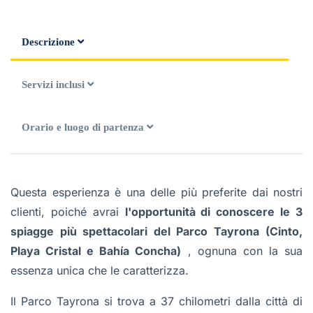
Descrizione
Servizi inclusi
Orario e luogo di partenza
Questa esperienza è una delle più preferite dai nostri
clienti, poiché avrai
l'opportunità di conoscere le 3
spiagge più spettacolari del Parco Tayrona
(Cinto,
Playa Cristal e Bahía Concha)
, ognuna con la sua
essenza unica che le caratterizza.
Il Parco Tayrona si trova a 37 chilometri dalla città di