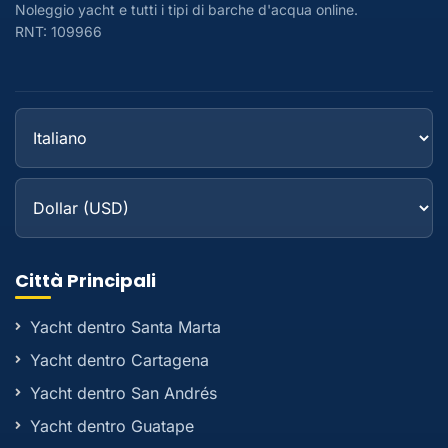
Noleggio yacht e tutti i tipi di barche d'acqua online.
RNT: 109966
Città Principali
Yacht dentro Santa Marta
Yacht dentro Cartagena
Yacht dentro San Andrés
Yacht dentro Guatape