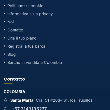
Politiche sui cookie
Informativa sulla privacy
Noi
Contatto
Cita il tuo piano
Registra la tua barca
Blog
Barche in vendita a Colombia
Contatto
COLOMBIA
Santa Marta:
Cra. 51 #26d-161, los Trupillos
+57 3143135277