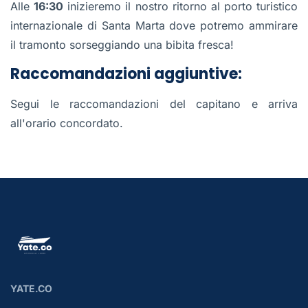
Alle
16:30
inizieremo il nostro ritorno al porto turistico
internazionale di Santa Marta dove potremo ammirare
il tramonto sorseggiando una bibita fresca!
Raccomandazioni aggiuntive:
Segui le raccomandazioni del capitano e arriva
all'orario concordato.
YATE.CO