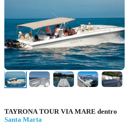
TAYRONA TOUR VIA MARE dentro
Santa Marta