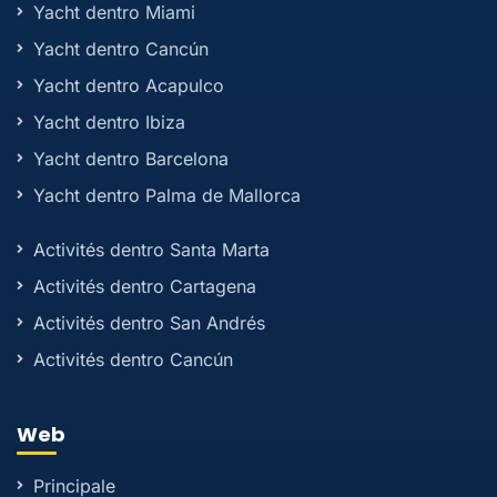
Yacht dentro Miami
Yacht dentro Cancún
Yacht dentro Acapulco
Yacht dentro Ibiza
Yacht dentro Barcelona
Yacht dentro Palma de Mallorca
Activités dentro Santa Marta
Activités dentro Cartagena
Activités dentro San Andrés
Activités dentro Cancún
Web
Principale