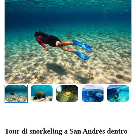
Tour di snorkeling a San Andrés dentro