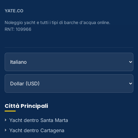
YATE.CO
Noleggio yacht e tutti i tipi di barche d'acqua online.
RNT: 109966
Città Principali
Yacht dentro Santa Marta
Yacht dentro Cartagena