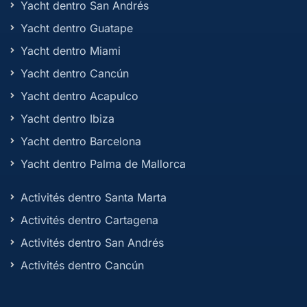
Yacht dentro San Andrés
Yacht dentro Guatape
Yacht dentro Miami
Yacht dentro Cancún
Yacht dentro Acapulco
Yacht dentro Ibiza
Yacht dentro Barcelona
Yacht dentro Palma de Mallorca
Activités dentro Santa Marta
Activités dentro Cartagena
Activités dentro San Andrés
Activités dentro Cancún