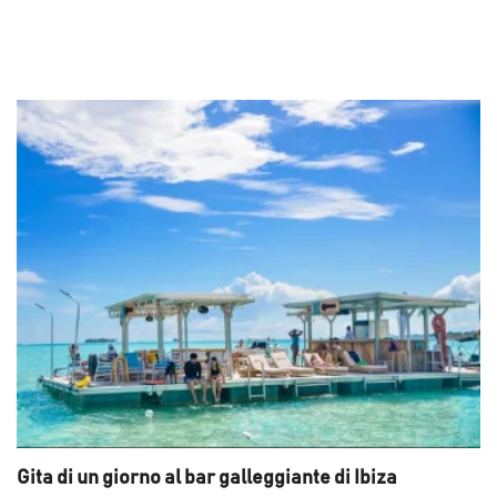
Gita di un giorno al bar galleggiante di Ibiza