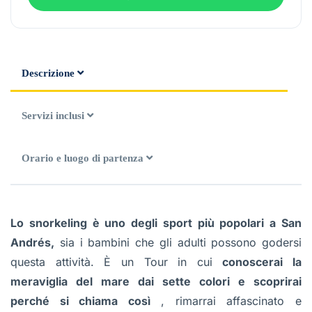
Descrizione
Servizi inclusi
Orario e luogo di partenza
Lo snorkeling è uno degli sport più popolari a San
Andrés,
sia i bambini che gli adulti possono godersi
questa attività. È un Tour in cui
conoscerai la
meraviglia del mare dai sette colori e scoprirai
perché si chiama così
, rimarrai affascinato e