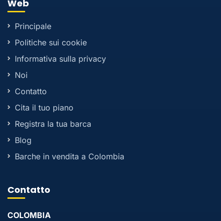
Web
Principale
Politiche sui cookie
Informativa sulla privacy
Noi
Contatto
Cita il tuo piano
Registra la tua barca
Blog
Barche in vendita a Colombia
Contatto
COLOMBIA