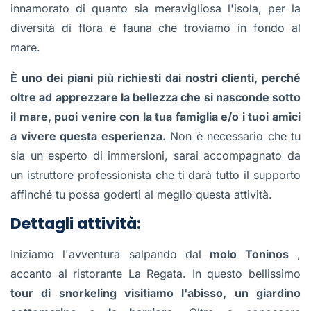
innamorato di quanto sia meravigliosa l'isola, per la
diversità di flora e fauna che troviamo in fondo al
mare.
È uno dei piani più richiesti dai nostri clienti, perché
oltre ad apprezzare la bellezza che si nasconde sotto
il mare, puoi venire con la tua famiglia e/o i tuoi amici
a vivere questa esperienza.
Non è necessario che tu
sia un esperto di immersioni, sarai accompagnato da
un istruttore professionista che ti darà tutto il supporto
affinché tu possa goderti al meglio questa attività.
Dettagli attività:
Iniziamo l'avventura salpando dal
molo Toninos
,
accanto al ristorante La Regata. In questo bellissimo
tour di snorkeling visitiamo l'abisso, un giardino