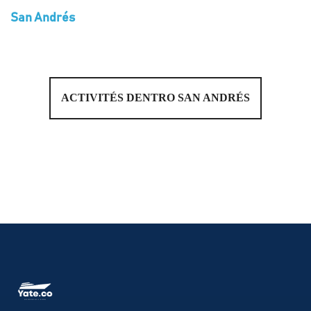
San Andrés
ACTIVITÉS DENTRO SAN ANDRÉS