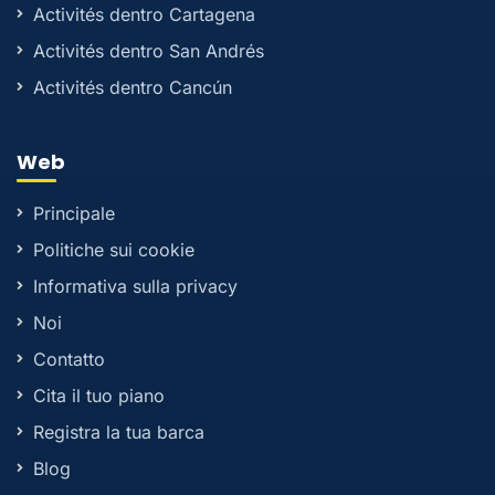
Activités dentro Cartagena
Activités dentro San Andrés
Activités dentro Cancún
Web
Principale
Politiche sui cookie
Informativa sulla privacy
Noi
Contatto
Cita il tuo piano
Registra la tua barca
Blog