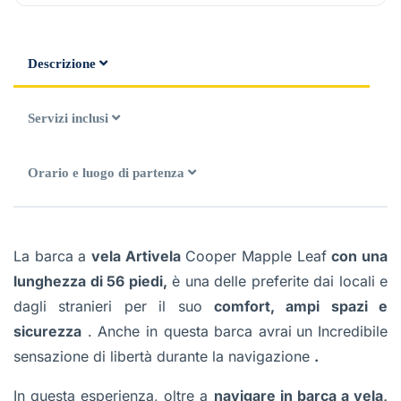
Descrizione
Servizi inclusi
Orario e luogo di partenza
La barca a
vela Artivela
Cooper Mapple Leaf
con una
lunghezza di 56 piedi,
è una delle preferite dai locali e
dagli stranieri per il suo
comfort, ampi spazi e
sicurezza
. Anche in questa barca avrai
un
Incredibile
sensazione di libertà durante la navigazione
.
In questa esperienza, oltre a
navigare in barca a vela,