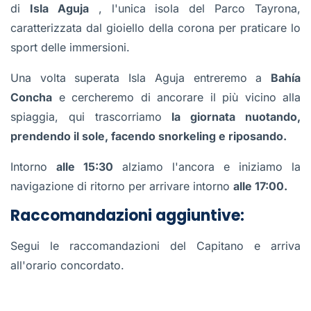
di
Isla Aguja
, l'unica isola del Parco Tayrona,
caratterizzata dal gioiello della corona per praticare lo
sport delle immersioni.
Una volta superata Isla Aguja entreremo a
Bahía
Concha
e cercheremo di ancorare il più vicino alla
spiaggia, qui trascorriamo
la giornata nuotando,
prendendo il sole, facendo snorkeling e riposando.
Intorno
alle 15:30
alziamo l'ancora e iniziamo la
navigazione di ritorno per arrivare intorno
alle 17:00.
Raccomandazioni aggiuntive:
Segui le raccomandazioni del Capitano e arriva
all'orario concordato.