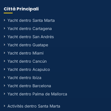
Città Principali
Yacht dentro Santa Marta
Yacht dentro Cartagena
Yacht dentro San Andrés
Yacht dentro Guatape
Yacht dentro Miami
Yacht dentro Cancún
Yacht dentro Acapulco
Yacht dentro Ibiza
Yacht dentro Barcelona
Yacht dentro Palma de Mallorca
Activités dentro Santa Marta