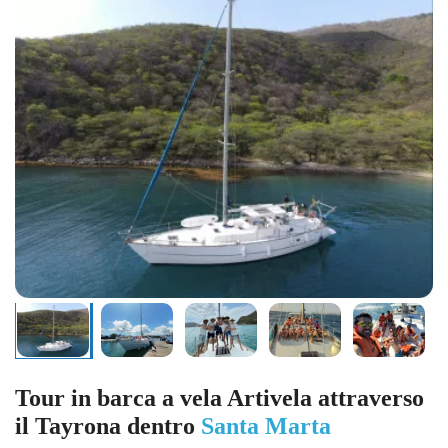
Tour in barca a vela Artivela attraverso
il Tayrona dentro
Santa Marta