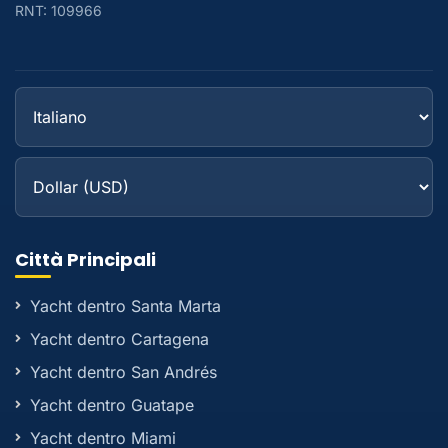
RNT: 109966
Città Principali
Yacht dentro Santa Marta
Yacht dentro Cartagena
Yacht dentro San Andrés
Yacht dentro Guatape
Yacht dentro Miami