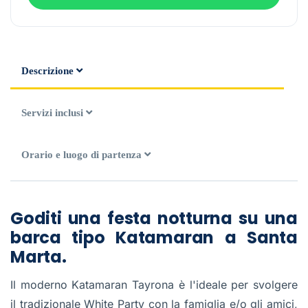
Descrizione
Servizi inclusi
Orario e luogo di partenza
Goditi una festa notturna su una
barca tipo Katamaran a Santa
Marta.
Il moderno Katamaran Tayrona è l'ideale per svolgere
il tradizionale White Party con la famiglia e/o gli amici,