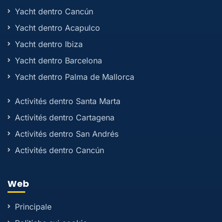
Yacht dentro Cancún
Yacht dentro Acapulco
Yacht dentro Ibiza
Yacht dentro Barcelona
Yacht dentro Palma de Mallorca
Activités dentro Santa Marta
Activités dentro Cartagena
Activités dentro San Andrés
Activités dentro Cancún
Web
Principale