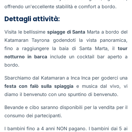
offrendo un'eccellente stabilità e comfort a bordo.
Dettagli attività:
Visita le bellissime
spiagge di Santa
Marta a bordo del
Katamaran Tayrona godendoti la vista panoramica,
fino a raggiungere la baia di Santa Marta, il
tour
notturno in barca
include un cocktail bar aperto a
bordo.
Sbarchiamo dal Katamaran a Inca Inca per goderci una
festa con falò sulla spiaggia
e musica dal vivo, vi
diamo il benvenuto con uno spuntino di benvenuto.
Bevande e cibo saranno disponibili per la vendita per il
consumo dei partecipanti.
I bambini fino a 4 anni NON pagano. I bambini dai 5 ai