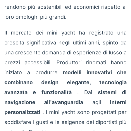
rendono più sostenibili ed economici rispetto ai
loro omologhi più grandi.
Il mercato dei mini yacht ha registrato una
crescita significativa negli ultimi anni, spinto da
una crescente domanda di esperienze di lusso a
prezzi accessibili. Produttori rinomati hanno
iniziato a produrre
modelli innovativi che
combinano design elegante, tecnologia
avanzata e funzionalità
. Dai
sistemi di
navigazione all'avanguardia
agli
interni
personalizzati
, i mini yacht sono progettati per
soddisfare i gusti e le esigenze dei diportisti più