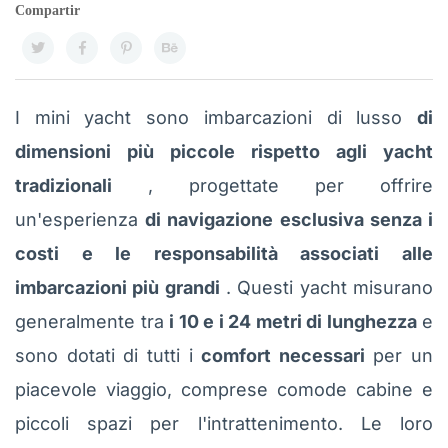
Compartir
I mini yacht sono imbarcazioni di lusso
di
dimensioni più piccole rispetto agli yacht
tradizionali
, progettate per offrire
un'esperienza
di navigazione esclusiva senza i
costi e le responsabilità associati alle
imbarcazioni più grandi
. Questi yacht misurano
generalmente tra
i 10 e i 24 metri di lunghezza
e
sono dotati di tutti i
comfort necessari
per un
piacevole viaggio, comprese comode cabine e
piccoli spazi per l'intrattenimento. Le loro