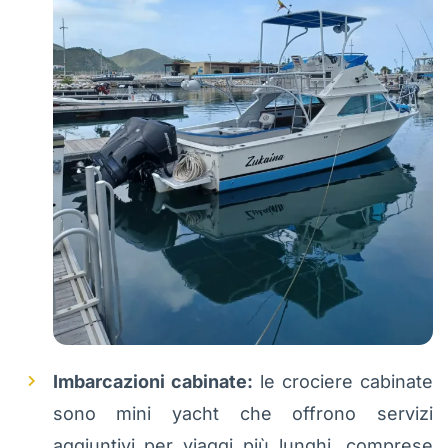
Imbarcazioni cabinate:
le crociere cabinate
sono mini yacht che offrono servizi
aggiuntivi per viaggi più lunghi, comprese