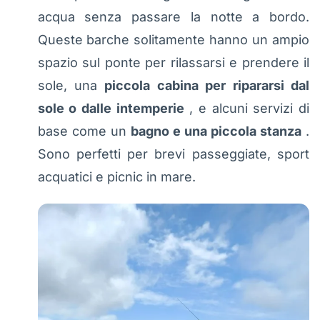
acqua senza passare la notte a bordo.
Queste barche solitamente hanno un ampio
spazio sul ponte per rilassarsi e prendere il
sole, una
piccola cabina per ripararsi dal
sole o dalle intemperie
, e alcuni servizi di
base come un
bagno e una piccola stanza
.
Sono perfetti per brevi passeggiate, sport
acquatici e picnic in mare.