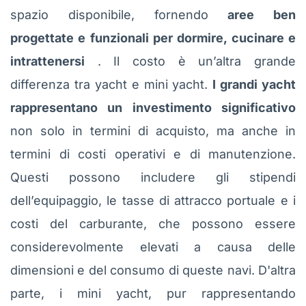
spazio disponibile, fornendo
aree ben
progettate e funzionali per dormire, cucinare e
intrattenersi
. Il costo è un’altra grande
differenza tra yacht e mini yacht.
I grandi yacht
rappresentano un investimento significativo
non solo in termini di acquisto, ma anche in
termini di costi operativi e di manutenzione.
Questi possono includere gli stipendi
dell’equipaggio, le tasse di attracco portuale e i
costi del carburante, che possono essere
considerevolmente elevati a causa delle
dimensioni e del consumo di queste navi. D'altra
parte, i mini yacht, pur rappresentando