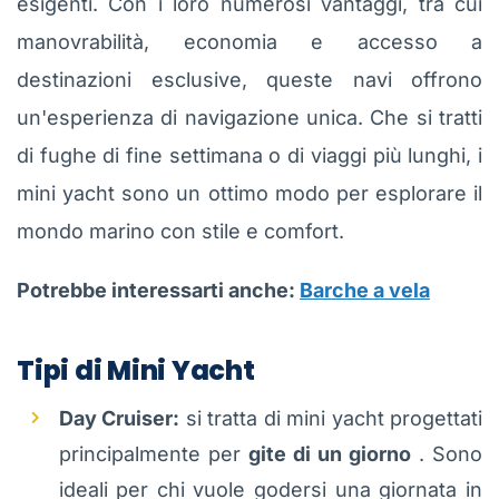
esigenti. Con i loro numerosi vantaggi, tra cui
manovrabilità, economia e accesso a
destinazioni esclusive, queste navi offrono
un'esperienza di navigazione unica. Che si tratti
di fughe di fine settimana o di viaggi più lunghi, i
mini yacht sono un ottimo modo per esplorare il
mondo marino con stile e comfort.
Potrebbe interessarti anche:
Barche a vela
Tipi di Mini Yacht
Day Cruiser:
si tratta di mini yacht progettati
principalmente per
gite di un giorno
. Sono
ideali per chi vuole godersi una giornata in