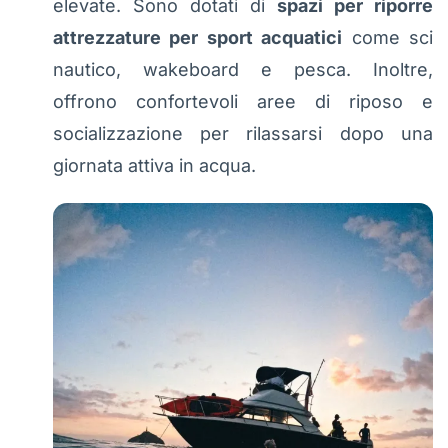
elevate. Sono dotati di
spazi per riporre
attrezzature per sport acquatici
come sci
nautico, wakeboard e pesca. Inoltre,
offrono confortevoli aree di riposo e
socializzazione per rilassarsi dopo una
giornata attiva in acqua.