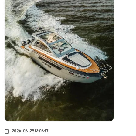
2024-06-29 13:06:17