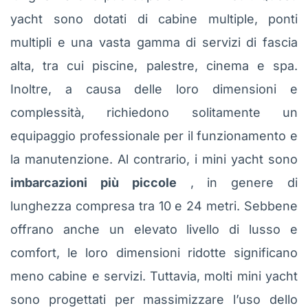
yacht sono dotati di cabine multiple, ponti
multipli e una vasta gamma di servizi di fascia
alta, tra cui piscine, palestre, cinema e spa.
Inoltre, a causa delle loro dimensioni e
complessità, richiedono solitamente un
equipaggio professionale per il funzionamento e
la manutenzione. Al contrario, i mini yacht sono
imbarcazioni più piccole
, in genere di
lunghezza compresa tra 10 e 24 metri. Sebbene
offrano anche un elevato livello di lusso e
comfort, le loro dimensioni ridotte significano
meno cabine e servizi. Tuttavia, molti mini yacht
sono progettati per massimizzare l’uso dello