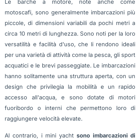
Le barche a motore, note anche come
motoscafi, sono generalmente imbarcazioni più
piccole, di dimensioni variabili da pochi metri a
circa 10 metri di lunghezza. Sono noti per la loro
versatilità e facilità d'uso, che li rendono ideali
per una varietà di attività come la pesca, gli sport
acquatici e le brevi passeggiate. Le imbarcazioni
hanno solitamente una struttura aperta, con un
design che privilegia la mobilità e un rapido
accesso all'acqua, e sono dotate di motori
fuoribordo o interni che permettono loro di
raggiungere velocità elevate.
Al contrario, i mini yacht
sono imbarcazioni di