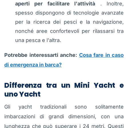
aperti per facilitare l'attività
. Inoltre,
spesso dispongono di tecnologie avanzate
per la ricerca dei pesci e la navigazione,
nonché aree confortevoli per rilassarsi tra
una pesca e l'altra.
Potrebbe interessarti anche:
Cosa fare in caso
di emergenza in barca?
Differenza tra un Mini Yacht e
uno Yacht
Gli yacht tradizionali sono solitamente
imbarcazioni di grandi dimensioni, con una
lunghezza che può superare i 24 metri. Questi