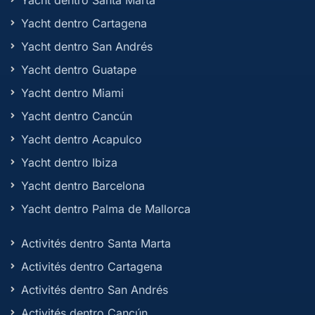
Yacht dentro Cartagena
Yacht dentro San Andrés
Yacht dentro Guatape
Yacht dentro Miami
Yacht dentro Cancún
Yacht dentro Acapulco
Yacht dentro Ibiza
Yacht dentro Barcelona
Yacht dentro Palma de Mallorca
Activités dentro Santa Marta
Activités dentro Cartagena
Activités dentro San Andrés
Activités dentro Cancún