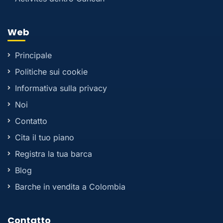
Web
Principale
Politiche sui cookie
Informativa sulla privacy
Noi
Contatto
Cita il tuo piano
Registra la tua barca
Blog
Barche in vendita a Colombia
Contatto