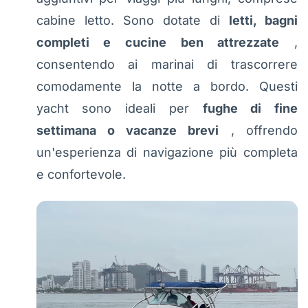
cabine letto. Sono dotate di
letti, bagni
completi e cucine ben attrezzate
,
consentendo ai marinai di trascorrere
comodamente la notte a bordo. Questi
yacht sono ideali per
fughe di fine
settimana o vacanze brevi
, offrendo
un'esperienza di navigazione più completa
e confortevole.