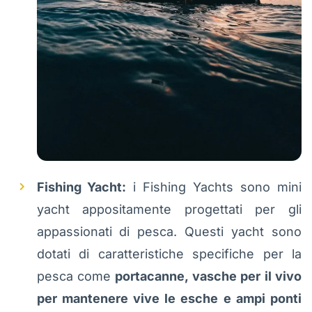
Fishing Yacht:
i Fishing Yachts sono mini
yacht appositamente progettati per gli
appassionati di pesca. Questi yacht sono
dotati di caratteristiche specifiche per la
pesca come
portacanne, vasche per il vivo
per mantenere vive le esche e ampi ponti