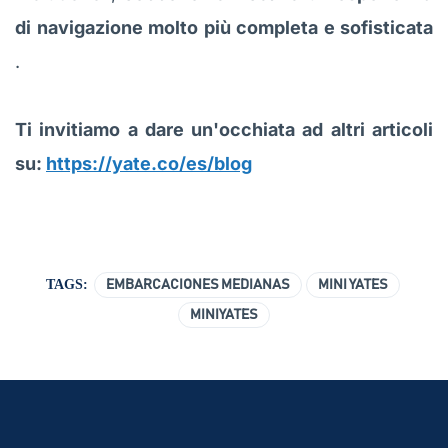
di navigazione molto più completa e sofisticata
.
Ti invitiamo a dare un'occhiata ad altri articoli
su:
https://yate.co/es/blog
TAGS:
EMBARCACIONES MEDIANAS
MINI YATES
MINIYATES