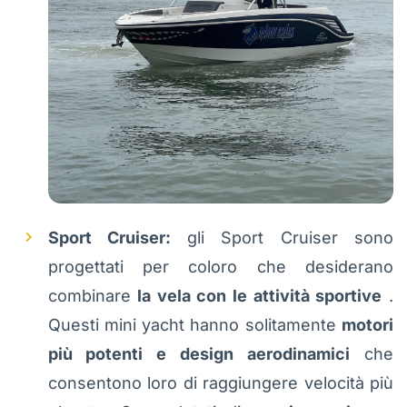
Sport Cruiser:
gli Sport Cruiser sono
progettati per coloro che desiderano
combinare
la vela con le attività sportive
.
Questi mini yacht hanno solitamente
motori
più potenti e design aerodinamici
che
consentono loro di raggiungere velocità più