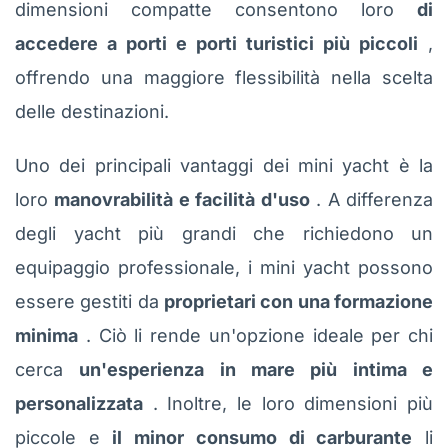
dimensioni compatte consentono loro
di
accedere a porti e porti turistici più piccoli
,
offrendo una maggiore flessibilità nella scelta
delle destinazioni.
Uno dei principali vantaggi dei mini yacht è la
loro
manovrabilità e facilità d'uso
. A differenza
degli yacht più grandi che richiedono un
equipaggio professionale, i mini yacht possono
essere gestiti da
proprietari con una formazione
minima
. Ciò li rende un'opzione ideale per chi
cerca
un'esperienza in mare più intima e
personalizzata
. Inoltre, le loro dimensioni più
piccole e
il minor consumo di carburante
li