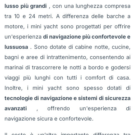
lusso più grandi
, con una lunghezza compresa
tra 10 e 24 metri. A differenza delle barche a
motore, i mini yacht sono progettati per offrire
un'esperienza
di navigazione più confortevole e
lussuosa
. Sono dotate di cabine notte, cucine,
bagni e aree di intrattenimento, consentendo ai
marinai di trascorrere le notti a bordo e godersi
viaggi più lunghi con tutti i comfort di casa.
Inoltre, i mini yacht sono spesso dotati di
tecnologie di navigazione e sistemi di sicurezza
avanzati
, offrendo un'esperienza di
navigazione sicura e confortevole.
Il costo è un’altra importante differenza tra