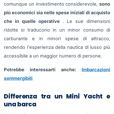
comunque un investimento considerevole,
sono
più economici sia nelle spese iniziali di acquisto
che in quelle operative
. Le sue dimensioni
ridotte si traducono in un minor consumo di
carburante e in minori spese di attracco,
rendendo l'esperienza della nautica di lusso più
accessibile a un maggior numero di persone.
Potrebbe interessarti anche:
Imbarcazioni
sommergibili
Differenza tra un Mini Yacht e
una barca