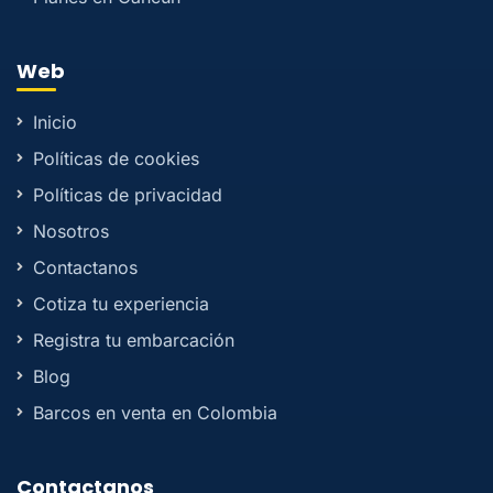
Web
Inicio
Políticas de cookies
Políticas de privacidad
Nosotros
Contactanos
Cotiza tu experiencia
Registra tu embarcación
Blog
Barcos en venta en Colombia
Contactanos