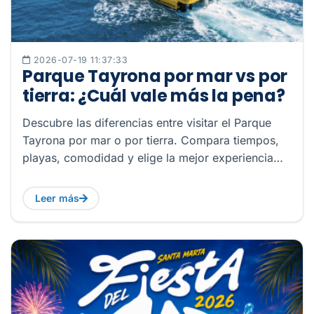
2026-07-19 11:37:33
Parque Tayrona por mar vs por
tierra: ¿Cuál vale más la pena?
Descubre las diferencias entre visitar el Parque
Tayrona por mar o por tierra. Compara tiempos,
playas, comodidad y elige la mejor experiencia
para tu viaje.
Leer más