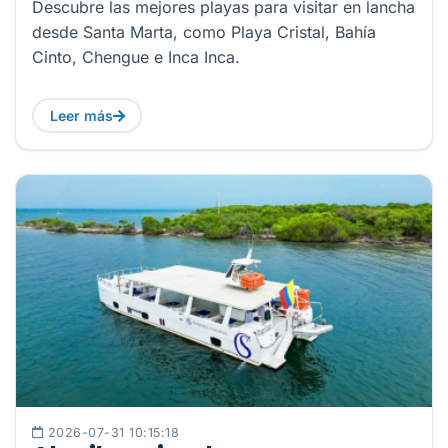
Descubre las mejores playas para visitar en lancha
desde Santa Marta, como Playa Cristal, Bahía
Cinto, Chengue e Inca Inca.
Leer más
2026-07-31 10:15:18