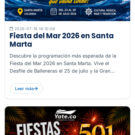
2026-07-18 16:10:06
Fiesta del Mar 2026 en Santa
Marta
Descubre la programación más esperada de la
Fiesta del Mar 2026 en Santa Marta. Vive el
Desfile de Balleneras el 25 de julio y la Gran
Serenata del 28 de julio
Leer más