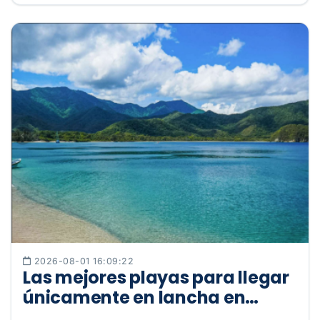
2026-08-01 16:09:22
Las mejores playas para llegar
únicamente en lancha en
Santa Marta