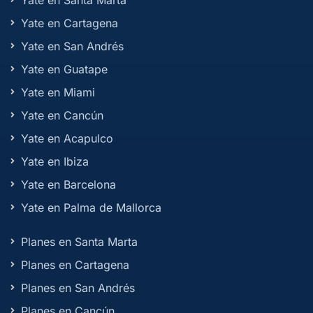
Yate en Santa Marta
Yate en Cartagena
Yate en San Andrés
Yate en Guatape
Yate en Miami
Yate en Cancún
Yate en Acapulco
Yate en Ibiza
Yate en Barcelona
Yate en Palma de Mallorca
Planes en Santa Marta
Planes en Cartagena
Planes en San Andrés
Planes en Cancún