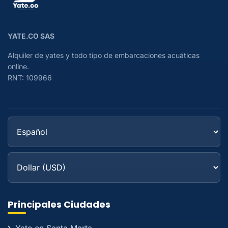
YATE.CO SAS
Alquiler de yates y todo tipo de embarcaciones acuáticas
online.
RNT: 109966
Principales Ciudades