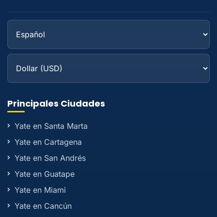
Principales Ciudades
Yate en Santa Marta
Yate en Cartagena
Yate en San Andrés
Yate en Guatape
Yate en Miami
Yate en Cancún