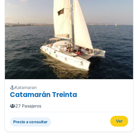
Katamaran
Catamarán Treinta
27 Pasajeros
Ver
Precio a consultar