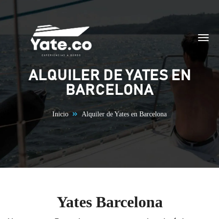
Saltar al contenido
ALQUILER DE YATES EN
BARCELONA
Inicio
Alquiler de Yates en Barcelona
Yates Barcelona