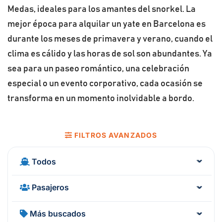
Medas, ideales para los amantes del snorkel. La
mejor época para alquilar un yate en Barcelona es
durante los meses de primavera y verano, cuando el
clima es cálido y las horas de sol son abundantes. Ya
sea para un paseo romántico, una celebración
especial o un evento corporativo, cada ocasión se
transforma en un momento inolvidable a bordo.
FILTROS AVANZADOS