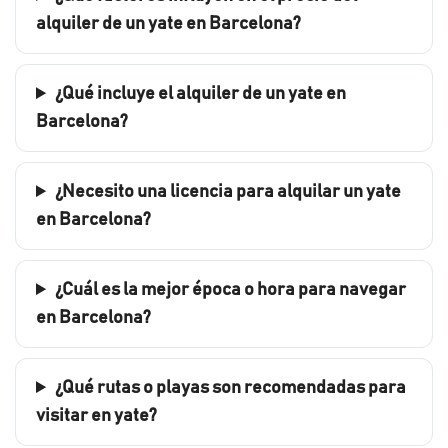
alquiler de un yate en Barcelona?
¿Qué incluye el alquiler de un yate en
Barcelona?
¿Necesito una licencia para alquilar un yate
en Barcelona?
¿Cuál es la mejor época o hora para navegar
en Barcelona?
¿Qué rutas o playas son recomendadas para
visitar en yate?