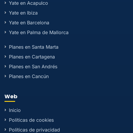
Yate en Acapulco
Yate en Ibiza
Yate en Barcelona
Yate en Palma de Mallorca
Planes en Santa Marta
Planes en Cartagena
Planes en San Andrés
Planes en Cancún
Web
Inicio
Políticas de cookies
Políticas de privacidad