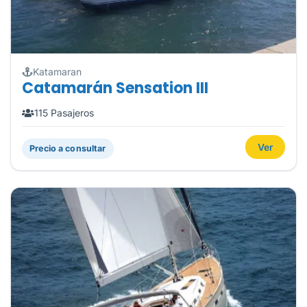
Katamaran
Catamarán Sensation III
115 Pasajeros
Ver
Precio a consultar