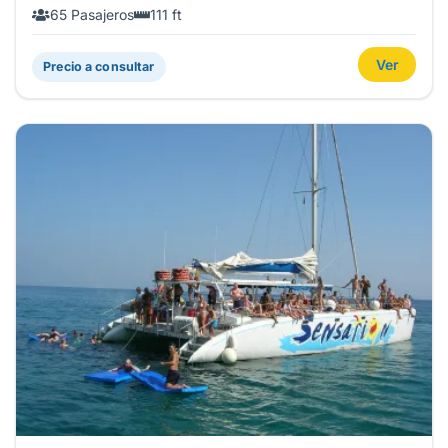
65 Pasajeros
111 ft
Ver
Precio a consultar