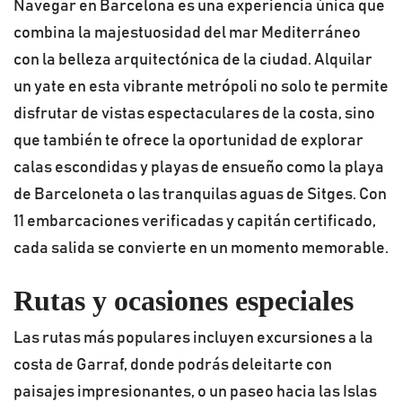
Navegar en Barcelona es una experiencia única que
combina la majestuosidad del mar Mediterráneo
con la belleza arquitectónica de la ciudad. Alquilar
un yate en esta vibrante metrópoli no solo te permite
disfrutar de vistas espectaculares de la costa, sino
que también te ofrece la oportunidad de explorar
calas escondidas y playas de ensueño como la playa
de Barceloneta o las tranquilas aguas de Sitges. Con
11 embarcaciones verificadas y capitán certificado,
cada salida se convierte en un momento memorable.
Rutas y ocasiones especiales
Las rutas más populares incluyen excursiones a la
costa de Garraf, donde podrás deleitarte con
paisajes impresionantes, o un paseo hacia las Islas