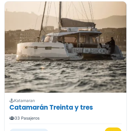
Katamaran
Catamarán Treinta y tres
33 Pasajeros