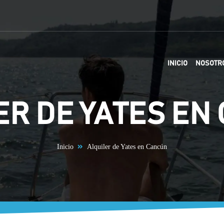
INICIO
NOSOTR
ER DE YATES EN
Inicio
Alquiler de Yates en Cancún