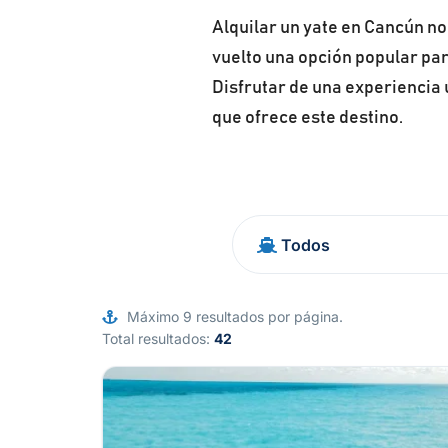
Alquilar un yate en Cancún no
vuelto una opción popular pa
Disfrutar de una experiencia 
que ofrece este destino.
Máximo 9 resultados por página.
Total resultados:
42