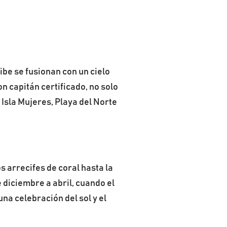
be se fusionan con un cielo
n capitán certificado, no solo
Isla Mujeres, Playa del Norte
s arrecifes de coral hasta la
 diciembre a abril, cuando el
na celebración del sol y el