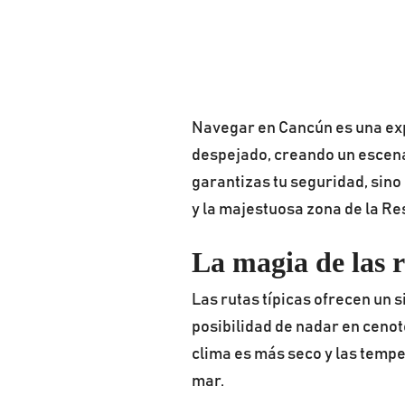
Navegar en Cancún es una expe
despejado, creando un escenari
garantizas tu seguridad, sino
y la majestuosa zona de la Re
La magia de las 
Las rutas típicas ofrecen un s
posibilidad de nadar en cenot
clima es más seco y las tempe
mar.