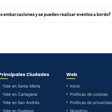
as embarcaciones y se pueden realizar eventos a bordo?
Principales Ciudades
Web
Yate en Santa Marta
Inicio
Yate en Cartagena
Políticas de cookies
Yate en San Andrés
Políticas de privacida
Yate en Guatape
Nosotros