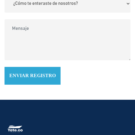
ENVIAR REGISTRO