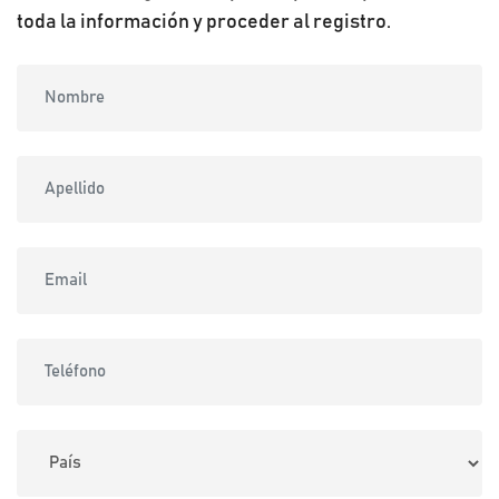
toda la información y proceder al registro.