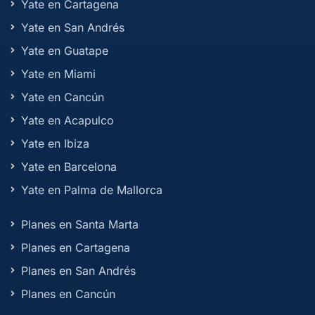
Yate en Cartagena
Yate en San Andrés
Yate en Guatape
Yate en Miami
Yate en Cancún
Yate en Acapulco
Yate en Ibiza
Yate en Barcelona
Yate en Palma de Mallorca
Planes en Santa Marta
Planes en Cartagena
Planes en San Andrés
Planes en Cancún