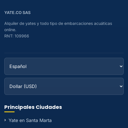
YATE.CO SAS
Alquiler de yates y todo tipo de embarcaciones acuáticas
online.
RNT: 109966
Principales Ciudades
Yate en Santa Marta