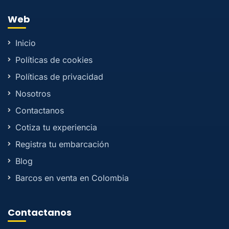
Web
Inicio
Políticas de cookies
Políticas de privacidad
Nosotros
Contactanos
Cotiza tu experiencia
Registra tu embarcación
Blog
Barcos en venta en Colombia
Contactanos