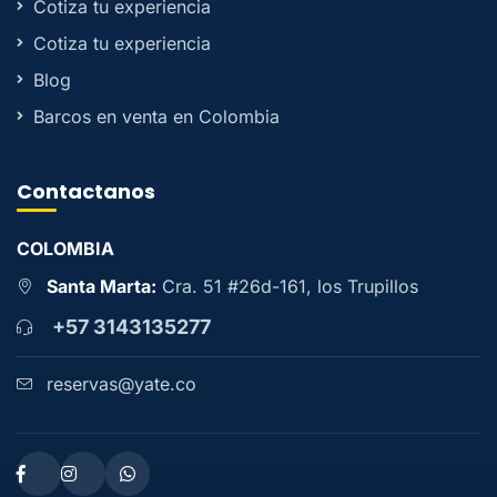
Cotiza tu experiencia
Cotiza tu experiencia
Blog
Barcos en venta en Colombia
Contactanos
COLOMBIA
Santa Marta:
Cra. 51 #26d-161, los Trupillos
+57 3143135277
reservas@yate.co