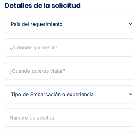
Detalles de la solicitud