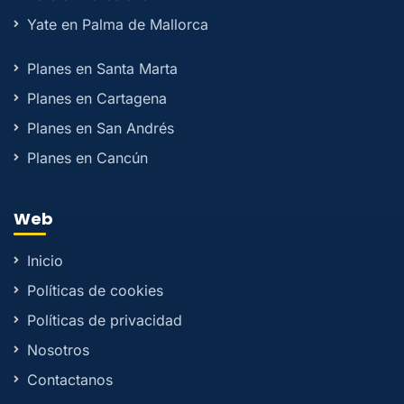
Yate en Palma de Mallorca
Planes en Santa Marta
Planes en Cartagena
Planes en San Andrés
Planes en Cancún
Web
Inicio
Políticas de cookies
Políticas de privacidad
Nosotros
Contactanos