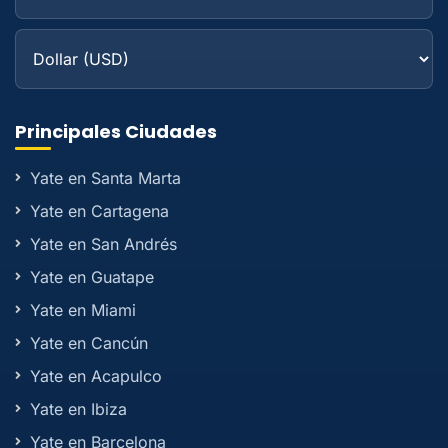
Principales Ciudades
Yate en Santa Marta
Yate en Cartagena
Yate en San Andrés
Yate en Guatape
Yate en Miami
Yate en Cancún
Yate en Acapulco
Yate en Ibiza
Yate en Barcelona