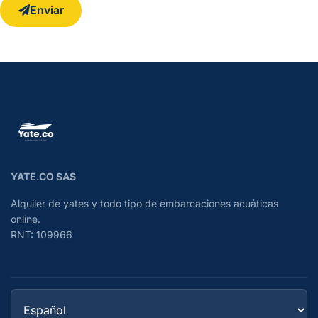
Enviar
YATE.CO SAS
Alquiler de yates y todo tipo de embarcaciones acuáticas
online.
RNT: 109966