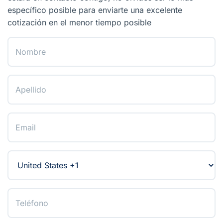
específico posible para enviarte una excelente
cotización en el menor tiempo posible