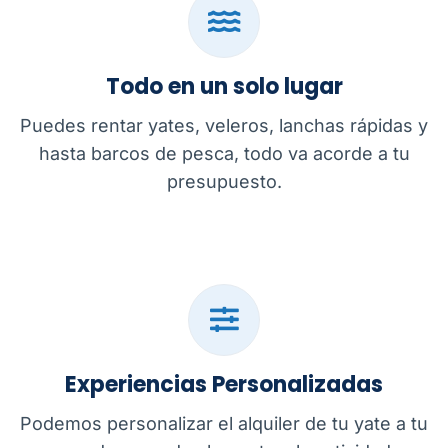
Todo en un solo lugar
Puedes rentar yates, veleros, lanchas rápidas y
hasta barcos de pesca, todo va acorde a tu
presupuesto.
Experiencias Personalizadas
Podemos personalizar el alquiler de tu yate a tu