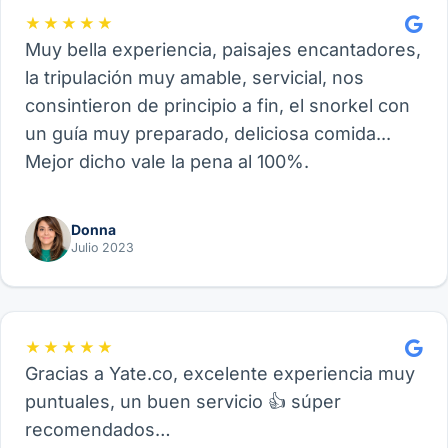
★★★★★
Muy bella experiencia, paisajes encantadores,
la tripulación muy amable, servicial, nos
consintieron de principio a fin, el snorkel con
un guía muy preparado, deliciosa comida...
Mejor dicho vale la pena al 100%.
Donna
Julio 2023
★★★★★
Gracias a Yate.co, excelente experiencia muy
puntuales, un buen servicio 👍 súper
recomendados…