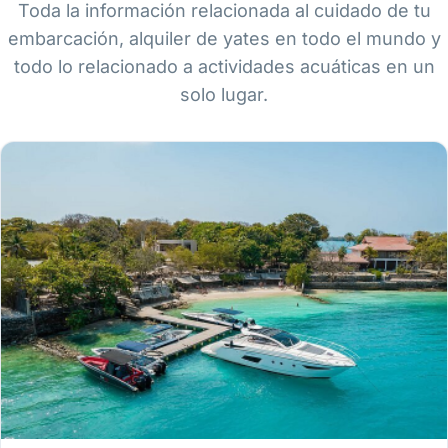
Toda la información relacionada al cuidado de tu
embarcación, alquiler de yates en todo el mundo y
todo lo relacionado a actividades acuáticas en un
solo lugar.