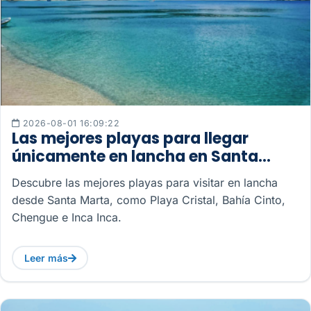
2026-08-01 16:09:22
Las mejores playas para llegar
únicamente en lancha en Santa
Marta
Descubre las mejores playas para visitar en lancha
desde Santa Marta, como Playa Cristal, Bahía Cinto,
Chengue e Inca Inca.
Leer más