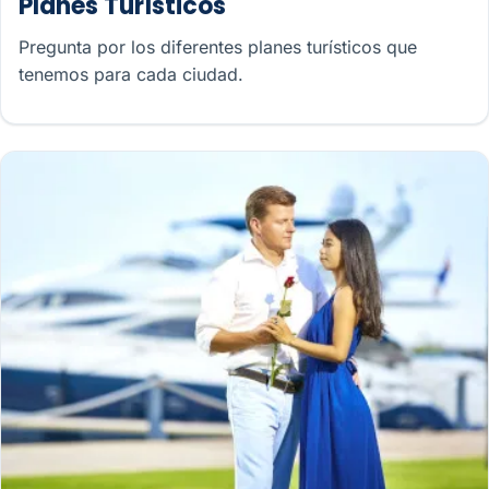
Planes Turísticos
Pregunta por los diferentes planes turísticos que
tenemos para cada ciudad.