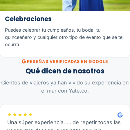
Celebraciones
Puedes celebrar tu cumpleaños, tu boda, tu
quinceañero y cualquier otro tipo de evento que se te
ocurra.
RESEÑAS VERIFICADAS EN GOOGLE
Qué dicen de nosotros
Cientos de viajeros ya han vivido su experiencia en
el mar con Yate.co.
★★★★★
Una súper experiencia….. de repetir todas las