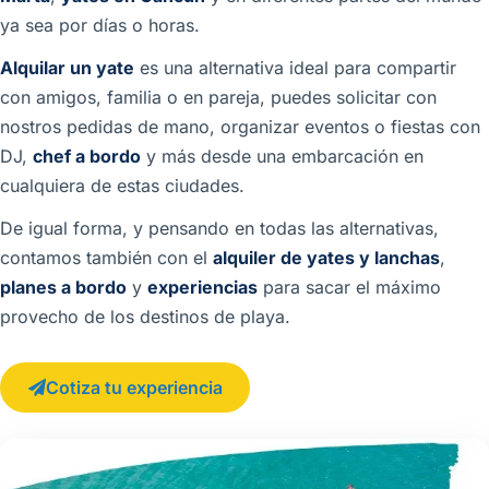
ya sea por días o horas.
Alquilar un yate
es una alternativa ideal para compartir
con amigos, familia o en pareja, puedes solicitar con
nostros pedidas de mano, organizar eventos o fiestas con
DJ,
chef a bordo
y más desde una embarcación en
cualquiera de estas ciudades.
De igual forma, y pensando en todas las alternativas,
contamos también con el
alquiler de yates y lanchas
,
planes a bordo
y
experiencias
para sacar el máximo
provecho de los destinos de playa.
Cotiza tu experiencia