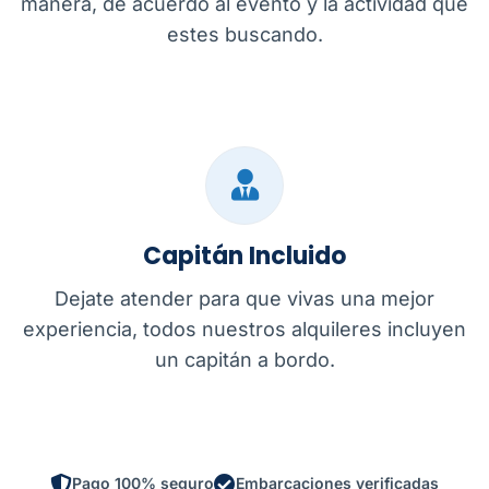
manera, de acuerdo al evento y la actividad que
estes buscando.
Capitán Incluido
Dejate atender para que vivas una mejor
experiencia, todos nuestros alquileres incluyen
un capitán a bordo.
Pago 100% seguro
Embarcaciones verificadas