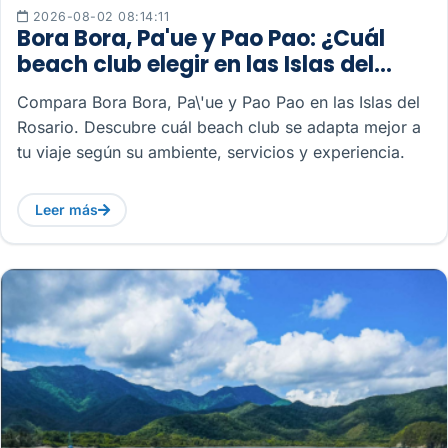
2026-08-02 08:14:11
Bora Bora, Pa'ue y Pao Pao: ¿Cuál
beach club elegir en las Islas del
Rosario?
Compara Bora Bora, Pa\'ue y Pao Pao en las Islas del
Rosario. Descubre cuál beach club se adapta mejor a
tu viaje según su ambiente, servicios y experiencia.
Leer más