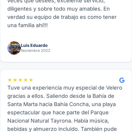
veces que desees, excelente servicio,
diligentes y sobre todo muy amables. En
verdad su equipo de trabajo es como tener
una familia ahí!!!
Luis Eduardo
Noviembre 2022
★★★★★
Tuve una experiencia muy especial de Velero
gracias a ellos. Saliendo desde la Bahía de
Santa Marta hacia Bahía Concha, una playa
espectacular que hace parte del Parque
Nacional Natural Tayrona. Había música,
bebidas y almuerzo incluido. También pude