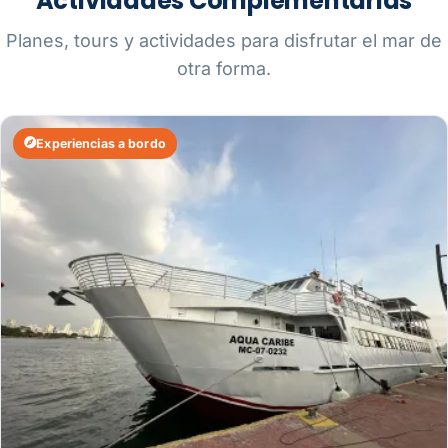
Actividades Complementarias
Planes, tours y actividades para disfrutar el mar de
otra forma.
Experiencias a bordo