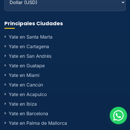
Principales Ciudades
Yate en Santa Marta
Yate en Cartagena
Yate en San Andrés
Yate en Guatape
Yate en Miami
Yate en Cancún
Yate en Acapulco
Yate en Ibiza
Yate en Barcelona
Yate en Palma de Mallorca