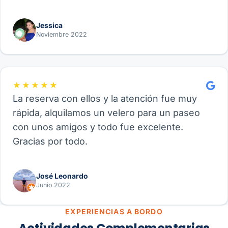
Jessica
Noviembre 2022
★★★★★
La reserva con ellos y la atención fue muy
rápida, alquilamos un velero para un paseo
con unos amigos y todo fue excelente.
Gracias por todo.
José Leonardo
Junio 2022
EXPERIENCIAS A BORDO