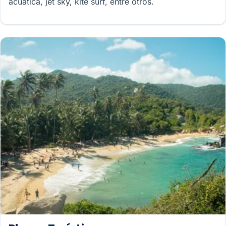
acuática, jet sky, kite surf, entre otros.