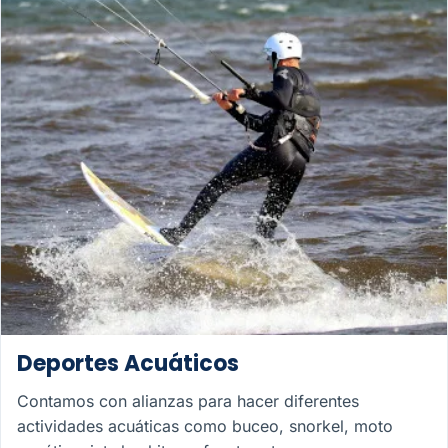
Deportes Acuáticos
Contamos con alianzas para hacer diferentes
actividades acuáticas como buceo, snorkel, moto