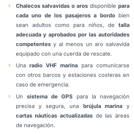
Chalecos salvavidas o aros
disponible
para
cada uno de los pasajeros a bordo
bien
sean adultos como para niños, de
talla
adecuada y aprobados por las autoridades
competentes
y al menos un aro salvavida
equipado con una cuerda de rescate.
Una
radio VHF marina
para comunicarse
con otros barcos y estaciones costeras en
caso de emergencia.
Un
sistema de GPS
para la navegación
precisa y segura, una
brújula marina
y
cartas náuticas actualizadas
de las áreas
de navegación.