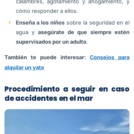
calambres, agotamiento y ahogamiento, y
cómo responder a ellos.
Enseña a los niños
sobre la seguridad en el
agua y
asegúrate de que siempre estén
supervisados por un adulto
.
También te puede interesar:
Consejos para
alquilar un yate
Procedimiento a seguir en caso
de accidentes en el mar