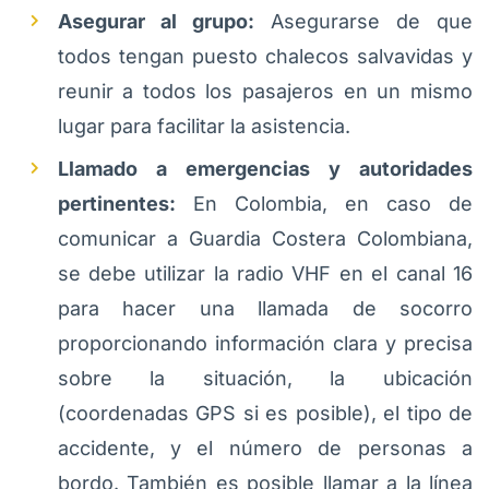
Asegurar al grupo:
Asegurarse de que
todos tengan puesto chalecos salvavidas y
reunir a todos los pasajeros en un mismo
lugar para facilitar la asistencia.
Llamado a emergencias y autoridades
pertinentes:
En Colombia, en caso de
comunicar a Guardia Costera Colombiana,
se debe utilizar la radio VHF en el canal 16
para hacer una llamada de socorro
proporcionando información clara y precisa
sobre la situación, la ubicación
(coordenadas GPS si es posible), el tipo de
accidente, y el número de personas a
bordo. También es posible llamar a la línea