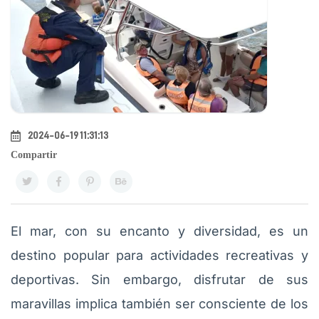
2024-06-19 11:31:13
Compartir
El mar, con su encanto y diversidad, es un
destino popular para actividades recreativas y
deportivas. Sin embargo, disfrutar de sus
maravillas implica también ser consciente de los