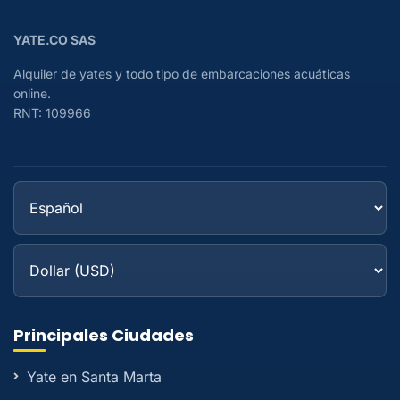
YATE.CO SAS
Alquiler de yates y todo tipo de embarcaciones acuáticas
online.
RNT: 109966
Principales Ciudades
Yate en Santa Marta