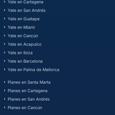
Yate en Cartagena
Yate en San Andrés
Yate en Guatape
Yate en Miami
Yate en Cancún
Yate en Acapulco
Yate en Ibiza
Yate en Barcelona
Yate en Palma de Mallorca
Planes en Santa Marta
Planes en Cartagena
Planes en San Andrés
Planes en Cancún