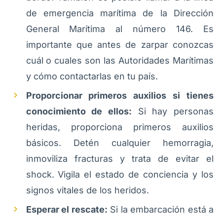
de emergencia marítima de la Dirección
General Marítima al número 146. Es
importante que antes de zarpar conozcas
cuál o cuales son las Autoridades Marítimas
y cómo contactarlas en tu país.
Proporcionar primeros auxilios si tienes
conocimiento de ellos:
Si hay personas
heridas, proporciona primeros auxilios
básicos. Detén cualquier hemorragia,
inmoviliza fracturas y trata de evitar el
shock. Vigila el estado de conciencia y los
signos vitales de los heridos.
Esperar el rescate:
Si la embarcación está a