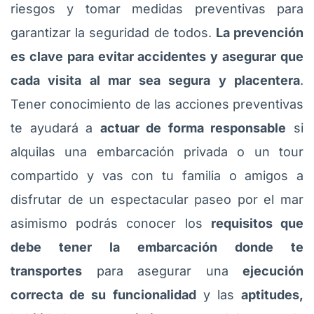
riesgos y tomar medidas preventivas para
garantizar la seguridad de todos.
La prevención
es clave para evitar accidentes y asegurar que
cada visita al mar sea segura y placentera
.
Tener conocimiento de las acciones preventivas
te ayudará a
actuar de forma responsable
si
alquilas una embarcación privada o un tour
compartido y vas con tu familia o amigos a
disfrutar de un espectacular paseo por el mar
asimismo podrás conocer los
requisitos que
debe tener la embarcación donde te
transportes
para asegurar una
ejecución
correcta de su funcionalidad
y las
aptitudes,