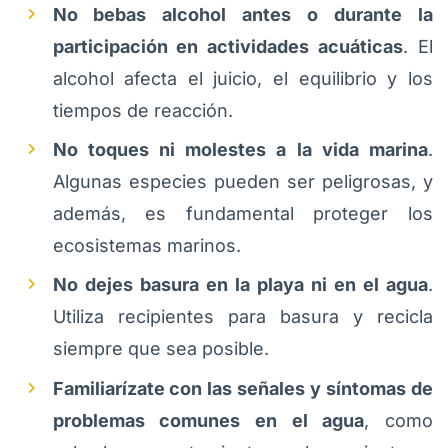
No bebas alcohol antes o durante la
participación en actividades acuáticas
. El
alcohol afecta el juicio, el equilibrio y los
tiempos de reacción.
No toques ni molestes a la vida marina
.
Algunas especies pueden ser peligrosas, y
además, es fundamental proteger los
ecosistemas marinos.
No dejes basura en la playa ni en el agua
.
Utiliza recipientes para basura y recicla
siempre que sea posible.
Familiarízate con las señales y síntomas de
problemas comunes en el agua
, como