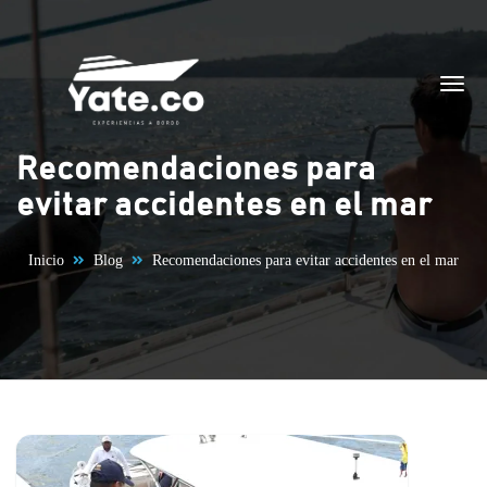
Saltar al contenido
Recomendaciones para
evitar accidentes en el mar
Inicio
Blog
Recomendaciones para evitar accidentes en el mar