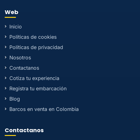
Web
Inicio
Políticas de cookies
Políticas de privacidad
Nosotros
Contactanos
Cotiza tu experiencia
Registra tu embarcación
Blog
Barcos en venta en Colombia
Contactanos