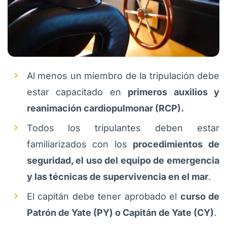
Al menos un miembro de la tripulación debe
estar capacitado en
primeros auxilios y
reanimación cardiopulmonar (RCP).
Todos los tripulantes deben estar
familiarizados con los
procedimientos de
seguridad, el uso del equipo de emergencia
y las técnicas de supervivencia en el mar
.
El capitán debe tener aprobado el
curso de
Patrón de Yate (PY) o Capitán de Yate (CY)
.