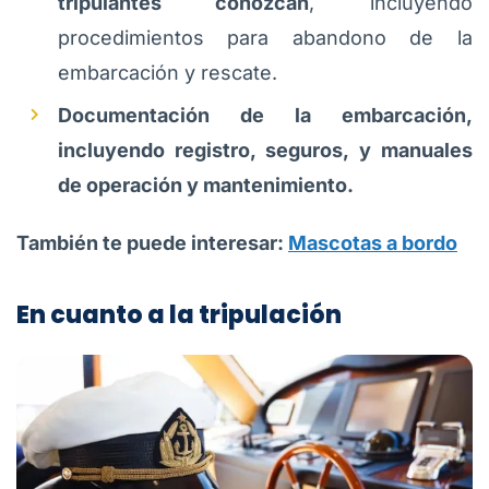
tripulantes conozcan
, incluyendo
procedimientos para abandono de la
embarcación y rescate.
Documentación de la embarcación,
incluyendo registro, seguros, y manuales
de operación y mantenimiento.
También te puede interesar:
Mascotas a bordo
En cuanto a la tripulación