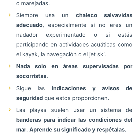
o marejadas.
Siempre usa un
chaleco salvavidas
adecuado
, especialmente si no eres un
nadador experimentado o si estás
participando en actividades acuáticas como
el kayak, la navegación o el jet ski.
Nada solo en áreas supervisadas por
socorristas
.
Sigue las
indicaciones y avisos de
seguridad
que estos proporcionen.
Las playas suelen usar un sistema de
banderas para indicar las condiciones del
mar
.
Aprende su significado y respétalas
.