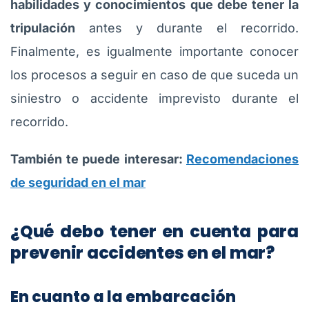
habilidades y conocimientos que debe tener la
tripulación
antes y durante el recorrido.
Finalmente, es igualmente importante conocer
los procesos a seguir en caso de que suceda un
siniestro o accidente imprevisto durante el
recorrido.
También te puede interesar:
Recomendaciones
de seguridad en el mar
¿Qué debo tener en cuenta para
prevenir accidentes en el mar?
En cuanto a la embarcación