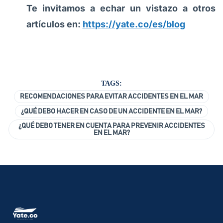
Te invitamos a echar un vistazo a otros
artículos en:
https://yate.co/es/blog
TAGS:
RECOMENDACIONES PARA EVITAR ACCIDENTES EN EL MAR
¿QUÉ DEBO HACER EN CASO DE UN ACCIDENTE EN EL MAR?
¿QUÉ DEBO TENER EN CUENTA PARA PREVENIR ACCIDENTES
EN EL MAR?