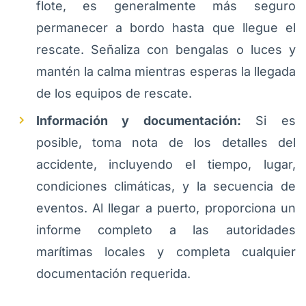
flote, es generalmente más seguro
permanecer a bordo hasta que llegue el
rescate. Señaliza con bengalas o luces y
mantén la calma mientras esperas la llegada
de los equipos de rescate.
Información y documentación:
Si es
posible, toma nota de los detalles del
accidente, incluyendo el tiempo, lugar,
condiciones climáticas, y la secuencia de
eventos. Al llegar a puerto, proporciona un
informe completo a las autoridades
marítimas locales y completa cualquier
documentación requerida.