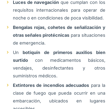
Luces de navegación
que cumplan con los
requisitos internacionales para operar de
noche o en condiciones de poca visibilidad.
Bengalas rojas, cohetes de señalización y
otras señales pirotécnicas
para situaciones
de emergencia.
Un
botiquín de primeros auxilios bien
surtido
con medicamentos básicos,
vendajes, desinfectantes y otros
suministros médicos.
Extintores de incendios adecuados
para la
clase de fuego que pueda ocurrir en una
embarcación, ubicados en lugares
accesibles.