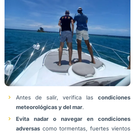
Antes de salir, verifica las
condiciones
meteorológicas y del mar
.
Evita nadar o navegar en condiciones
adversas
como tormentas, fuertes vientos