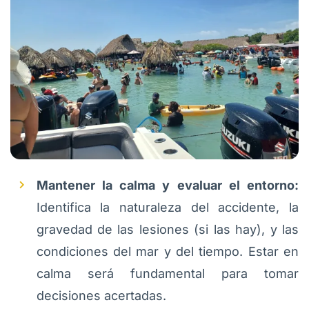
Mantener la calma y evaluar el entorno:
Identifica la naturaleza del accidente, la
gravedad de las lesiones (si las hay), y las
condiciones del mar y del tiempo. Estar en
calma será fundamental para tomar
decisiones acertadas.