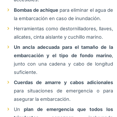
Bombas de achique
para eliminar el agua de
la embarcación en caso de inundación.
Herramientas como destornilladores, llaves,
alicates, cinta aislante y cuchillo marino.
Un ancla adecuada para el tamaño de la
embarcación y el tipo de fondo marino
,
junto con una cadena y cabo de longitud
suficiente.
Cuerdas de amarre y cabos adicionales
para situaciones de emergencia o para
asegurar la embarcación.
Un
plan de emergencia que todos los