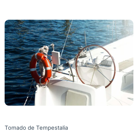
Tomado de Tempestalia