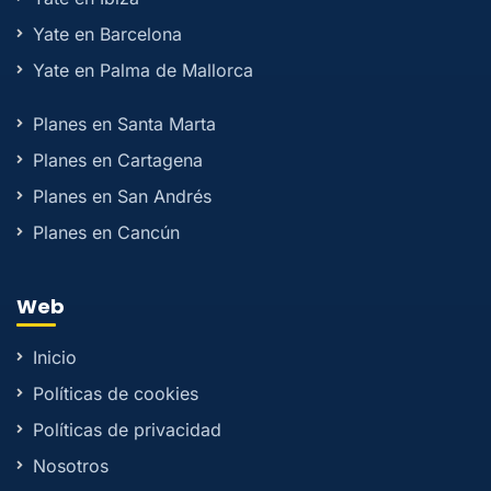
Yate en Barcelona
Yate en Palma de Mallorca
Planes en Santa Marta
Planes en Cartagena
Planes en San Andrés
Planes en Cancún
Web
Inicio
Políticas de cookies
Políticas de privacidad
Nosotros