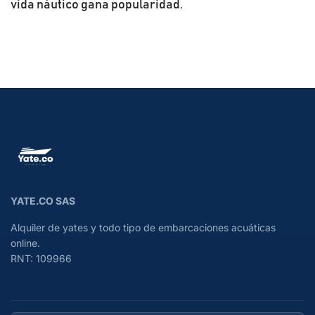
vida náutico gana popularidad.
YATE.CO SAS
Alquiler de yates y todo tipo de embarcaciones acuáticas
online.
RNT: 109966