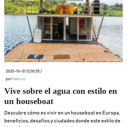
2025-10-01 12:30:35 /
por
Yate.co
Vive sobre el agua con estilo en
un houseboat
Descubre cómo es vivir en un houseboat en Europa,
beneficios, desafíos y ciudades donde este estilo de