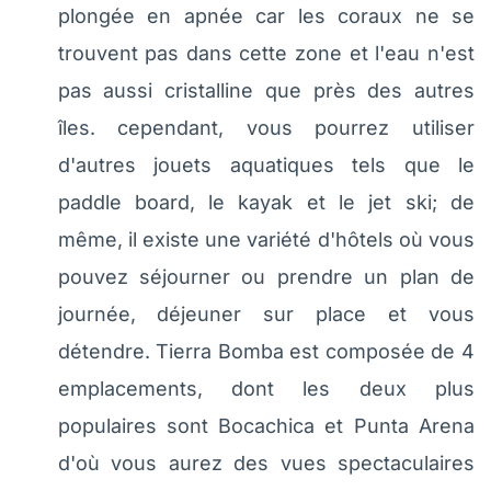
plongée en apnée car les coraux ne se
trouvent pas dans cette zone et l'eau n'est
pas aussi cristalline que près des autres
îles. cependant, vous pourrez utiliser
d'autres jouets aquatiques tels que le
paddle board, le kayak et le jet ski; de
même, il existe une variété d'hôtels où vous
pouvez séjourner ou prendre un plan de
journée, déjeuner sur place et vous
détendre. Tierra Bomba est composée de 4
emplacements, dont les deux plus
populaires sont Bocachica et Punta Arena
d'où vous aurez des vues spectaculaires