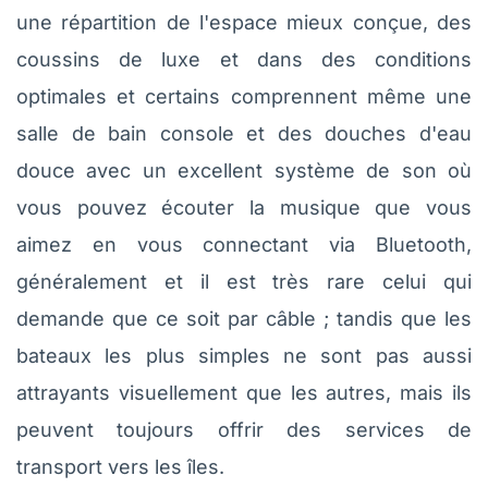
une répartition de l'espace mieux conçue, des
coussins de luxe et dans des conditions
optimales et certains comprennent même une
salle de bain console et des douches d'eau
douce avec un excellent système de son où
vous pouvez écouter la musique que vous
aimez en vous connectant via Bluetooth,
généralement et il est très rare celui qui
demande que ce soit par câble ; tandis que les
bateaux les plus simples ne sont pas aussi
attrayants visuellement que les autres, mais ils
peuvent toujours offrir des services de
transport vers les îles.