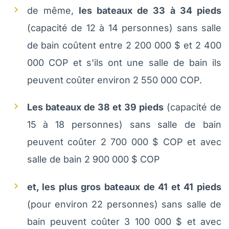
de même,
les bateaux de 33 à 34 pieds
(capacité de 12 à 14 personnes) sans salle
de bain coûtent entre 2 200 000 $ et 2 400
000 COP et s'ils ont une salle de bain ils
peuvent coûter environ 2 550 000 COP.
Les bateaux de 38 et 39 pieds
(capacité de
15 à 18 personnes) sans salle de bain
peuvent coûter 2 700 000 $ COP et avec
salle de bain 2 900 000 $ COP
et, les plus gros bateaux de 41 et 41 pieds
(pour environ 22 personnes) sans salle de
bain peuvent coûter 3 100 000 $ et avec