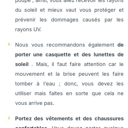
poupe ; ainsi, vous allez recevoir les rayons
du soleil et mieux vaut vous protéger et
prévenir les dommages causés par les
rayons UV.
Nous vous recommandons également
de
porter une casquette et des lunettes de
soleil
. Mais, il faut faire attention car le
mouvement et la brise peuvent les faire
tomber à l'eau ; donc, vous devez les
utiliser mais faites en sorte que cela ne
vous arrive pas.
Portez des vêtements et des chaussures