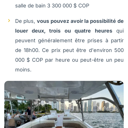
salle de bain 3 300 000 $ COP
De plus,
vous pouvez avoir la possibilité de
louer deux, trois ou quatre heures
qui
peuvent généralement être prises à partir
de 18h00. Ce prix peut être d'environ 500
000 $ COP par heure ou peut-être un peu
moins.