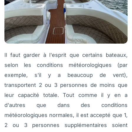
Il faut garder à l'esprit que certains bateaux,
selon les conditions météorologiques (par
exemple, s'il y a beaucoup de vent),
transportent 2 ou 3 personnes de moins que
leur capacité totale. Tout comme il y en a
d'autres que dans des conditions
météorologiques normales, il est accepté que 1,
2 ou 3 personnes supplémentaires soient