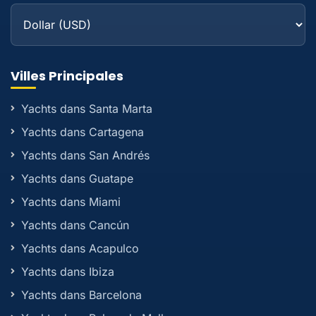
Villes Principales
Yachts dans Santa Marta
Yachts dans Cartagena
Yachts dans San Andrés
Yachts dans Guatape
Yachts dans Miami
Yachts dans Cancún
Yachts dans Acapulco
Yachts dans Ibiza
Yachts dans Barcelona