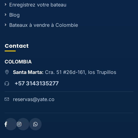
Enregistrez votre bateau
Blog
Bateaux à vendre à Colombie
Contact
COLOMBIA
Santa Marta:
Cra. 51 #26d-161, los Trupillos
+57 3143135277
reservas@yate.co