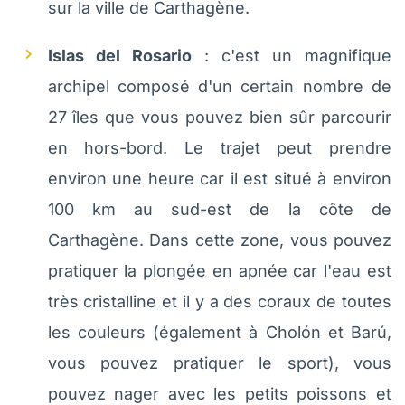
sur la ville de Carthagène.
Islas del Rosario
: c'est un magnifique
archipel composé d'un certain nombre de
27 îles que vous pouvez bien sûr parcourir
en hors-bord. Le trajet peut prendre
environ une heure car il est situé à environ
100 km au sud-est de la côte de
Carthagène. Dans cette zone, vous pouvez
pratiquer la plongée en apnée car l'eau est
très cristalline et il y a des coraux de toutes
les couleurs (également à Cholón et Barú,
vous pouvez pratiquer le sport), vous
pouvez nager avec les petits poissons et