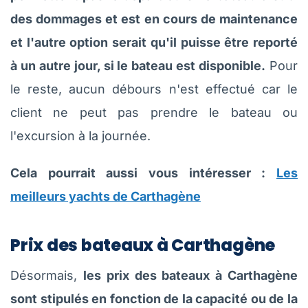
des dommages et est en cours de maintenance
et l'autre option serait qu'il puisse être reporté
à un autre jour, si le bateau est disponible.
Pour
le reste, aucun débours n'est effectué car le
client ne peut pas prendre le bateau ou
l'excursion à la journée.
Cela pourrait aussi vous intéresser :
Les
meilleurs yachts de Carthagène
Prix des bateaux à Carthagène
Désormais,
les prix des bateaux à Carthagène
sont stipulés en fonction de la capacité ou de la