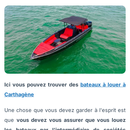
Ici vous pouvez trouver des
bateaux à louer à
Carthagène
Une chose que vous devez garder à l'esprit est
que
vous devez vous assurer que vous louez
les bateaux par l'intermédiaire de sociétés