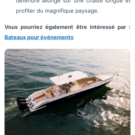
détendre allongé sur une chaise longue et
profiter du magnifique paysage.
Vous pourriez également être intéressé par :
Bateaux pour événements