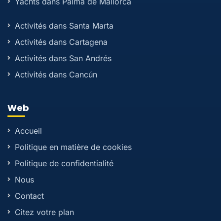
Yachts dans Palma de Mallorca
Activités dans Santa Marta
Activités dans Cartagena
Activités dans San Andrés
Activités dans Cancún
Web
Accueil
Politique en matière de cookies
Politique de confidentialité
Nous
Contact
Citez votre plan