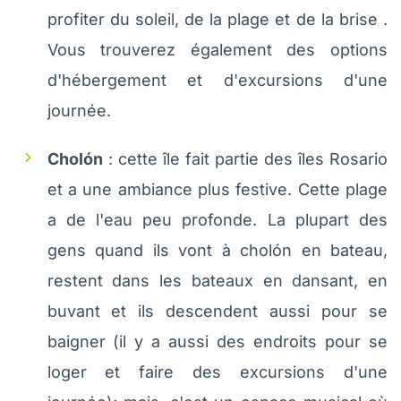
profiter du soleil, de la plage et de la brise .
Vous trouverez également des options
d'hébergement et d'excursions d'une
journée.
Cholón
: cette île fait partie des îles Rosario
et a une ambiance plus festive. Cette plage
a de l'eau peu profonde. La plupart des
gens quand ils vont à cholón en bateau,
restent dans les bateaux en dansant, en
buvant et ils descendent aussi pour se
baigner (il y a aussi des endroits pour se
loger et faire des excursions d'une