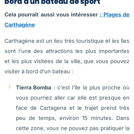
bord d'un bateau de sport
Cela pourrait aussi vous intéresser
: Plages de
Carthagène
Carthagène est un lieu très touristique et les îles
sont l'une des attractions les plus importantes
et les plus visitées de la ville, que vous pouvez
visiter à bord d'un bateau :
Tierra Bomba
: c'est l'île la plus proche où
vous pourriez aller car elle est presque en
face de Cartagena et le trajet prend très
peu de temps, environ 15 minutes. Dans
cette zone, vous ne pouvez pas pratiquer la