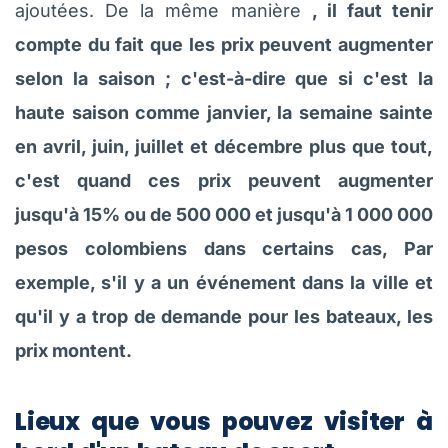
ajoutées. De la même manière
, il faut tenir
compte du fait que les prix peuvent augmenter
selon la saison ; c'est-à-dire que si c'est la
haute saison comme janvier, la semaine sainte
en avril, juin, juillet et décembre plus que tout,
c'est quand ces prix peuvent augmenter
jusqu'à 15% ou de 500 000 et jusqu'à 1 000 000
pesos colombiens dans certains cas, Par
exemple, s'il y a un événement dans la ville et
qu'il y a trop de demande pour les bateaux, les
prix montent.
Lieux que vous pouvez visiter à