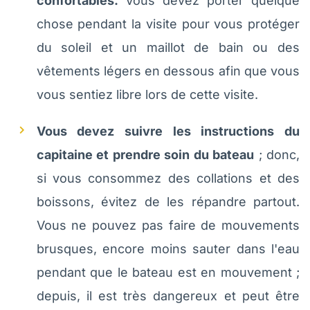
confortables.
Vous devez porter quelque
chose pendant la visite pour vous protéger
du soleil et un maillot de bain ou des
vêtements légers en dessous afin que vous
vous sentiez libre lors de cette visite.
Vous devez suivre les instructions du
capitaine et prendre soin du bateau
; donc,
si vous consommez des collations et des
boissons, évitez de les répandre partout.
Vous ne pouvez pas faire de mouvements
brusques, encore moins sauter dans l'eau
pendant que le bateau est en mouvement ;
depuis, il est très dangereux et peut être