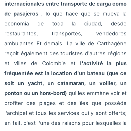
internacionales entre transporte de carga como
de pasajeros
, lo que hace que se mueva la
economía de toda la ciudad, desde
restaurantes, transportes, vendedores
ambulantes Et demais. La ville de Carthagène
reçoit également des touristes d'autres régions
et villes de Colombie et
l'activité la plus
fréquentée est la location d'un bateau (que ce
soit un yacht, un catamaran, un voilier, un
ponton ou un hors-bord)
qui les emmène voir et
profiter des plages et des îles que possède
l'archipel et tous les services qui y sont offerts;
en fait, c'est l'une des raisons pour lesquelles la