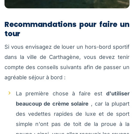
Recommandations pour faire un
tour
Si vous envisagez de louer un hors-bord sportif
dans la ville de Carthagène, vous devez tenir
compte des conseils suivants afin de passer un
agréable séjour à bord :
La première chose à faire est
d'utiliser
beaucoup de crème solaire
, car la plupart
des vedettes rapides de luxe et de sport
simple n'ont pas de toit de la proue à la