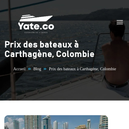
Aller au contenu
Prix des bateaux à
Carthagène, Colombie
Accueil
Blog
Prix des bateaux à Carthagène, Colombie