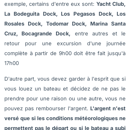
exemple, certains d'entre eux sont:
Yacht Club,
La Bodeguita Dock, Los Pegasos Dock, Los
Rosales Dock, Todomar Dock, Marina Santa
Cruz, Bocagrande Dock,
entre autres et le
retour pour une excursion d'une journée
complète à partir de 9h00 doit être fait jusqu'à
17h00
D'autre part, vous devez garder à l'esprit que si
vous louez un bateau et décidez de ne pas le
prendre pour une raison ou une autre, vous ne
pouvez pas rembourser l'argent.
L'argent n'est
versé que si les conditions météorologiques ne
permettent pas le départ ou si le bateau a subi