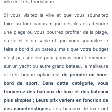
ville est très touristique.
Si vous visitez la ville et que vous souhaitez
faire un tour panoramique des îles et atteindre
une plage où vous pourrez profiter de la plage,
du soleil et du sable et que vous souhaitez le
faire à bord d'un bateau, mais que votre budget
n'est pas si élevé pour pouvoir pour l'emmener
sur un yacht ou autre grand bateau, la meilleure
et très bonne option est
de prendre un hors-
bord de sport.
Dans cette catégorie, vous
trouverez des bateaux de luxe et des bateaux
plus simples ; Leurs prix varient en fonction de
ces caractéristiques.
Les bateaux de luxe ont