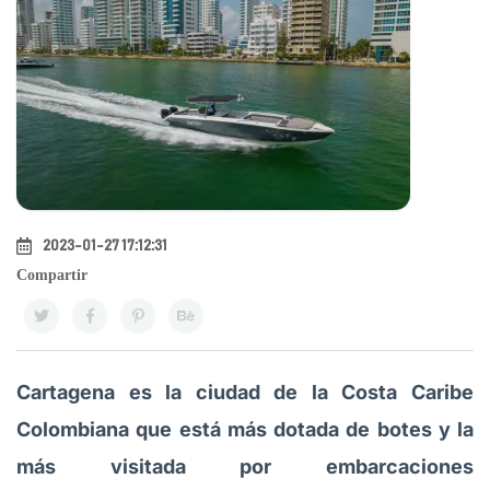
2023-01-27 17:12:31
Compartir
Cartagena es la ciudad de la Costa Caribe
Colombiana que está más dotada de botes y la
más visitada por embarcaciones