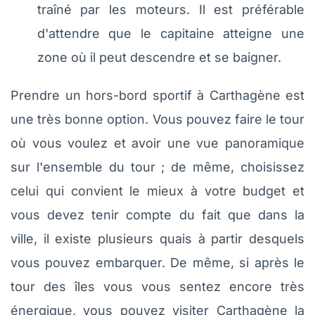
traîné par les moteurs. Il est préférable
d'attendre que le capitaine atteigne une
zone où il peut descendre et se baigner.
Prendre un hors-bord sportif à Carthagène est
une très bonne option. Vous pouvez faire le tour
où vous voulez et avoir une vue panoramique
sur l'ensemble du tour ; de même, choisissez
celui qui convient le mieux à votre budget et
vous devez tenir compte du fait que dans la
ville, il existe plusieurs quais à partir desquels
vous pouvez embarquer. De même, si après le
tour des îles vous vous sentez encore très
énergique, vous pouvez visiter Carthagène la