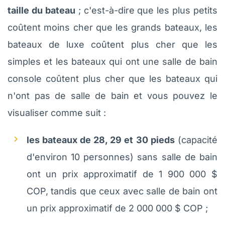
taille du bateau
; c'est-à-dire que les plus petits
coûtent moins cher que les grands bateaux, les
bateaux de luxe coûtent plus cher que les
simples et les bateaux qui ont une salle de bain
console coûtent plus cher que les bateaux qui
n'ont pas de salle de bain et vous pouvez le
visualiser comme suit :
les bateaux de 28, 29 et 30 pieds
(capacité
d'environ 10 personnes) sans salle de bain
ont un prix approximatif de 1 900 000 $
COP, tandis que ceux avec salle de bain ont
un prix approximatif de 2 000 000 $ COP ;