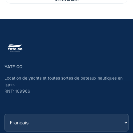
YATE.CO
Location de yachts et toutes sortes de bateaux nautiques en
ligne.
RNT: 109966