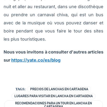
nuit et aller au restaurant, dans une discothèque
ou prendre un carnaval chiva, qui est un bus
avec de la musique où vous pouvez danser et
boire pendant que vous faire le tour des sites
les plus touristiques.
Nous vous invitons à consulter d'autres articles
sur
https://yate.co/es/blog
TAGS:
PRECIOS DE LANCHAS EN CARTAGENA
LUGARES PARA VISITAR EN LANCHA EN CARTAGENA
RECOMENDACIONES PARA UN TOUR EN LANCHA EN
CARTAGENA