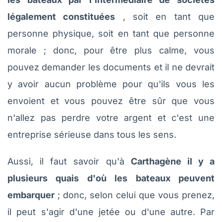
légalement constituées
, soit en tant que
personne physique, soit en tant que personne
morale ; donc, pour être plus calme, vous
pouvez demander les documents et il ne devrait
y avoir aucun problème pour qu'ils vous les
envoient et vous pouvez être sûr que vous
n'allez pas perdre votre argent et c'est une
entreprise sérieuse dans tous les sens.
Aussi, il faut savoir qu'à
Carthagène il y a
plusieurs quais d'où les bateaux peuvent
embarquer
; donc, selon celui que vous prenez,
il peut s'agir d'une jetée ou d'une autre. Par