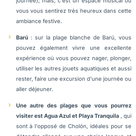
journée); mais, c'est un espace musical où
vous vous sentirez très heureux dans cette
ambiance festive.
Barú
: sur la plage blanche de Barú, vous
pouvez également vivre une excellente
expérience où vous pouvez nager, plonger,
utiliser les autres jouets aquatiques et aussi
rester, faire une excursion d'une journée ou
aller déjeuner.
Une autre des plages que vous pourrez
visiter est Agua Azul et Playa Tranquila
, qui
sont à l'opposé de Cholón, idéales pour se