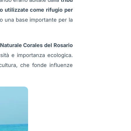
o utilizzate come rifugio per
 una base importante per la
 Naturale Corales del Rosario
rsità e importanza ecologica.
 cultura, che fonde influenze