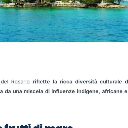
e del Rosario
riflette la ricca diversità culturale 
ta da una miscela di influenze indigene, africane 