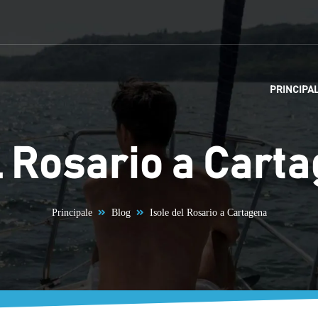
PRINCIPA
l Rosario a Cart
Principale
Blog
Isole del Rosario a Cartagena