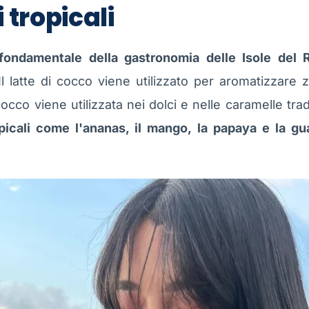
 tropicali
fondamentale della gastronomia delle Isole del 
l latte di cocco viene utilizzato per aromatizzare z
occo viene utilizzata nei dolci e nelle caramelle trad
picali come l'ananas, il mango, la papaya e la gua