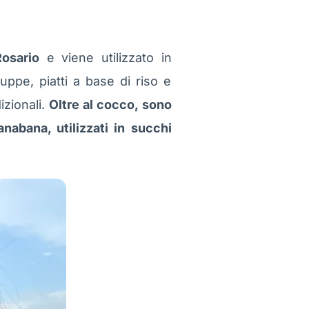
Rosario
e viene utilizzato in
uppe, piatti a base di riso e
izionali.
Oltre al cocco, sono
nabana, utilizzati in succhi