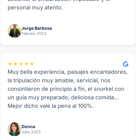
personal muy atento.
Jorge Barbosa
Febrero 2023
★★★★★
Muy bella experiencia, paisajes encantadores,
la tripulación muy amable, servicial, nos
consintieron de principio a fin, el snorkel con
un guía muy preparado, deliciosa comida...
Mejor dicho vale la pena al 100%.
Donna
Julio 2023