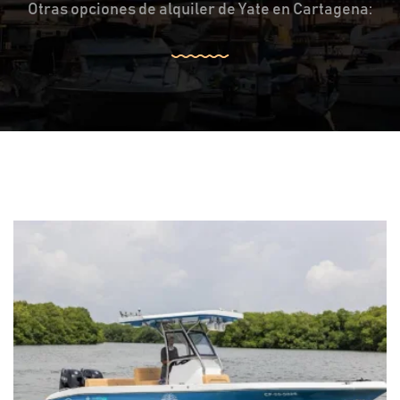
Otras opciones de alquiler de Yate en Cartagena: