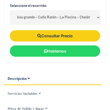
Seleccione el recorrido:
Consultar Precio
Hablemos
Descripción
Servicios Incluidos
Hora de Salida y lugar