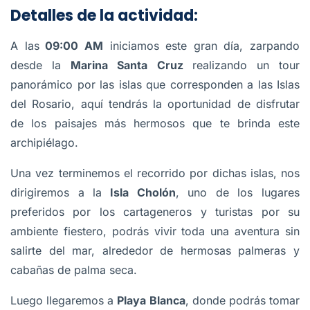
Detalles de la actividad:
A las
09:00 AM
iniciamos este gran día, zarpando
desde la
Marina Santa Cruz
realizando un tour
panorámico por las islas que corresponden a las Islas
del Rosario, aquí tendrás la oportunidad de disfrutar
de los paisajes más hermosos que te brinda este
archipiélago.
Una vez terminemos el recorrido por dichas islas, nos
dirigiremos a la
Isla Cholón
, uno de los lugares
preferidos por los cartageneros y turistas por su
ambiente fiestero, podrás vivir toda una aventura sin
salirte del mar, alrededor de hermosas palmeras y
cabañas de palma seca.
Luego llegaremos a
Playa Blanca
, donde podrás tomar