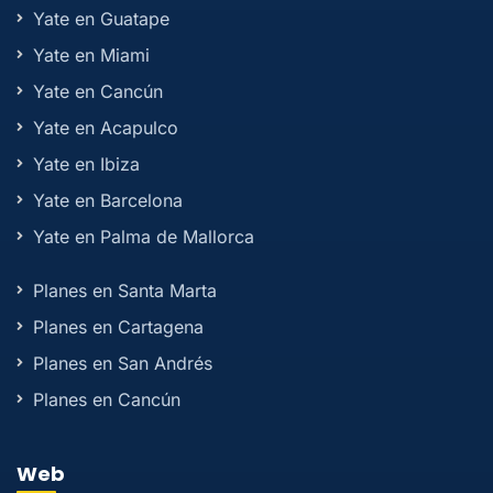
Yate en Guatape
Yate en Miami
Yate en Cancún
Yate en Acapulco
Yate en Ibiza
Yate en Barcelona
Yate en Palma de Mallorca
Planes en Santa Marta
Planes en Cartagena
Planes en San Andrés
Planes en Cancún
Web