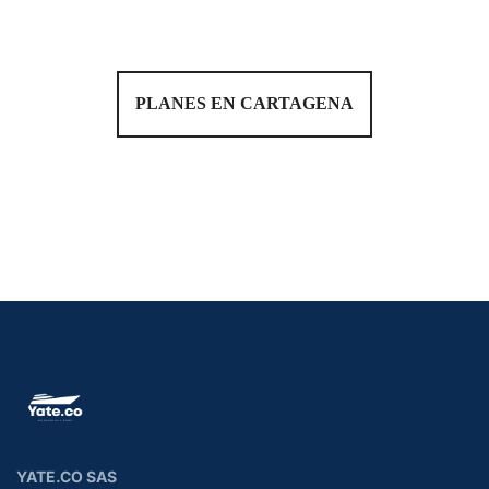
PLANES EN CARTAGENA
YATE.CO SAS