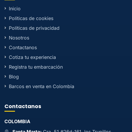
Inicio
Políticas de cookies
Políticas de privacidad
Nosotros
Contactanos
Cotiza tu experiencia
Registra tu embarcación
Blog
Barcos en venta en Colombia
Contactanos
COLOMBIA
Santa Marta:
Cra. 51 #26d-161, los Trupillos