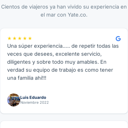
Cientos de viajeros ya han vivido su experiencia en
el mar con Yate.co.
★★★★★
Una súper experiencia….. de repetir todas las
veces que desees, excelente servicio,
diligentes y sobre todo muy amables. En
verdad su equipo de trabajo es como tener
una familia ahí!!!
Luis Eduardo
Noviembre 2022