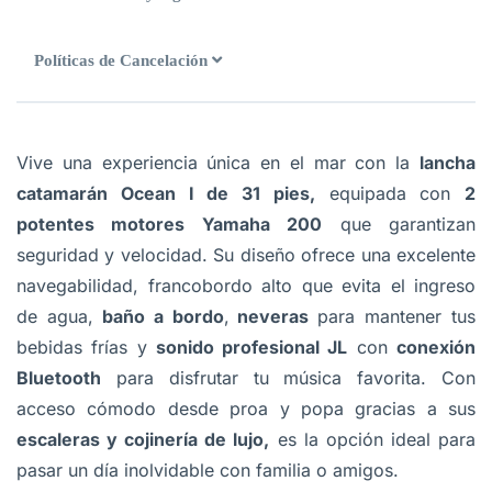
Políticas de Cancelación
Vive una experiencia única en el mar con la
lancha
catamarán Ocean I de 31 pies,
equipada con
2
potentes motores Yamaha 200
que garantizan
seguridad y velocidad. Su diseño ofrece una excelente
navegabilidad, francobordo alto que evita el ingreso
de agua,
baño a bordo
,
neveras
para mantener tus
bebidas frías y
sonido profesional JL
con
conexión
Bluetooth
para disfrutar tu música favorita. Con
acceso cómodo desde proa y popa gracias a sus
escaleras y cojinería de lujo,
es la opción ideal para
pasar un día inolvidable con familia o amigos.