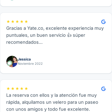
★★★★★
Gracias a Yate.co, excelente experiencia muy
puntuales, un buen servicio 👍 súper
recomendados…
Jessica
Noviembre 2022
★★★★★
La reserva con ellos y la atención fue muy
rápida, alquilamos un velero para un paseo
con unos amigos y todo fue excelente.