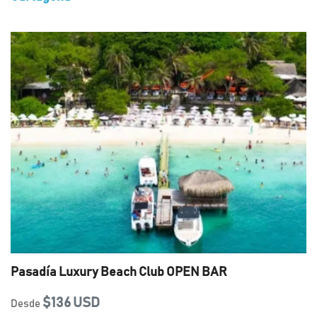
Pasadía Luxury Beach Club OPEN BAR
$136 USD
Desde