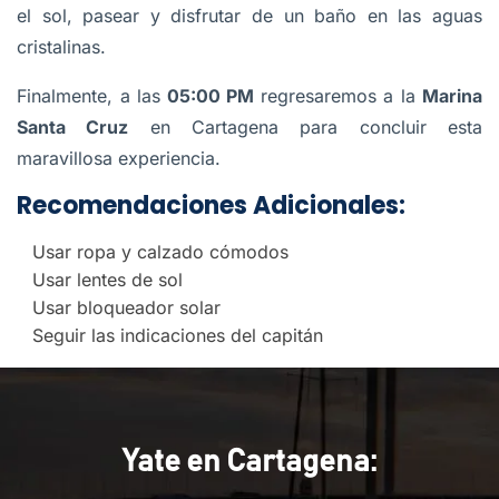
el sol, pasear y disfrutar de un baño en las aguas
cristalinas.
Finalmente, a las
05:00 PM
regresaremos a la
Marina
Santa Cruz
en Cartagena para concluir esta
maravillosa experiencia.
Recomendaciones Adicionales:
Usar ropa y calzado cómodos
Usar lentes de sol
Usar bloqueador solar
Seguir las indicaciones del capitán
Yate en Cartagena: