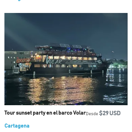
Tour sunset party en el barco Volar
$29 USD
Desde
Cartagena