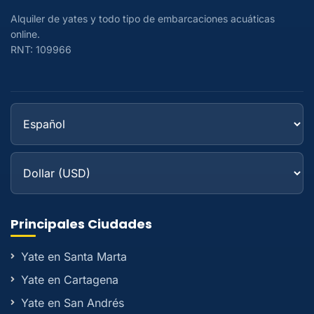
Alquiler de yates y todo tipo de embarcaciones acuáticas
online.
RNT: 109966
Principales Ciudades
Yate en Santa Marta
Yate en Cartagena
Yate en San Andrés