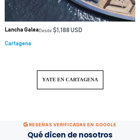
Lancha Galea
$1,188 USD
Desde
Cartagena
YATE EN CARTAGENA
RESEÑAS VERIFICADAS EN GOOGLE
Qué dicen de nosotros