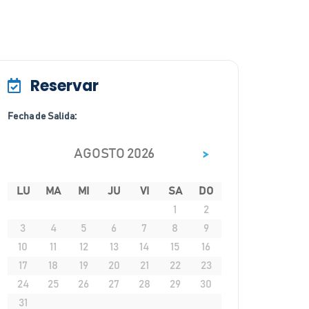
Reservar
Fecha de Salida:
>
AGOSTO 2026
LU
MA
MI
JU
VI
SA
DO
1
2
3
4
5
6
7
8
9
10
11
12
13
14
15
16
17
18
19
20
21
22
23
24
25
26
27
28
29
30
31