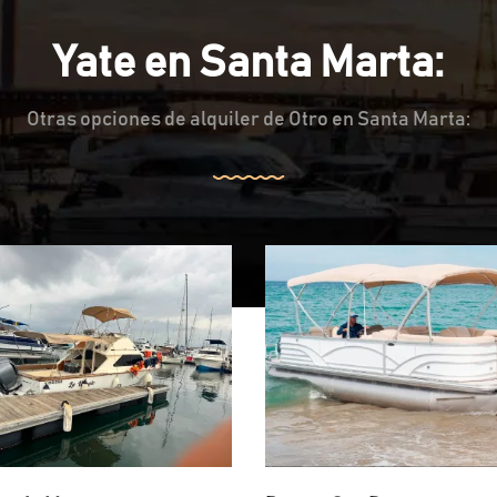
Yate en Santa Marta:
Otras opciones de alquiler de Otro en Santa Marta: