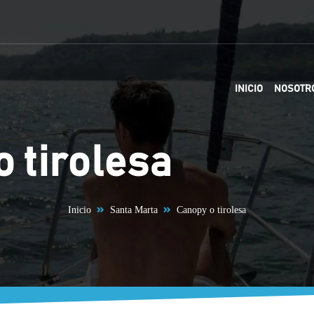
INICIO
NOSOTR
 tirolesa
Inicio
Santa Marta
Canopy o tirolesa