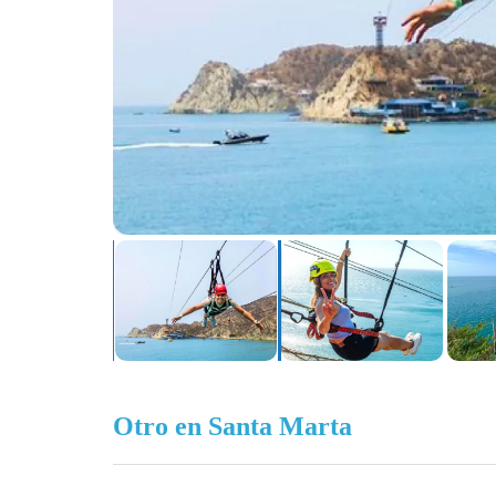
Otro en Santa Marta