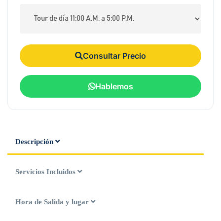
Consultar Precio
Hablemos
Descripción
Servicios Incluidos
Hora de Salida y lugar