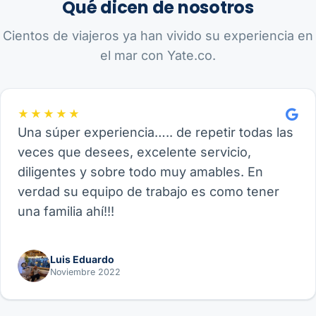
Qué dicen de nosotros
Cientos de viajeros ya han vivido su experiencia en
el mar con Yate.co.
★★★★★
Una súper experiencia….. de repetir todas las
veces que desees, excelente servicio,
diligentes y sobre todo muy amables. En
verdad su equipo de trabajo es como tener
una familia ahí!!!
Luis Eduardo
Noviembre 2022