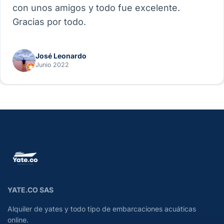
con unos amigos y todo fue excelente.
Gracias por todo.
José Leonardo
Junio 2022
YATE.CO SAS
Alquiler de yates y todo tipo de embarcaciones acuáticas
online.