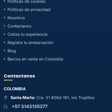
Políticas de cookies
Políticas de privacidad
Nosotros
Contactanos
Cotiza tu experiencia
Registra tu embarcación
Blog
Barcos en venta en Colombia
Contactanos
COLOMBIA
Santa Marta:
Cra. 51 #26d-161, los Trupillos
+57 3143135277