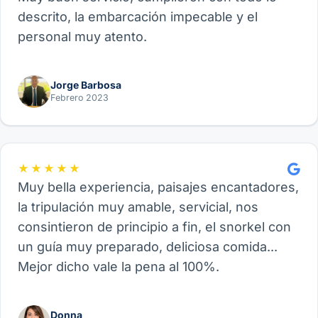
descrito, la embarcación impecable y el
personal muy atento.
Jorge Barbosa
Febrero 2023
★★★★★
Muy bella experiencia, paisajes encantadores,
la tripulación muy amable, servicial, nos
consintieron de principio a fin, el snorkel con
un guía muy preparado, deliciosa comida...
Mejor dicho vale la pena al 100%.
Donna