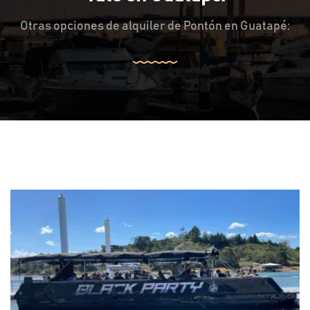
Otras opciones de alquiler de Pontón en Guatapé: