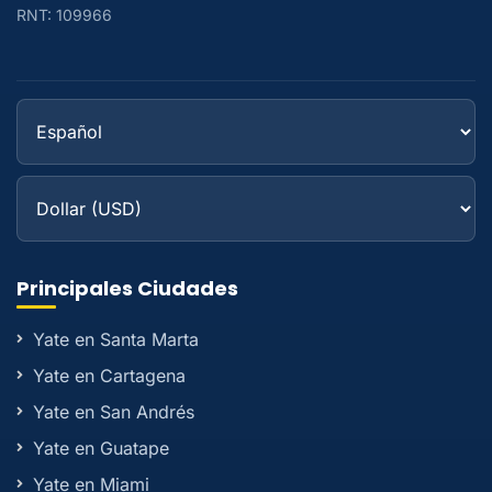
RNT: 109966
Principales Ciudades
Yate en Santa Marta
Yate en Cartagena
Yate en San Andrés
Yate en Guatape
Yate en Miami