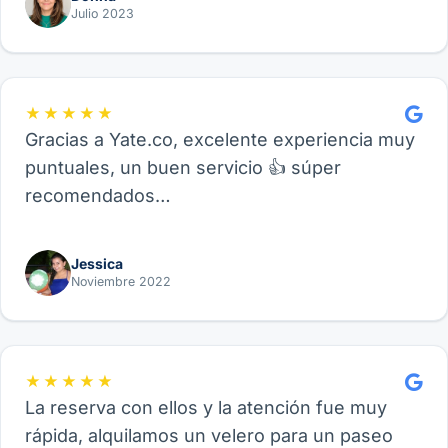
Julio 2023
★★★★★
Gracias a Yate.co, excelente experiencia muy
puntuales, un buen servicio 👍 súper
recomendados…
Jessica
Noviembre 2022
★★★★★
La reserva con ellos y la atención fue muy
rápida, alquilamos un velero para un paseo