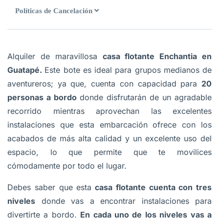
Políticas de Cancelación
Alquiler de maravillosa
casa flotante Enchantia en
Guatapé
.
Este bote es ideal para grupos medianos de
aventureros; ya que, cuenta con capacidad para
20
personas a bordo
donde disfrutarán de un agradable
recorrido mientras aprovechan las excelentes
instalaciones que esta embarcación ofrece con los
acabados de más alta calidad y un excelente uso del
espacio, lo que permite que te movilices
cómodamente por todo el lugar.
Debes saber que esta
casa flotante cuenta con tres
niveles
donde vas a encontrar instalaciones para
divertirte a bordo.
En cada uno de los niveles vas a