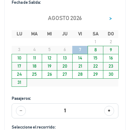
Fecha de Salida:
>
AGOSTO 2026
LU
MA
MI
JU
VI
SA
DO
1
2
3
4
5
6
7
8
9
10
11
12
13
14
15
16
17
18
19
20
21
22
23
24
25
26
27
28
29
30
31
Pasajeros:
−
+
1
Seleccione el recorrido: