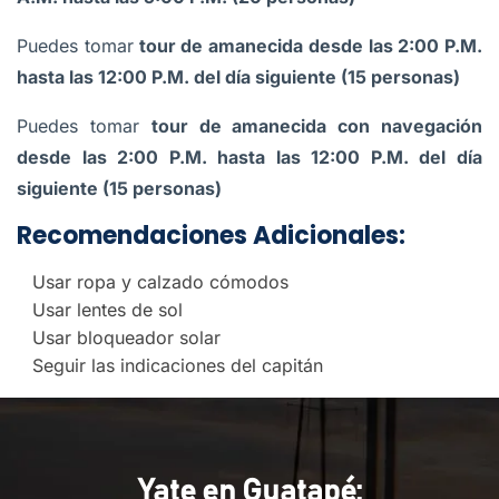
Puedes tomar
tour de amanecida desde las 2:00 P.M.
hasta las 12:00 P.M. del día siguiente (15 personas)
Puedes tomar
tour de amanecida con navegación
desde las 2:00 P.M. hasta las 12:00 P.M. del día
siguiente (15 personas)
Recomendaciones Adicionales:
Usar ropa y calzado cómodos
Usar lentes de sol
Usar bloqueador solar
Seguir las indicaciones del capitán
Yate en Guatapé: