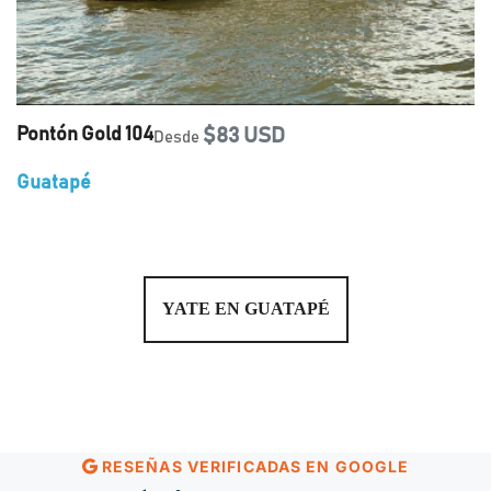
Pontón Gold 104
$83 USD
Desde
Guatapé
YATE EN GUATAPÉ
RESEÑAS VERIFICADAS EN GOOGLE