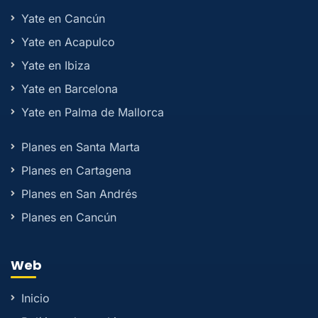
Yate en Cancún
Yate en Acapulco
Yate en Ibiza
Yate en Barcelona
Yate en Palma de Mallorca
Planes en Santa Marta
Planes en Cartagena
Planes en San Andrés
Planes en Cancún
Web
Inicio