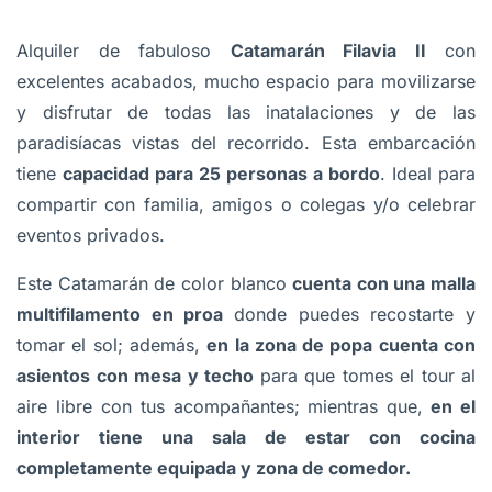
Alquiler de fabuloso
Catamarán Filavia II
con
excelentes acabados, mucho espacio para movilizarse
y disfrutar de todas las inatalaciones y de las
paradisíacas vistas del recorrido. Esta embarcación
tiene
capacidad para 25 personas a bordo
. Ideal para
compartir con familia, amigos o colegas y/o celebrar
eventos privados.
Este Catamarán de color blanco
cuenta con una malla
multifilamento en proa
donde puedes recostarte y
tomar el sol; además,
en la zona de popa cuenta con
asientos con mesa y techo
para que tomes el tour al
aire libre con tus acompañantes; mientras que,
en el
interior tiene una sala de estar con cocina
completamente equipada y zona de comedor.