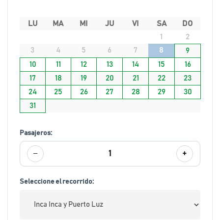
LU
MA
MI
JU
VI
SA
DO
1
2
3
4
5
6
7
8
9
10
11
12
13
14
15
16
17
18
19
20
21
22
23
24
25
26
27
28
29
30
31
Pasajeros:
−
+
1
Seleccione el recorrido: