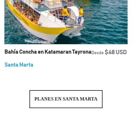
Bahía Concha en Katamaran Tayrona
$48 USD
Desde
Santa Marta
PLANES EN SANTA MARTA