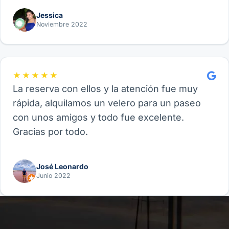
Jessica
Noviembre 2022
★★★★★
La reserva con ellos y la atención fue muy
rápida, alquilamos un velero para un paseo
con unos amigos y todo fue excelente.
Gracias por todo.
José Leonardo
Junio 2022