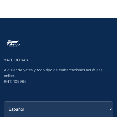
YATE.CO SAS
Alquiler de yates y todo tipo de embarcaciones acuáticas
online.
RNT: 109966