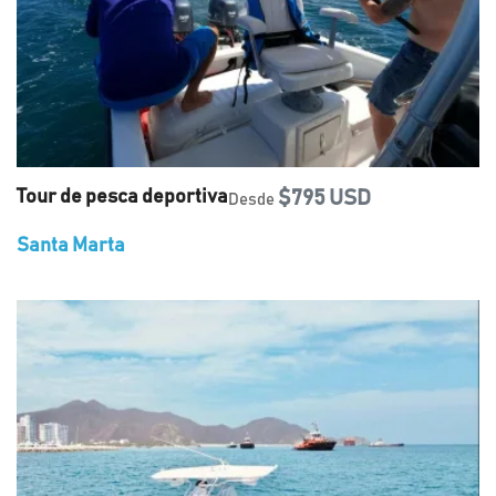
Tour de pesca deportiva
$795 USD
Desde
Santa Marta