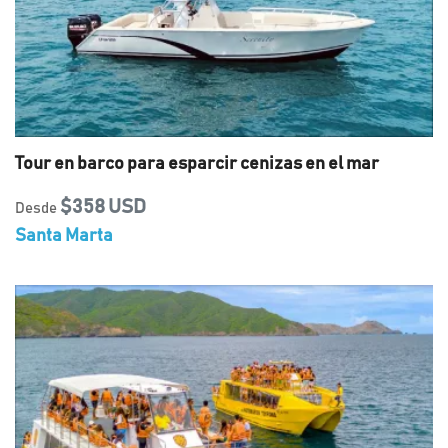
Tour en barco para esparcir cenizas en el mar
$358 USD
Desde
Santa Marta