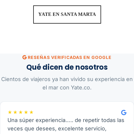
YATE EN SANTA MARTA
RESEÑAS VERIFICADAS EN GOOGLE
Qué dicen de nosotros
Cientos de viajeros ya han vivido su experiencia en
el mar con Yate.co.
★★★★★
Una súper experiencia….. de repetir todas las
veces que desees, excelente servicio,