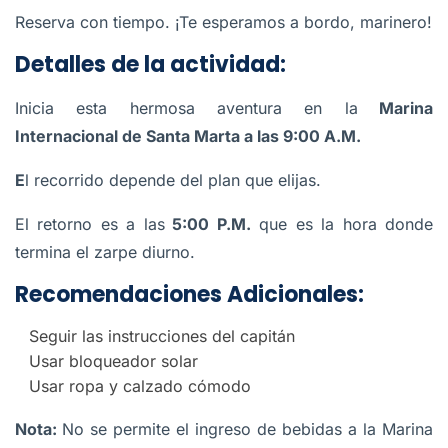
Reserva con tiempo. ¡Te esperamos a bordo, marinero!
Detalles de la actividad:
Inicia esta hermosa aventura en la
Marina
Internacional de Santa Marta a las 9:00 A.M.
E
l recorrido depende del plan que elijas.
El retorno es a las
5:00 P.M.
que es la hora donde
termina el zarpe diurno.
Recomendaciones Adicionales:
Seguir las instrucciones del capitán
Usar bloqueador solar
Usar ropa y calzado cómodo
Nota:
No se permite el ingreso de bebidas a la Marina