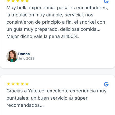
★★★★★
Muy bella experiencia, paisajes encantadores,
la tripulación muy amable, servicial, nos
consintieron de principio a fin, el snorkel con
un guía muy preparado, deliciosa comida...
Mejor dicho vale la pena al 100%.
Donna
Julio 2023
★★★★★
Gracias a Yate.co, excelente experiencia muy
puntuales, un buen servicio 👍 súper
recomendados…