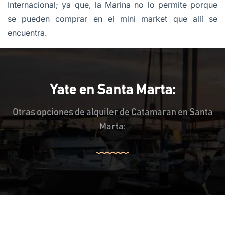
Internacional; ya que, la Marina no lo permite porque
se pueden comprar en el mini market que allí se
encuentra.
Yate en Santa Marta:
Otras opciones de alquiler de Catamaran en Santa
Marta: