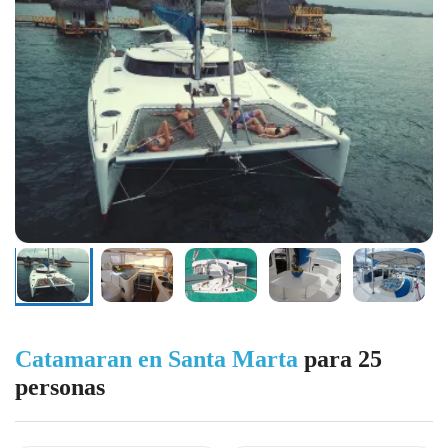
Catamaran en Santa Marta
para 25
personas