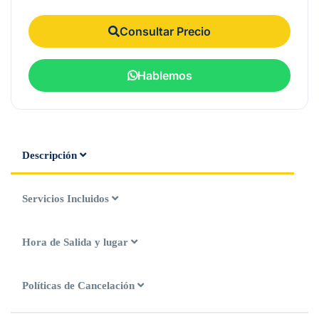
Consultar Precio
Hablemos
Descripción
Servicios Incluidos
Hora de Salida y lugar
Políticas de Cancelación