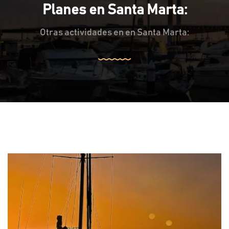
Planes en Santa Marta:
Otras actividades en en Santa Marta: