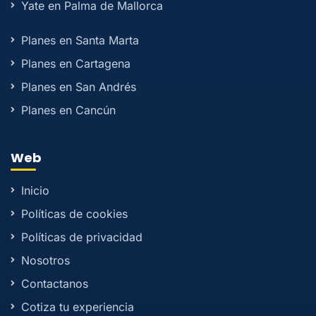
Yate en Palma de Mallorca
Planes en Santa Marta
Planes en Cartagena
Planes en San Andrés
Planes en Cancún
Web
Inicio
Políticas de cookies
Políticas de privacidad
Nosotros
Contactanos
Cotiza tu experiencia