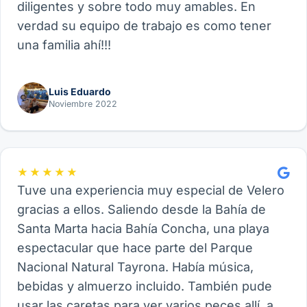
diligentes y sobre todo muy amables. En
verdad su equipo de trabajo es como tener
una familia ahí!!!
Luis Eduardo
Noviembre 2022
★★★★★
Tuve una experiencia muy especial de Velero
gracias a ellos. Saliendo desde la Bahía de
Santa Marta hacia Bahía Concha, una playa
espectacular que hace parte del Parque
Nacional Natural Tayrona. Había música,
bebidas y almuerzo incluido. También pude
usar las caretas para ver varios peces allí, así