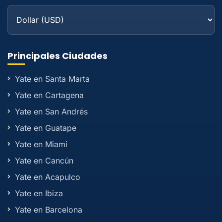
Principales Ciudades
Yate en Santa Marta
Yate en Cartagena
Yate en San Andrés
Yate en Guatape
Yate en Miami
Yate en Cancún
Yate en Acapulco
Yate en Ibiza
Yate en Barcelona