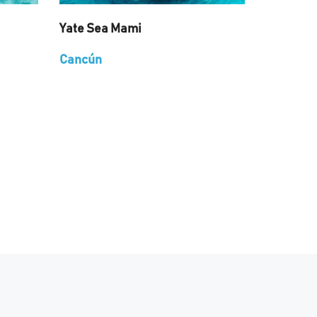
Yate Sea Mami
Cancún