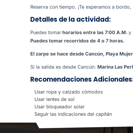
Reserva con tiempo. ¡Te esperamos a bordo, 
Detalles de la actividad:
Puedes tomar
horarios entre las 7:00 A.M.
y
Puedes tomar recorridos de 4 o 7 horas.
El zarpe se hace desde Cancún, Playa Mujer
Si la salida es desde Cancún:
Marina Las Per
Recomendaciones Adicionales
Usar ropa y calzado cómodos
Usar lentes de sol
Usar bloqueador solar
Seguir las indicaciones del capitán