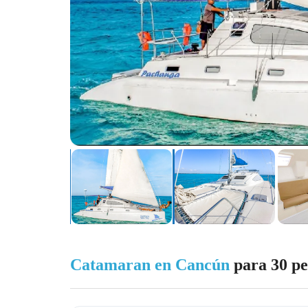
Catamaran en Cancún
para 30 pe