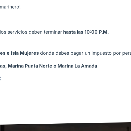
marinero!
 los servicios deben terminar
hasta las 10:00 P.M.
es e Isla Mujeres
donde debes pagar un impuesto por per
las, Marina Punta Norte o Marina La Amada
: