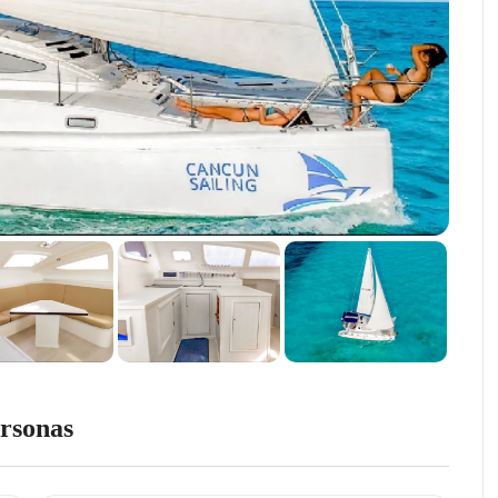
rsonas