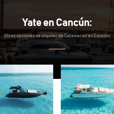
Yate en Cancún:
Otras opciones de alquiler de Catamaran en Cancún: