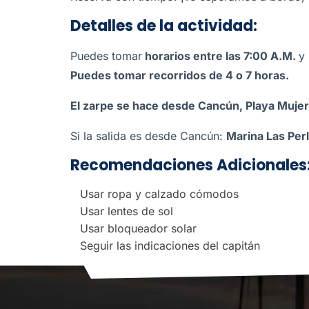
Detalles de la actividad:
Puedes tomar
horarios entre las 7:00 A.M.
y
Puedes tomar recorridos de 4 o 7 horas.
El zarpe se hace desde Cancún, Playa Mujer
Si la salida es desde Cancún:
Marina Las Per
Recomendaciones Adicionales
Usar ropa y calzado cómodos
Usar lentes de sol
Usar bloqueador solar
Seguir las indicaciones del capitán