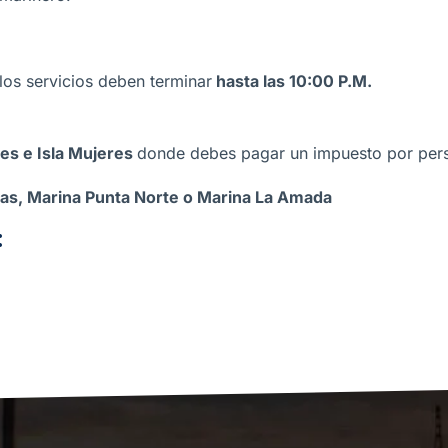
 los servicios deben terminar
hasta las 10:00 P.M.
es e Isla Mujeres
donde debes pagar un impuesto por per
las, Marina Punta Norte o Marina La Amada
: