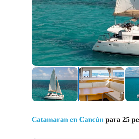
Catamaran en Cancún
para 25 pe