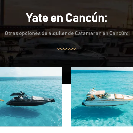
Yate en Cancún:
Otras opciones de alquiler de Catamaran en Cancún: