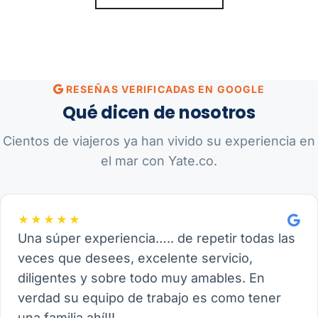
RESEÑAS VERIFICADAS EN GOOGLE
Qué dicen de nosotros
Cientos de viajeros ya han vivido su experiencia en
el mar con Yate.co.
★★★★★
Una súper experiencia….. de repetir todas las
veces que desees, excelente servicio,
diligentes y sobre todo muy amables. En
verdad su equipo de trabajo es como tener
una familia ahí!!!