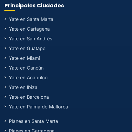
Principales Ciudades
Yate en Santa Marta
Yate en Cartagena
Yate en San Andrés
Yate en Guatape
Yate en Miami
Yate en Cancún
Yate en Acapulco
Yate en Ibiza
Yate en Barcelona
Yate en Palma de Mallorca
Planes en Santa Marta
Planes en Cartagena