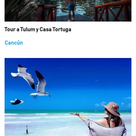
Tour a Tulum y Casa Tortuga
Cancún