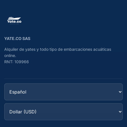
YATE.CO SAS
Alquiler de yates y todo tipo de embarcaciones acuáticas
online.
RNT: 109966