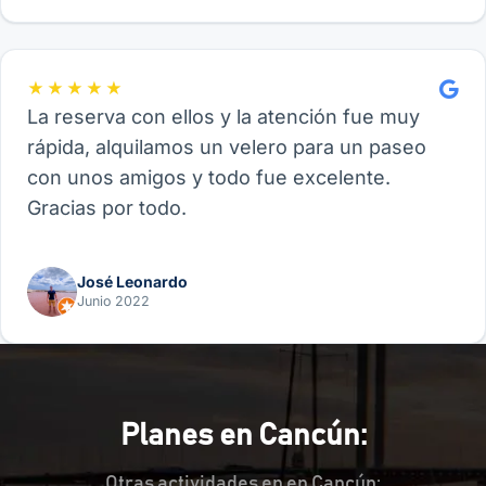
★★★★★
La reserva con ellos y la atención fue muy
rápida, alquilamos un velero para un paseo
con unos amigos y todo fue excelente.
Gracias por todo.
José Leonardo
Junio 2022
Planes en Cancún:
Otras actividades en en Cancún: