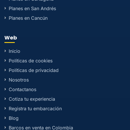
Planes en San Andrés
Planes en Cancún
Web
Inicio
Políticas de cookies
Políticas de privacidad
Nosotros
Contactanos
Cotiza tu experiencia
Registra tu embarcación
Blog
Barcos en venta en Colombia