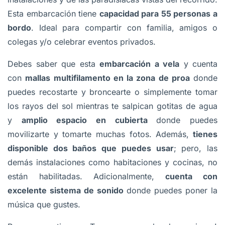
Esta embarcación tiene
capacidad para 55 personas a
bordo
. Ideal para compartir con familia, amigos o
colegas y/o celebrar eventos privados.
Debes saber que esta
embarcación a vela
y cuenta
con
mallas multifilamento en la zona de proa
donde
puedes recostarte y broncearte o simplemente tomar
los rayos del sol mientras te salpican gotitas de agua
y
amplio espacio en cubierta
donde puedes
movilizarte y tomarte muchas fotos. Además,
tienes
disponible dos baños que puedes usar
; pero, las
demás instalaciones como habitaciones y cocinas, no
están habilitadas. Adicionalmente,
cuenta con
excelente sistema de sonido
donde puedes poner la
música que gustes.