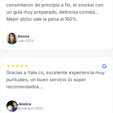
consintieron de principio a fin, el snorkel con
un guía muy preparado, deliciosa comida...
Mejor dicho vale la pena al 100%.
Donna
Julio 2023
★★★★★
Gracias a Yate.co, excelente experiencia muy
puntuales, un buen servicio 👍 súper
recomendados…
Jessica
Noviembre 2022