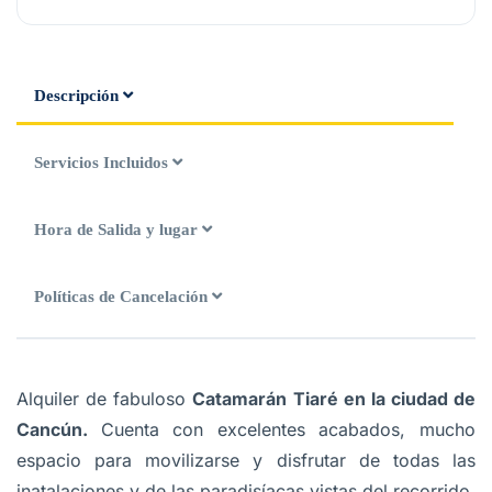
Descripción
Servicios Incluidos
Hora de Salida y lugar
Políticas de Cancelación
Alquiler de fabuloso
Catamarán Tiaré en la ciudad de
Cancún.
Cuenta con excelentes acabados, mucho
espacio para movilizarse y disfrutar de todas las
inatalaciones y de las paradisíacas vistas del recorrido.