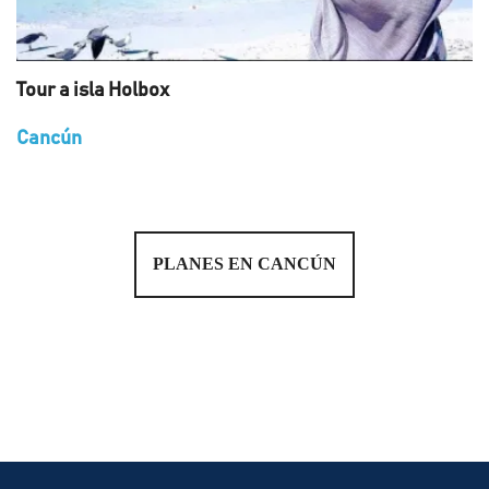
Tour a isla Holbox
Cancún
PLANES EN CANCÚN