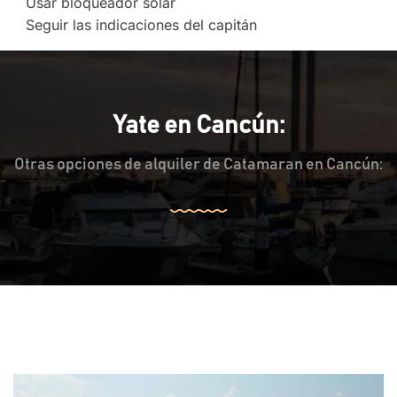
Usar bloqueador solar
Seguir las indicaciones del capitán
Yate en Cancún:
Otras opciones de alquiler de Catamaran en Cancún: