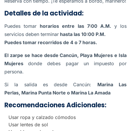
Reserva con tiempo. ¡Te esperamos a bordo, marinero!
Detalles de la actividad:
Puedes tomar
horarios entre las 7:00 A.M.
y los
servicios deben terminar
hasta las 10:00 P.M.
Puedes tomar recorridos de 4 o 7 horas.
El zarpe se hace desde Cancún, Playa Mujeres e Isla
Mujeres
donde debes pagar un impuesto por
persona.
Si la salida es desde Cancún:
Marina Las
Perlas, Marina Punta Norte o Marina La Amada
Recomendaciones Adicionales:
Usar ropa y calzado cómodos
Usar lentes de sol