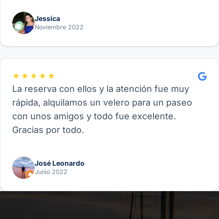
Jessica
Noviembre 2022
★★★★★
La reserva con ellos y la atención fue muy
rápida, alquilamos un velero para un paseo
con unos amigos y todo fue excelente.
Gracias por todo.
José Leonardo
Junio 2022