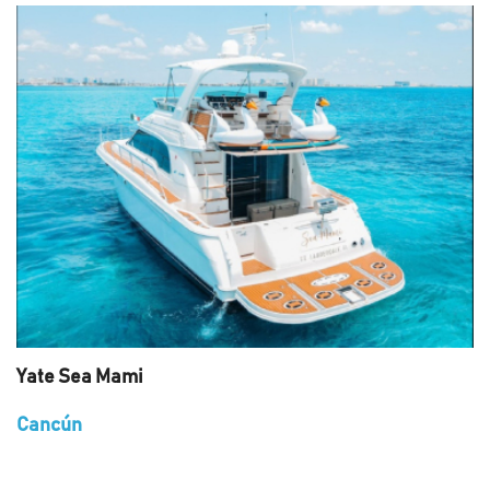
Yate Sea Mami
Cancún