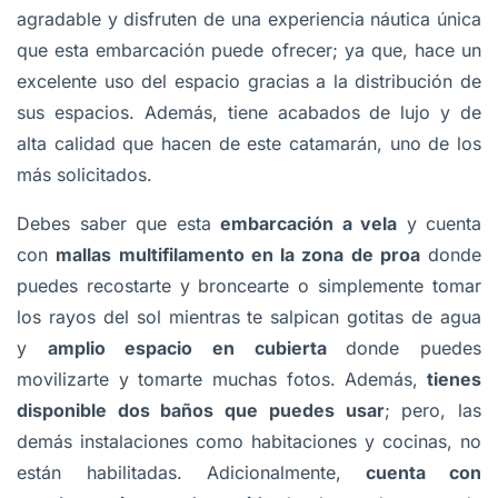
agradable y disfruten de una experiencia náutica única
que esta embarcación puede ofrecer; ya que, hace un
excelente uso del espacio gracias a la distribución de
sus espacios. Además, tiene acabados de lujo y de
alta calidad que hacen de este catamarán, uno de los
más solicitados.
Debes saber que esta
embarcación a vela
y cuenta
con
mallas multifilamento en la zona de proa
donde
puedes recostarte y broncearte o simplemente tomar
los rayos del sol mientras te salpican gotitas de agua
y
amplio espacio en cubierta
donde puedes
movilizarte y tomarte muchas fotos. Además,
tienes
disponible dos baños que puedes usar
; pero, las
demás instalaciones como habitaciones y cocinas, no
están habilitadas. Adicionalmente,
cuenta con