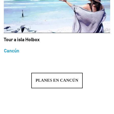
Tour a isla Holbox
Cancún
PLANES EN CANCÚN