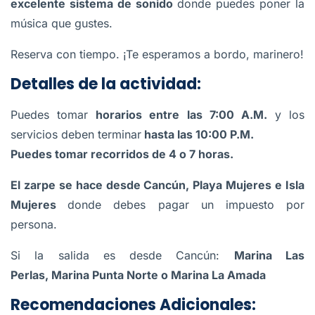
excelente sistema de sonido
donde puedes poner la
música que gustes.
Reserva con tiempo. ¡Te esperamos a bordo, marinero!
Detalles de la actividad:
Puedes tomar
horarios entre las 7:00 A.M.
y los
servicios deben terminar
hasta las 10:00 P.M.
Puedes tomar recorridos de 4 o 7 horas.
El zarpe se hace desde Cancún, Playa Mujeres e Isla
Mujeres
donde debes pagar un impuesto por
persona.
Si la salida es desde Cancún:
Marina Las
Perlas, Marina Punta Norte o Marina La Amada
Recomendaciones Adicionales: