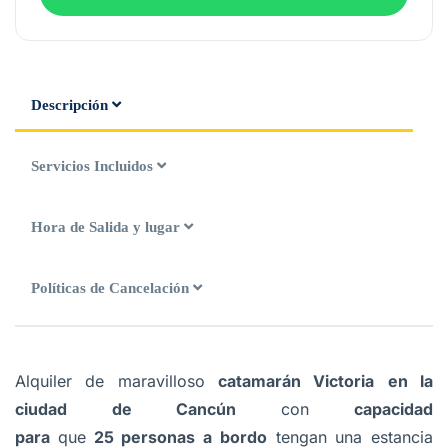
Descripción
Servicios Incluidos
Hora de Salida y lugar
Políticas de Cancelación
Alquiler de maravilloso
catamarán Victoria
en la
ciudad de Cancún
con
capacidad
para
que
25 personas a bordo
tengan una estancia