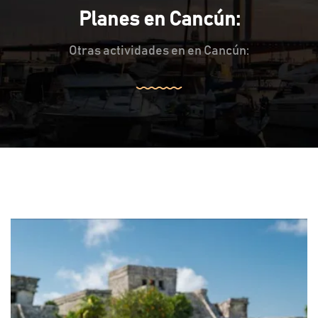
Planes en Cancún:
Otras actividades en en Cancún: