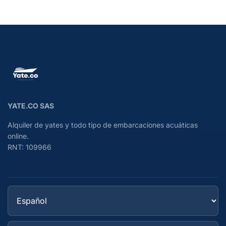
YATE.CO SAS
Alquiler de yates y todo tipo de embarcaciones acuáticas
online.
RNT: 109966