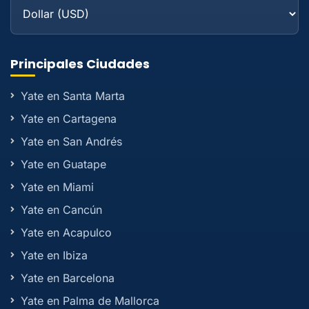
Principales Ciudades
Yate en Santa Marta
Yate en Cartagena
Yate en San Andrés
Yate en Guatape
Yate en Miami
Yate en Cancún
Yate en Acapulco
Yate en Ibiza
Yate en Barcelona
Yate en Palma de Mallorca