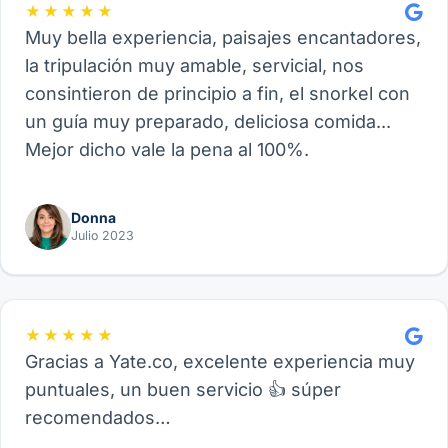
★★★★★
Muy bella experiencia, paisajes encantadores,
la tripulación muy amable, servicial, nos
consintieron de principio a fin, el snorkel con
un guía muy preparado, deliciosa comida...
Mejor dicho vale la pena al 100%.
Donna
Julio 2023
★★★★★
Gracias a Yate.co, excelente experiencia muy
puntuales, un buen servicio 👍 súper
recomendados…