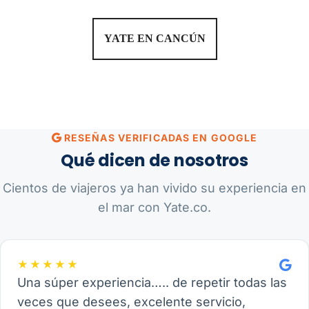
YATE EN CANCÚN
RESEÑAS VERIFICADAS EN GOOGLE
Qué dicen de nosotros
Cientos de viajeros ya han vivido su experiencia en
el mar con Yate.co.
★★★★★
Una súper experiencia….. de repetir todas las
veces que desees, excelente servicio,