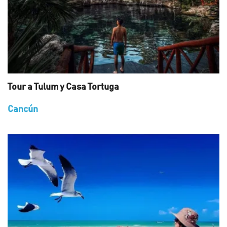
Tour a Tulum y Casa Tortuga
Cancún