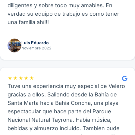
diligentes y sobre todo muy amables. En
verdad su equipo de trabajo es como tener
una familia ahí!!!
Luis Eduardo
Noviembre 2022
★★★★★
Tuve una experiencia muy especial de Velero
gracias a ellos. Saliendo desde la Bahía de
Santa Marta hacia Bahía Concha, una playa
espectacular que hace parte del Parque
Nacional Natural Tayrona. Había música,
bebidas y almuerzo incluido. También pude