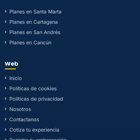
Planes en Santa Marta
Planes en Cartagena
Planes en San Andrés
Planes en Cancún
Web
Inicio
Políticas de cookies
Políticas de privacidad
Nosotros
Contactanos
Cotiza tu experiencia