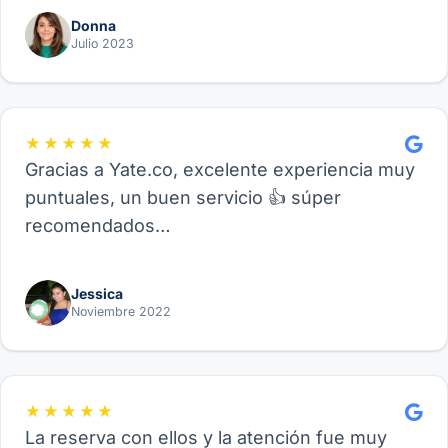
Donna
Julio 2023
★★★★★
Gracias a Yate.co, excelente experiencia muy
puntuales, un buen servicio 👍 súper
recomendados…
Jessica
Noviembre 2022
★★★★★
La reserva con ellos y la atención fue muy