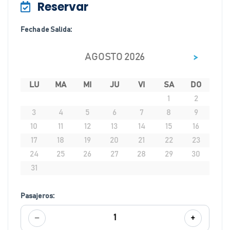
Reservar
Fecha de Salida:
>
AGOSTO 2026
LU
MA
MI
JU
VI
SA
DO
1
2
3
4
5
6
7
8
9
10
11
12
13
14
15
16
17
18
19
20
21
22
23
24
25
26
27
28
29
30
31
Pasajeros:
−
+
1