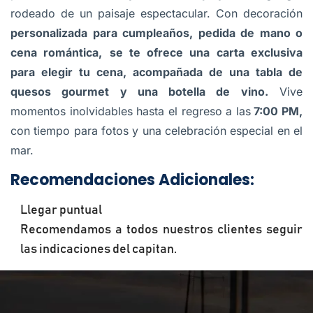
rodeado de un paisaje espectacular. Con decoración
personalizada para cumpleaños, pedida de mano o
cena romántica,
se te ofrece una carta exclusiva
para elegir tu cena, acompañada de una tabla de
quesos gourmet y una botella de vino.
Vive
momentos inolvidables hasta el regreso a las
7:00 PM,
con tiempo para fotos y una celebración especial en el
mar.
Recomendaciones Adicionales:
Llegar puntual
Recomendamos a todos nuestros clientes seguir
las indicaciones del capitan.