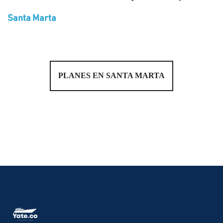
Santa Marta
PLANES EN SANTA MARTA