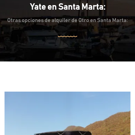
Yate en Santa Marta:
Otras opciones de alquiler de Otro en Santa Marta: