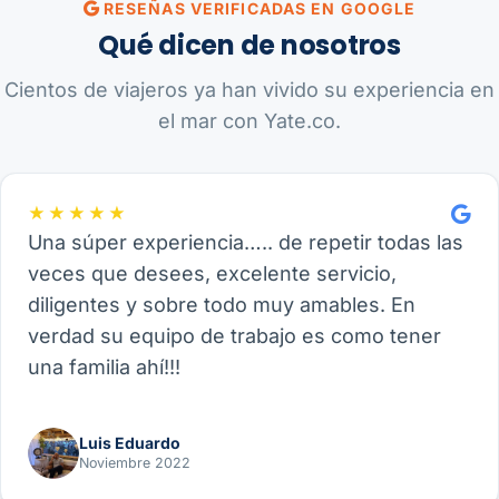
RESEÑAS VERIFICADAS EN GOOGLE
Qué dicen de nosotros
Cientos de viajeros ya han vivido su experiencia en
el mar con Yate.co.
★★★★★
Una súper experiencia….. de repetir todas las
veces que desees, excelente servicio,
diligentes y sobre todo muy amables. En
verdad su equipo de trabajo es como tener
una familia ahí!!!
Luis Eduardo
Noviembre 2022