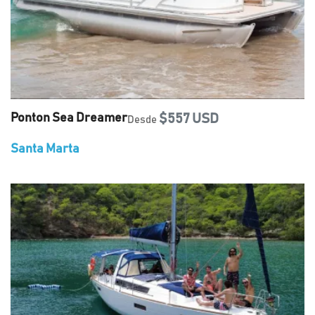
Ponton Sea Dreamer
$557 USD
Desde
Santa Marta