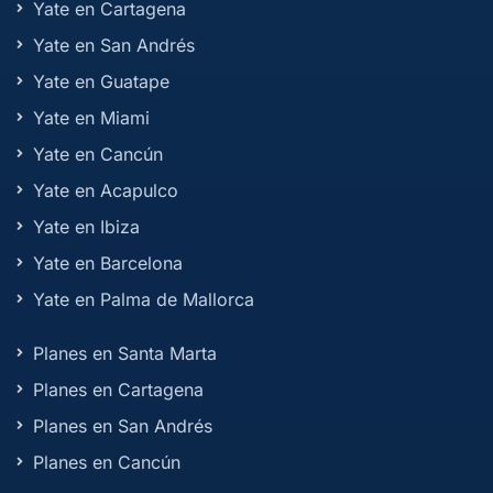
Yate en Cartagena
Yate en San Andrés
Yate en Guatape
Yate en Miami
Yate en Cancún
Yate en Acapulco
Yate en Ibiza
Yate en Barcelona
Yate en Palma de Mallorca
Planes en Santa Marta
Planes en Cartagena
Planes en San Andrés
Planes en Cancún