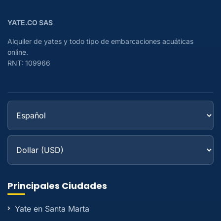
YATE.CO SAS
Alquiler de yates y todo tipo de embarcaciones acuáticas
online.
RNT: 109966
Principales Ciudades
Yate en Santa Marta