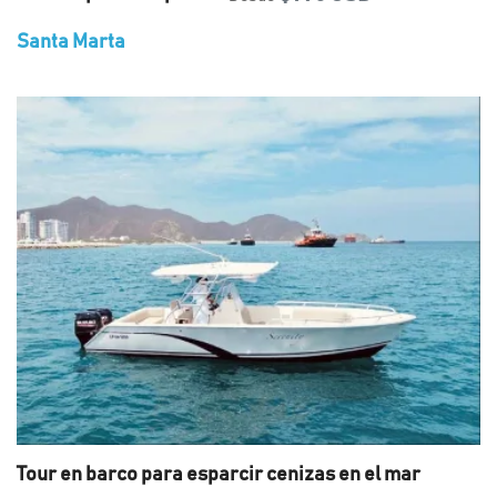
Santa Marta
Tour en barco para esparcir cenizas en el mar