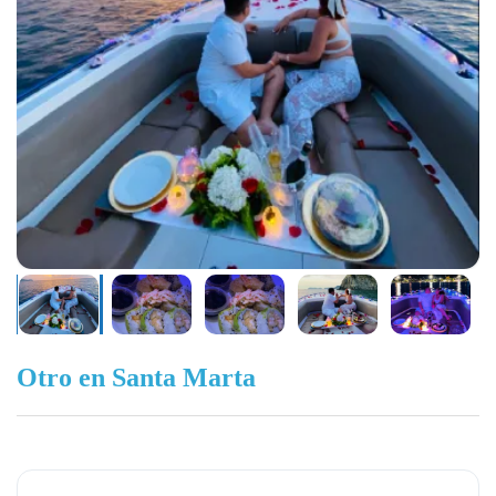
Otro en Santa Marta