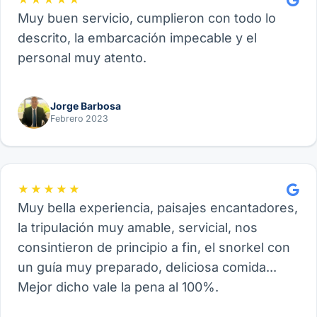
Muy buen servicio, cumplieron con todo lo
descrito, la embarcación impecable y el
personal muy atento.
Jorge Barbosa
Febrero 2023
★★★★★
Muy bella experiencia, paisajes encantadores,
la tripulación muy amable, servicial, nos
consintieron de principio a fin, el snorkel con
un guía muy preparado, deliciosa comida...
Mejor dicho vale la pena al 100%.