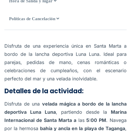
Hora de Salida y lugar
Políticas de Cancelación
Disfruta de una experiencia única en Santa Marta a
bordo de la lancha deportiva Luna Luna. Ideal para
parejas, pedidas de mano, cenas románticas o
celebraciones de cumpleaños, con el escenario
perfecto del mar y una velada inolvidable.
Detalles de la actividad:
Disfruta de una
velada mágica a bordo de la lancha
deportiva Luna Luna
, partiendo desde la
Marina
Internacional de Santa Marta a
las
5:00 PM
. Navega
por la hermosa
bahía y ancla en la playa de Taganga
,