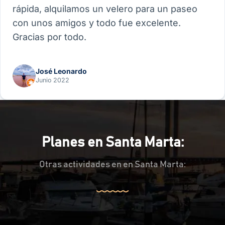
rápida, alquilamos un velero para un paseo
con unos amigos y todo fue excelente.
Gracias por todo.
José Leonardo
Junio 2022
Planes en Santa Marta:
Otras actividades en en Santa Marta: