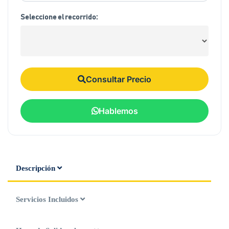
Seleccione el recorrido:
Consultar Precio
Hablemos
Descripción
Servicios Incluidos