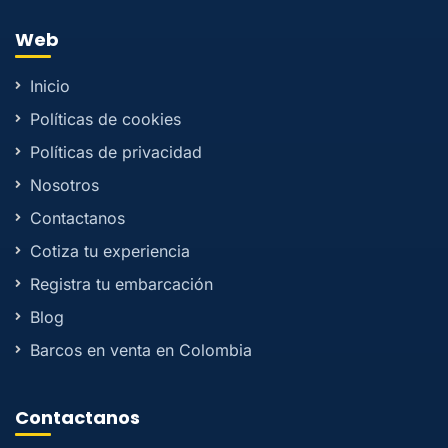
Web
Inicio
Políticas de cookies
Políticas de privacidad
Nosotros
Contactanos
Cotiza tu experiencia
Registra tu embarcación
Blog
Barcos en venta en Colombia
Contactanos