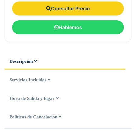
Consultar Precio
Hablemos
Descripción
Servicios Incluidos
Hora de Salida y lugar
Políticas de Cancelación