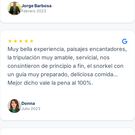
Jorge Barbosa
Febrero 2023
★★★★★
Muy bella experiencia, paisajes encantadores,
la tripulación muy amable, servicial, nos
consintieron de principio a fin, el snorkel con
un guía muy preparado, deliciosa comida...
Mejor dicho vale la pena al 100%.
Donna
Julio 2023