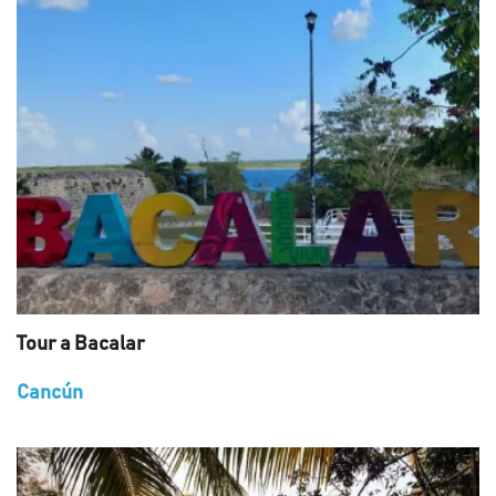
Tour a Bacalar
Cancún