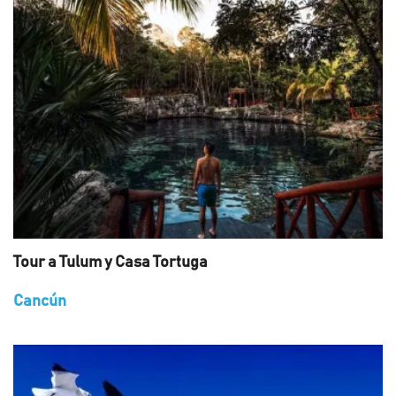
Tour a Tulum y Casa Tortuga
Cancún