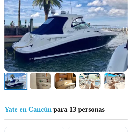
Yate en Cancún
para 13 personas