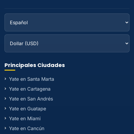
Principales Ciudades
Yate en Santa Marta
Yate en Cartagena
Yate en San Andrés
Yate en Guatape
Yate en Miami
Yate en Cancún