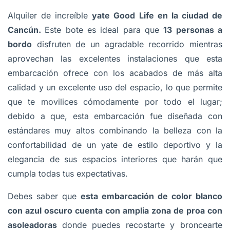
Alquiler de increíble
yate Good Life en la ciudad de
Cancún.
Este bote es ideal para que
13 personas a
bordo
disfruten de un agradable recorrido mientras
aprovechan las excelentes instalaciones que esta
embarcación ofrece con los acabados de más alta
calidad y un excelente uso del espacio, lo que permite
que te movilices cómodamente por todo el lugar;
debido a que, esta embarcación fue diseñada con
estándares muy altos combinando la belleza con la
confortabilidad de un yate de estilo deportivo y la
elegancia de sus espacios interiores que harán que
cumpla todas tus expectativas.
Debes saber que
esta embarcación de color blanco
con azul oscuro cuenta con amplia zona de proa con
asoleadoras
donde puedes recostarte y broncearte