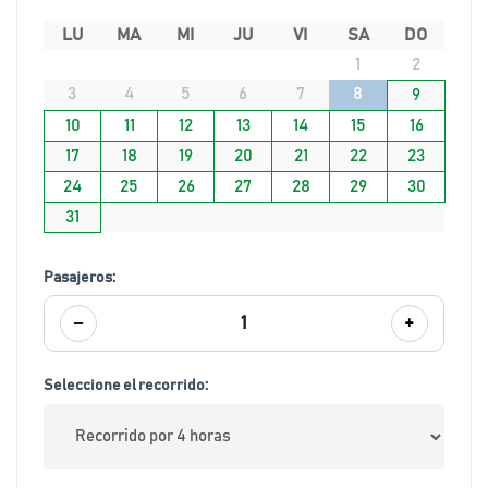
LU
MA
MI
JU
VI
SA
DO
1
2
3
4
5
6
7
8
9
10
11
12
13
14
15
16
17
18
19
20
21
22
23
24
25
26
27
28
29
30
31
Pasajeros:
−
+
1
Seleccione el recorrido: