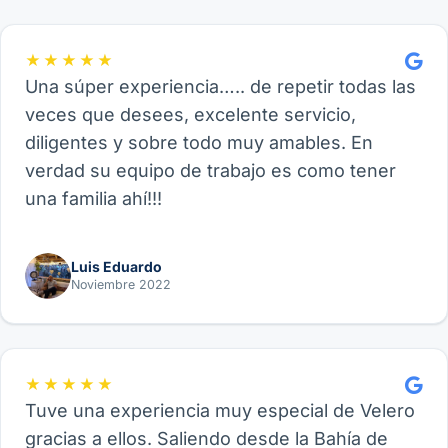
★★★★★
Una súper experiencia….. de repetir todas las
veces que desees, excelente servicio,
diligentes y sobre todo muy amables. En
verdad su equipo de trabajo es como tener
una familia ahí!!!
Luis Eduardo
Noviembre 2022
★★★★★
Tuve una experiencia muy especial de Velero
gracias a ellos. Saliendo desde la Bahía de