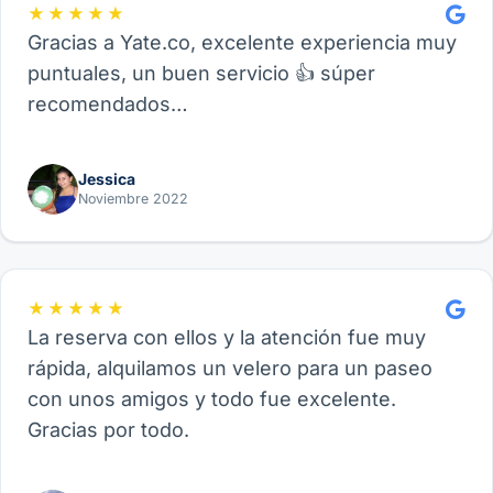
★★★★★
Gracias a Yate.co, excelente experiencia muy
puntuales, un buen servicio 👍 súper
recomendados…
Jessica
Noviembre 2022
★★★★★
La reserva con ellos y la atención fue muy
rápida, alquilamos un velero para un paseo
con unos amigos y todo fue excelente.
Gracias por todo.