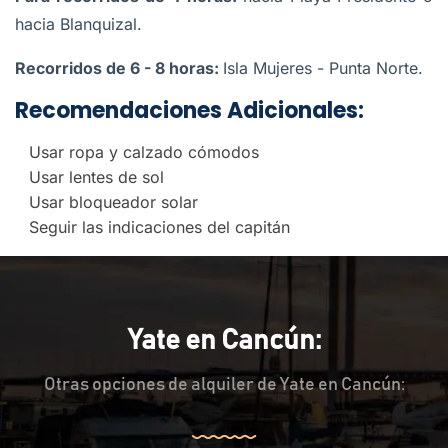
hacia Blanquizal.
Recorridos de 6 - 8 horas:
Isla Mujeres - Punta Norte.
Recomendaciones Adicionales:
Usar ropa y calzado cómodos
Usar lentes de sol
Usar bloqueador solar
Seguir las indicaciones del capitán
Yate en Cancún:
Otras opciones de alquiler de Yate en Cancún: