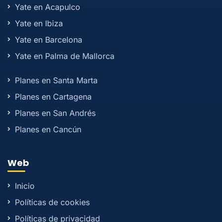
Yate en Acapulco
Yate en Ibiza
Yate en Barcelona
Yate en Palma de Mallorca
Planes en Santa Marta
Planes en Cartagena
Planes en San Andrés
Planes en Cancún
Web
Inicio
Políticas de cookies
Políticas de privacidad