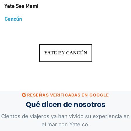
Yate Sea Mami
Cancún
YATE EN CANCÚN
RESEÑAS VERIFICADAS EN GOOGLE
Qué dicen de nosotros
Cientos de viajeros ya han vivido su experiencia en
el mar con Yate.co.