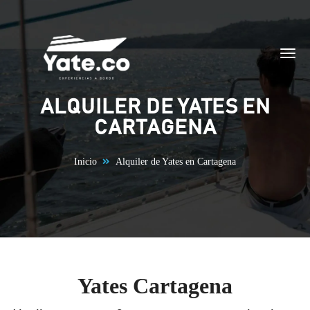
Saltar al contenido
ALQUILER DE YATES EN
CARTAGENA
Inicio
Alquiler de Yates en Cartagena
Yates Cartagena