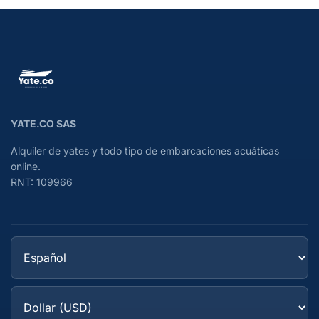
YATE.CO SAS
Alquiler de yates y todo tipo de embarcaciones acuáticas
online.
RNT: 109966