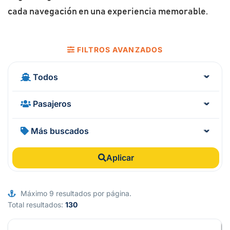
cada navegación en una experiencia memorable.
FILTROS AVANZADOS
Aplicar
Máximo 9 resultados por página.
Total resultados:
130