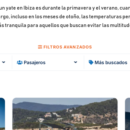
n yate en Ibiza es durante la primavera y el verano, cuand
rgo, incluso en los meses de otoño, las temperaturas per
s tranquila para aquellos que buscan evitar las multitud
FILTROS AVANZADOS