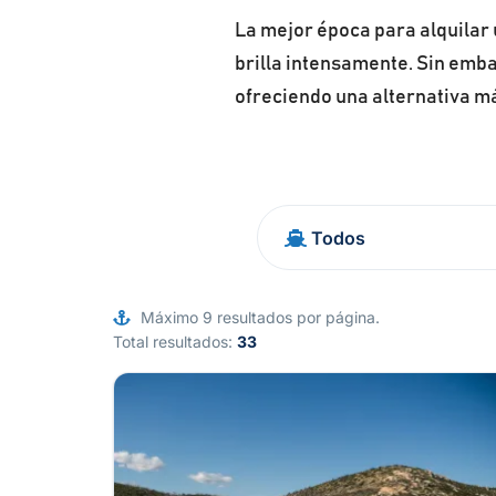
La mejor época para alquilar u
brilla intensamente. Sin emba
ofreciendo una alternativa má
Máximo 9 resultados por página.
Total resultados:
33