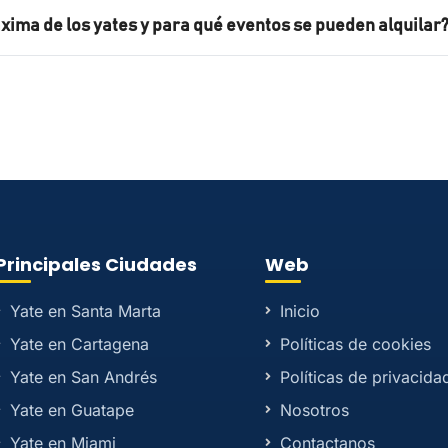
xima de los yates y para qué eventos se pueden alquilar
Principales Ciudades
Web
Yate en Santa Marta
Inicio
Yate en Cartagena
Políticas de cookies
Yate en San Andrés
Políticas de privacida
Yate en Guatape
Nosotros
Yate en Miami
Contactanos