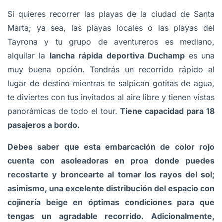
Si quieres recorrer las playas de la ciudad de Santa
Marta; ya sea, las playas locales o las playas del
Tayrona y tu grupo de aventureros es mediano,
alquilar la
lancha rápida deportiva Duchamp
es una
muy buena opción. Tendrás un recorrido rápido al
lugar de destino mientras te salpican gotitas de agua,
te diviertes con tus invitados al aire libre y tienen vistas
panorámicas de todo el tour.
Tiene capacidad para 18
pasajeros a bordo.
Debes saber que esta embarcación de color rojo
cuenta con asoleadoras en proa donde puedes
recostarte y broncearte al tomar los rayos del sol;
asimismo, una excelente distribución del espacio con
cojinería beige en óptimas condiciones para que
tengas un agradable recorrido. Adicionalmente,