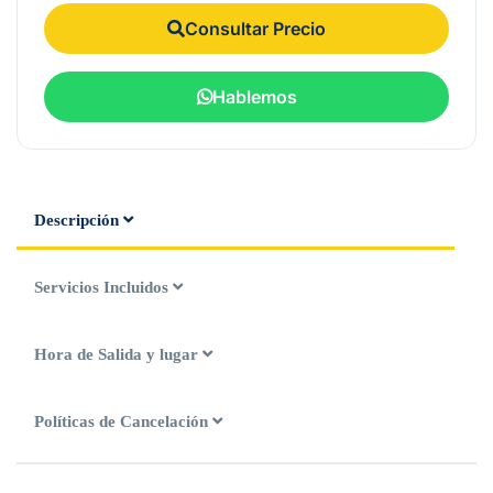
Consultar Precio
Hablemos
Descripción
Servicios Incluidos
Hora de Salida y lugar
Políticas de Cancelación