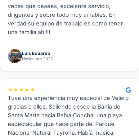
veces que desees, excelente servicio,
diligentes y sobre todo muy amables. En
verdad su equipo de trabajo es como tener
una familia ahí!!!
Luis Eduardo
Noviembre 2022
★★★★★
Tuve una experiencia muy especial de Velero
gracias a ellos. Saliendo desde la Bahía de
Santa Marta hacia Bahía Concha, una playa
espectacular que hace parte del Parque
Nacional Natural Tayrona. Había música,