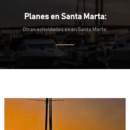
Planes en Santa Marta:
Otras actividades en en Santa Marta: