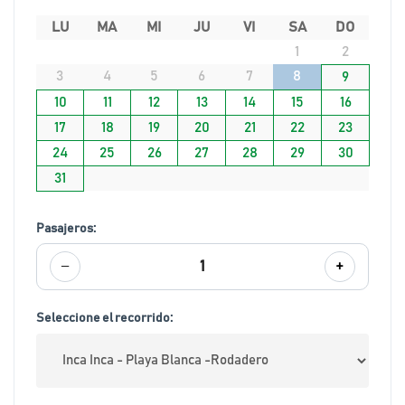
LU
MA
MI
JU
VI
SA
DO
1
2
3
4
5
6
7
8
9
10
11
12
13
14
15
16
17
18
19
20
21
22
23
24
25
26
27
28
29
30
31
Pasajeros:
−
+
1
Seleccione el recorrido: