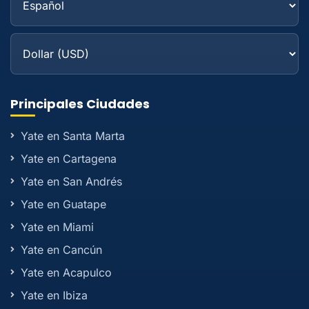
Principales Ciudades
Yate en Santa Marta
Yate en Cartagena
Yate en San Andrés
Yate en Guatape
Yate en Miami
Yate en Cancún
Yate en Acapulco
Yate en Ibiza