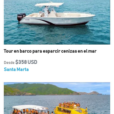
Tour en barco para esparcir cenizas en el mar
$358 USD
Desde
Santa Marta