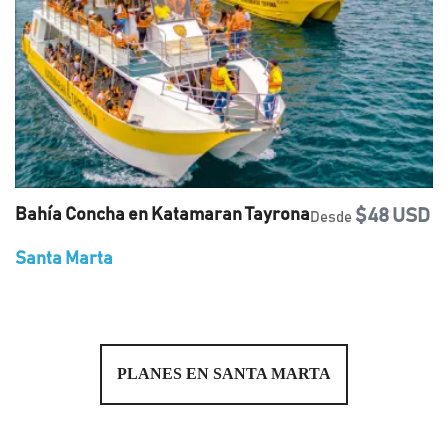
Bahía Concha en Katamaran Tayrona
$48 USD
Desde
Santa Marta
PLANES EN SANTA MARTA