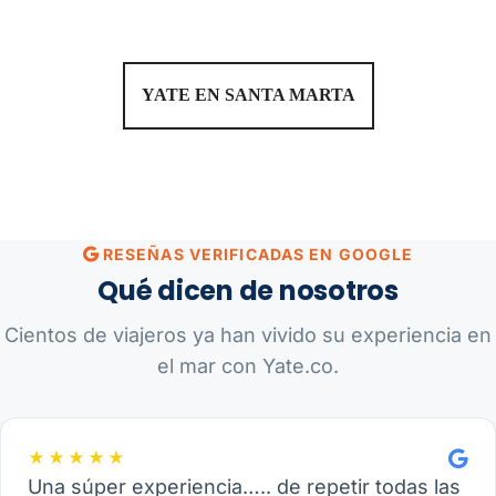
YATE EN SANTA MARTA
RESEÑAS VERIFICADAS EN GOOGLE
Qué dicen de nosotros
Cientos de viajeros ya han vivido su experiencia en
el mar con Yate.co.
★★★★★
Una súper experiencia….. de repetir todas las