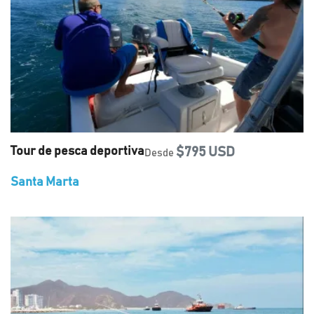
Tour de pesca deportiva
$795 USD
Desde
Santa Marta