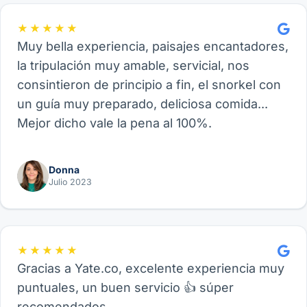
★★★★★
Muy bella experiencia, paisajes encantadores,
la tripulación muy amable, servicial, nos
consintieron de principio a fin, el snorkel con
un guía muy preparado, deliciosa comida...
Mejor dicho vale la pena al 100%.
Donna
Julio 2023
★★★★★
Gracias a Yate.co, excelente experiencia muy
puntuales, un buen servicio 👍 súper
recomendados…