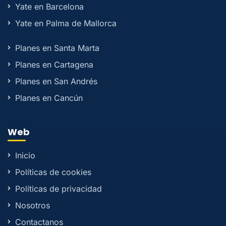
Yate en Barcelona
Yate en Palma de Mallorca
Planes en Santa Marta
Planes en Cartagena
Planes en San Andrés
Planes en Cancún
Web
Inicio
Políticas de cookies
Políticas de privacidad
Nosotros
Contactanos