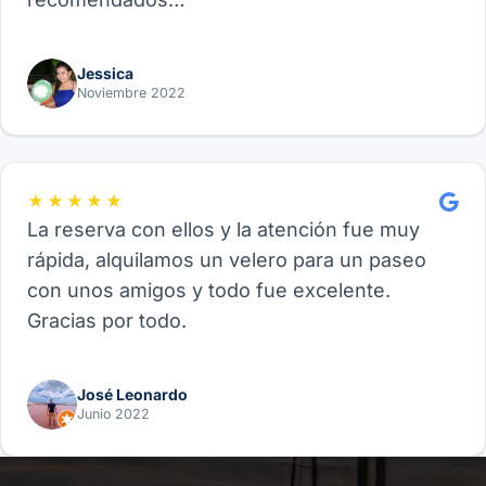
Jessica
Noviembre 2022
★★★★★
La reserva con ellos y la atención fue muy
rápida, alquilamos un velero para un paseo
con unos amigos y todo fue excelente.
Gracias por todo.
José Leonardo
Junio 2022