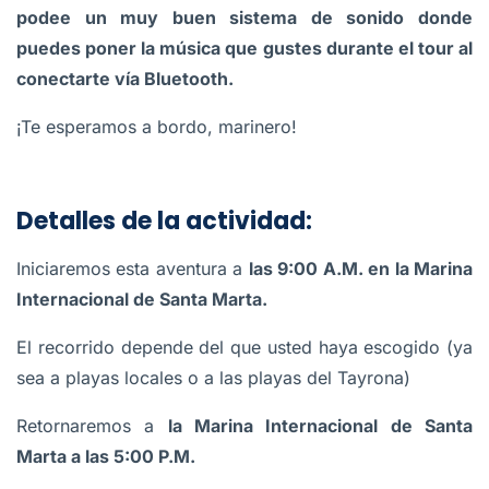
podee un muy buen sistema de sonido donde
puedes poner la música que gustes durante el tour al
conectarte vía Bluetooth.
¡Te esperamos a bordo, marinero!
Detalles de la actividad:
Iniciaremos esta aventura a
las 9:00 A.M. en la Marina
Internacional de Santa Marta.
El recorrido depende del que usted haya escogido (ya
sea a playas locales o a las playas del Tayrona)
Retornaremos a
la Marina Internacional de Santa
Marta a las 5:00 P.M.