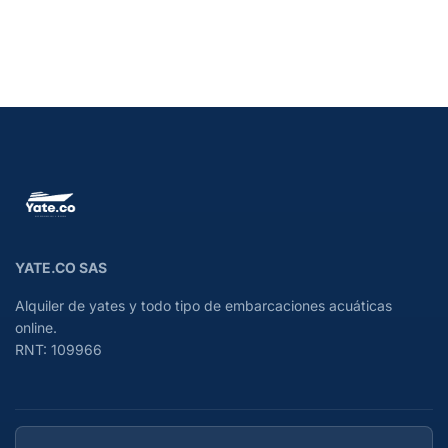
YATE.CO SAS
Alquiler de yates y todo tipo de embarcaciones acuáticas
online.
RNT: 109966