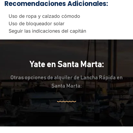
Recomendaciones Adicionales:
Uso de ropa y calzado cómodo
Uso de bloqueador solar
Seguir las indicaciones del capitán
Yate en Santa Marta:
Otras opciones de alquiler de Lancha Rápida en
Santa Marta: