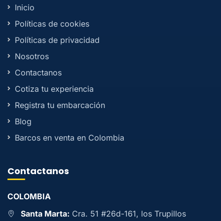
Inicio
Políticas de cookies
Políticas de privacidad
Nosotros
Contactanos
Cotiza tu experiencia
Registra tu embarcación
Blog
Barcos en venta en Colombia
Contactanos
COLOMBIA
Santa Marta:
Cra. 51 #26d-161, los Trupillos