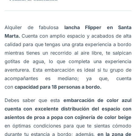
Alquiler de fabulosa
lancha Flipper en Santa
Marta
.
Cuenta con amplio espacio y acabados de alta
calidad para que tengas una grata experiencia a bordo
mientras tienes un recorrido al aire libre, te salpican
gotitas de agua, lo que completa una experiencia
aventurera. Esta embarcación es ideal si tu grupo de
acompañantes es mediano; ya que, cuenta
con
capacidad para 18 personas a bordo.
Debes saber que esta
embarcación de color azul
cuenta con excelente distribución del espacio con
asientos de proa a popa con cojinería de color beige
en óptimas condiciones para que te sientas cómodo
durante tu estancia a bordo; además,
en la zona de