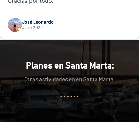
Gracias por todo.
José Leonardo
Junio 2022
Planes en Santa Marta:
Otras actividades en en Santa Marta: