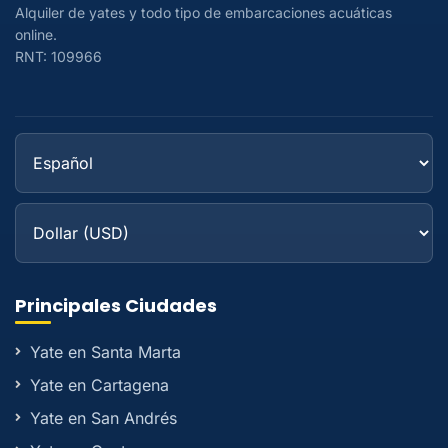
Alquiler de yates y todo tipo de embarcaciones acuáticas
online.
RNT: 109966
Principales Ciudades
Yate en Santa Marta
Yate en Cartagena
Yate en San Andrés