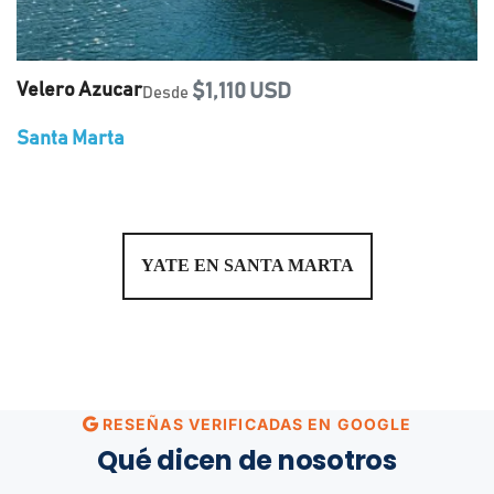
Velero Azucar
$1,110 USD
Desde
Santa Marta
YATE EN SANTA MARTA
RESEÑAS VERIFICADAS EN GOOGLE
Qué dicen de nosotros