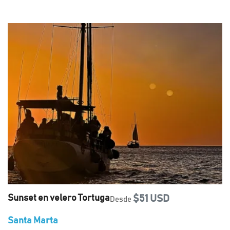
Sunset en velero Tortuga
$51 USD
Desde
Santa Marta