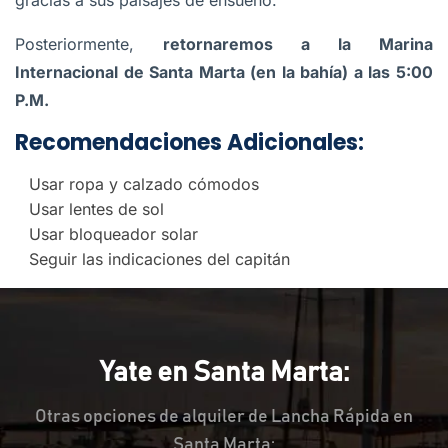
gracias a sus paisajes de ensueño.
Posteriormente,
retornaremos a la Marina
Internacional de Santa Marta (en la bahía) a las 5:00
P.M.
Recomendaciones Adicionales:
Usar ropa y calzado cómodos
Usar lentes de sol
Usar bloqueador solar
Seguir las indicaciones del capitán
Yate en Santa Marta:
Otras opciones de alquiler de Lancha Rápida en
Santa Marta: