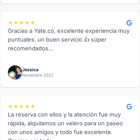
★★★★★
Gracias a Yate.co, excelente experiencia muy
puntuales, un buen servicio 👍 súper
recomendados…
Jessica
Noviembre 2022
★★★★★
La reserva con ellos y la atención fue muy
rápida, alquilamos un velero para un paseo
con unos amigos y todo fue excelente.