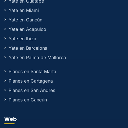
Yate en Guatape
Yate en Miami
Yate en Cancún
Yate en Acapulco
Yate en Ibiza
Yate en Barcelona
Yate en Palma de Mallorca
Planes en Santa Marta
Planes en Cartagena
Planes en San Andrés
Planes en Cancún
Web