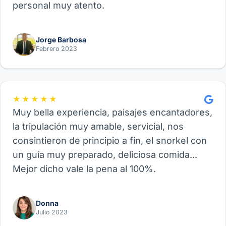
personal muy atento.
Jorge Barbosa
Febrero 2023
★★★★★
Muy bella experiencia, paisajes encantadores,
la tripulación muy amable, servicial, nos
consintieron de principio a fin, el snorkel con
un guía muy preparado, deliciosa comida...
Mejor dicho vale la pena al 100%.
Donna
Julio 2023