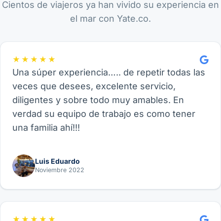
Cientos de viajeros ya han vivido su experiencia en
el mar con Yate.co.
★★★★★
Una súper experiencia….. de repetir todas las
veces que desees, excelente servicio,
diligentes y sobre todo muy amables. En
verdad su equipo de trabajo es como tener
una familia ahí!!!
Luis Eduardo
Noviembre 2022
★★★★★