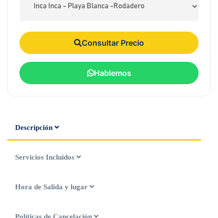
Consultar Precio
Hablemos
Descripción
Servicios Incluidos
Hora de Salida y lugar
Políticas de Cancelación