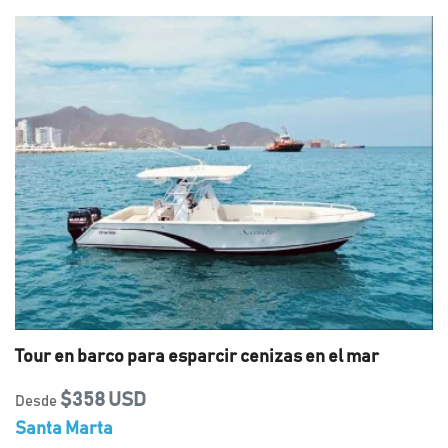
Tour en barco para esparcir cenizas en el mar
$358 USD
Desde
Santa Marta