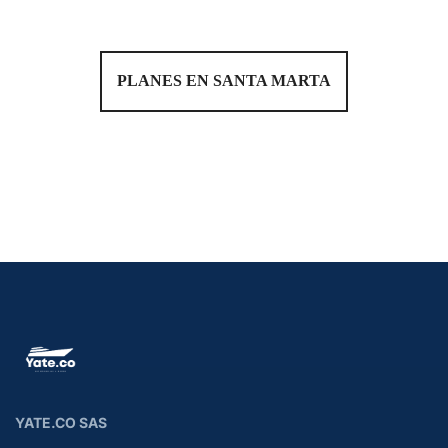
PLANES EN SANTA MARTA
YATE.CO SAS