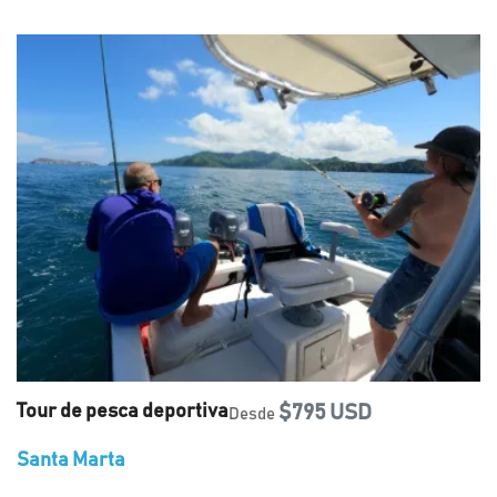
Tour de pesca deportiva
$795 USD
Desde
Santa Marta