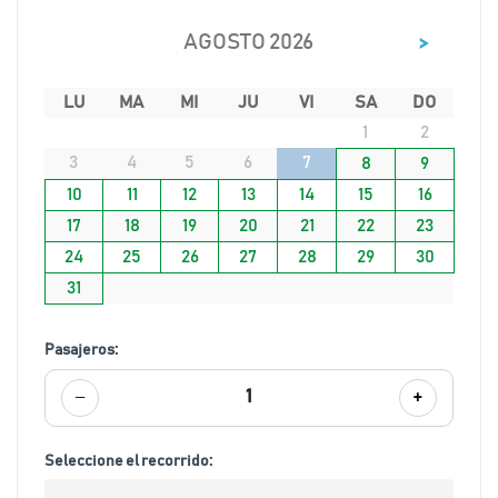
>
AGOSTO 2026
LU
MA
MI
JU
VI
SA
DO
1
2
3
4
5
6
7
8
9
10
11
12
13
14
15
16
17
18
19
20
21
22
23
24
25
26
27
28
29
30
31
Pasajeros:
−
+
1
Seleccione el recorrido: