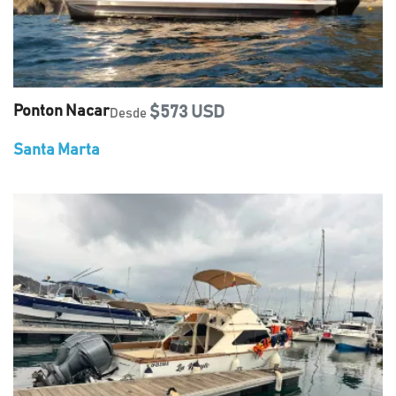
Ponton Nacar
$573 USD
Desde
Santa Marta