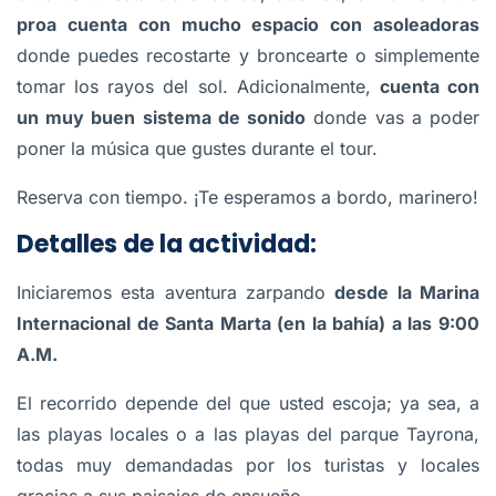
proa cuenta con mucho espacio con asoleadoras
donde puedes recostarte y broncearte o simplemente
tomar los rayos del sol. Adicionalmente,
cuenta con
un muy buen sistema de sonido
donde vas a poder
poner la música que gustes durante el tour.
Reserva con tiempo. ¡Te esperamos a bordo, marinero!
Detalles de la actividad:
Iniciaremos esta aventura zarpando
desde la Marina
Internacional de Santa Marta (en la bahía)
a las 9:00
A.M.
El recorrido depende del que usted escoja; ya sea, a
las playas locales o a las playas del parque Tayrona,
todas muy demandadas por los turistas y locales