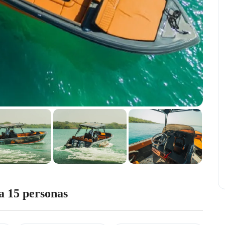
 15 personas