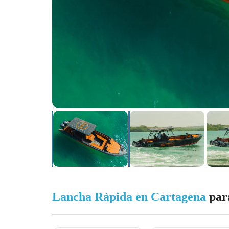
Lancha Rápida en Cartagena
para