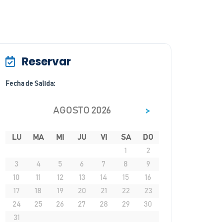
Reservar
Fecha de Salida:
>
AGOSTO 2026
LU
MA
MI
JU
VI
SA
DO
1
2
3
4
5
6
7
8
9
10
11
12
13
14
15
16
17
18
19
20
21
22
23
24
25
26
27
28
29
30
31