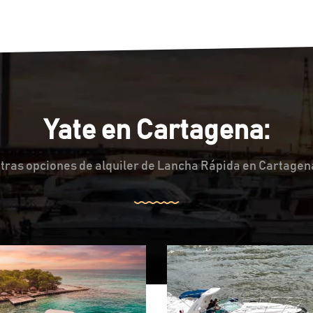
Yate en Cartagena:
tras opciones de alquiler de Lancha Rápida en Cartagen