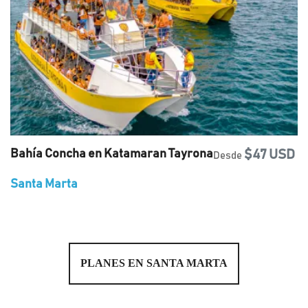
Bahía Concha en Katamaran Tayrona
$47 USD
Desde
Santa Marta
PLANES EN SANTA MARTA