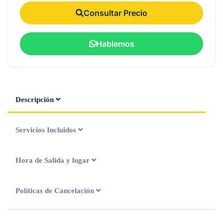
Consultar Precio
Hablemos
Descripción
Servicios Incluidos
Hora de Salida y lugar
Políticas de Cancelación