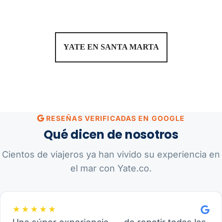
YATE EN SANTA MARTA
RESEÑAS VERIFICADAS EN GOOGLE
Qué dicen de nosotros
Cientos de viajeros ya han vivido su experiencia en
el mar con Yate.co.
★★★★★