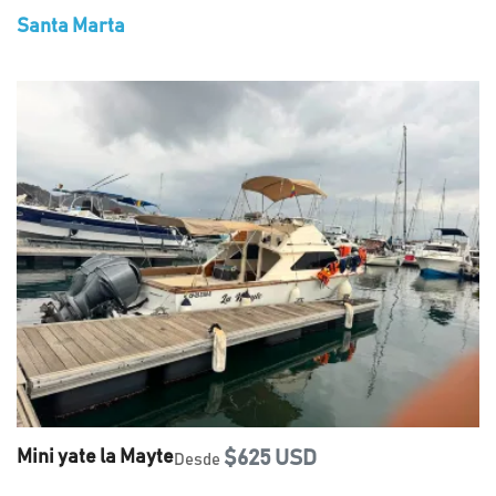
Santa Marta
Mini yate la Mayte
$625 USD
Desde