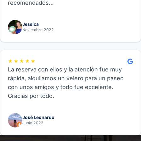
recomendados…
Jessica
Noviembre 2022
★★★★★
La reserva con ellos y la atención fue muy
rápida, alquilamos un velero para un paseo
con unos amigos y todo fue excelente.
Gracias por todo.
José Leonardo
Junio 2022