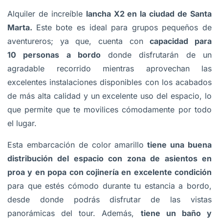
Alquiler de increíble
lancha X2 en la ciudad de Santa
Marta
.
Este bote es ideal para grupos pequeños de
aventureros; ya que, cuenta con
capacidad para
10 personas a bordo
donde disfrutarán de un
agradable recorrido mientras aprovechan las
excelentes instalaciones disponibles con los acabados
de más alta calidad y un excelente uso del espacio, lo
que permite que te movilices cómodamente por todo
el lugar.
Esta embarcación de color amarillo
tiene una buena
distribución del espacio con zona de asientos en
proa y en popa con cojinería en excelente condición
para que estés cómodo durante tu estancia a bordo,
desde donde podrás disfrutar de las vistas
panorámicas del tour. Además,
tiene un baño y