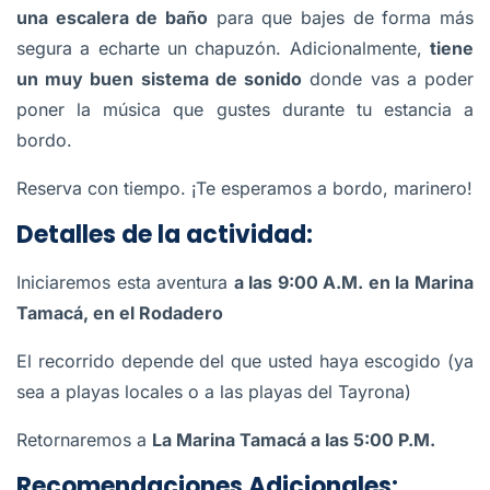
una escalera de baño
para que bajes de forma más
segura a echarte un chapuzón. Adicionalmente,
tiene
un muy buen sistema de sonido
donde vas a poder
poner la música que gustes durante tu estancia a
bordo.
Reserva con tiempo. ¡Te esperamos a bordo, marinero!
Detalles de la actividad:
Iniciaremos esta aventura
a las 9:00 A.M. en la Marina
Tamacá, en el Rodadero
El recorrido depende del que usted haya escogido (ya
sea a playas locales o a las playas del Tayrona)
Retornaremos a
La Marina Tamacá a las 5:00 P.M.
Recomendaciones Adicionales: