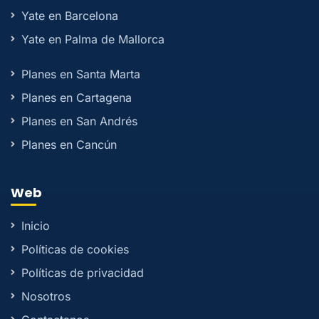
Yate en Barcelona
Yate en Palma de Mallorca
Planes en Santa Marta
Planes en Cartagena
Planes en San Andrés
Planes en Cancún
Web
Inicio
Políticas de cookies
Políticas de privacidad
Nosotros