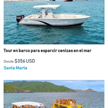
Tour en barco para esparcir cenizas en el mar
$356 USD
Desde
Santa Marta