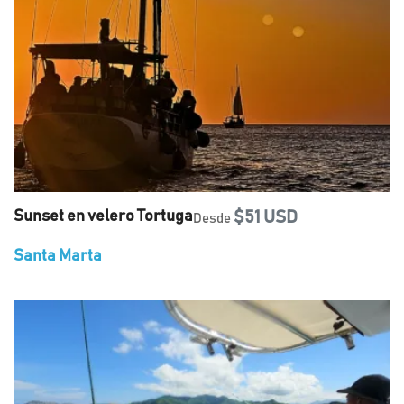
Sunset en velero Tortuga
$51 USD
Desde
Santa Marta