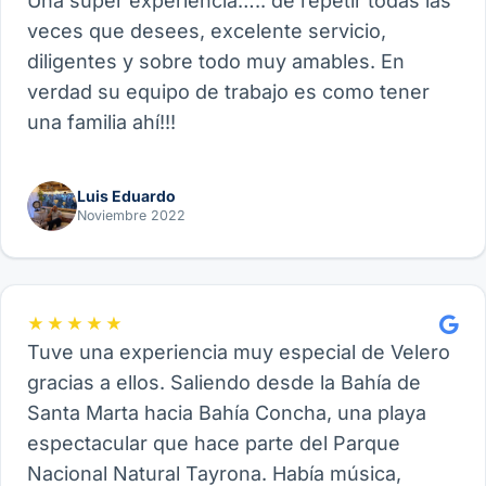
Una súper experiencia….. de repetir todas las
veces que desees, excelente servicio,
diligentes y sobre todo muy amables. En
verdad su equipo de trabajo es como tener
una familia ahí!!!
Luis Eduardo
Noviembre 2022
★★★★★
Tuve una experiencia muy especial de Velero
gracias a ellos. Saliendo desde la Bahía de
Santa Marta hacia Bahía Concha, una playa
espectacular que hace parte del Parque
Nacional Natural Tayrona. Había música,