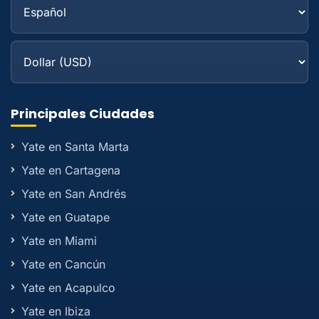
Principales Ciudades
Yate en Santa Marta
Yate en Cartagena
Yate en San Andrés
Yate en Guatape
Yate en Miami
Yate en Cancún
Yate en Acapulco
Yate en Ibiza