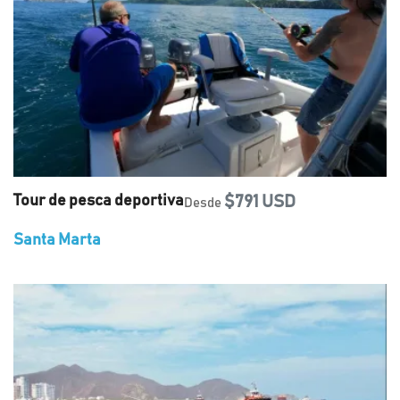
Tour de pesca deportiva
$791 USD
Desde
Santa Marta