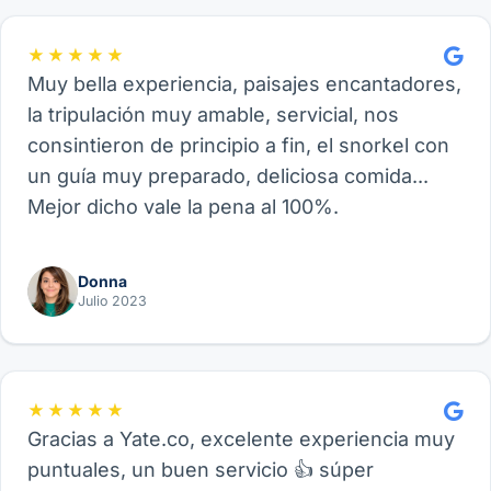
★★★★★
Muy bella experiencia, paisajes encantadores,
la tripulación muy amable, servicial, nos
consintieron de principio a fin, el snorkel con
un guía muy preparado, deliciosa comida...
Mejor dicho vale la pena al 100%.
Donna
Julio 2023
★★★★★
Gracias a Yate.co, excelente experiencia muy
puntuales, un buen servicio 👍 súper