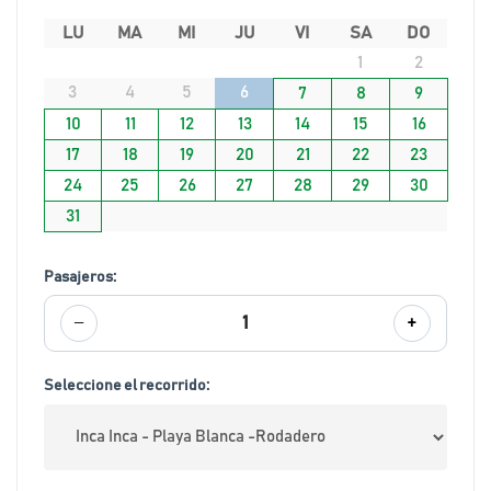
LU
MA
MI
JU
VI
SA
DO
1
2
3
4
5
6
7
8
9
10
11
12
13
14
15
16
17
18
19
20
21
22
23
24
25
26
27
28
29
30
31
Pasajeros:
−
+
1
Seleccione el recorrido: