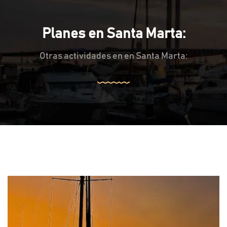
Planes en Santa Marta:
Otras actividades en en Santa Marta: