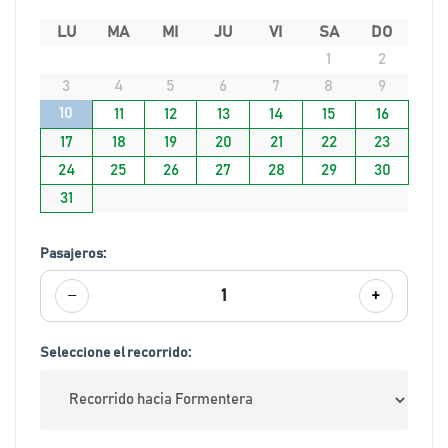
LU
MA
MI
JU
VI
SA
DO
1
2
3
4
5
6
7
8
9
10
11
12
13
14
15
16
17
18
19
20
21
22
23
24
25
26
27
28
29
30
31
Pasajeros:
−
+
1
Seleccione el recorrido: