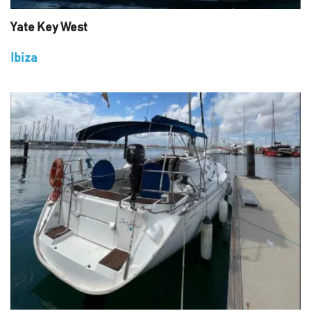
Yate Key West
Ibiza