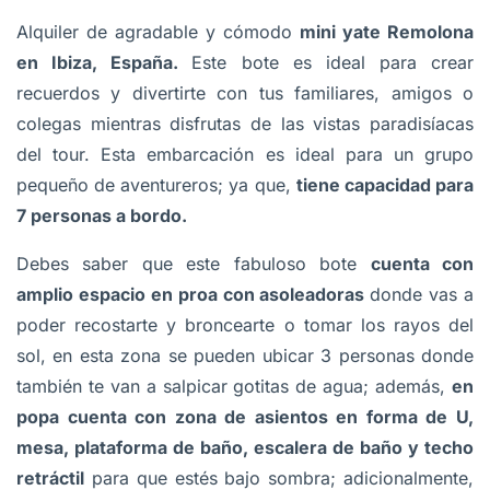
Alquiler de agradable y cómodo
mini yate Remolona
en Ibiza, España.
Este bote es ideal para crear
recuerdos y divertirte con tus familiares, amigos o
colegas mientras disfrutas de las vistas paradisíacas
del tour. Esta embarcación es ideal para un grupo
pequeño de aventureros; ya que,
tiene capacidad para
7 personas a bordo.
Debes saber que este fabuloso bote
cuenta con
amplio espacio en proa con asoleadoras
donde vas a
poder recostarte y broncearte o tomar los rayos del
sol, en esta zona se pueden ubicar 3 personas donde
también te van a salpicar gotitas de agua; además,
en
popa cuenta con zona de asientos en forma de U,
mesa, plataforma de baño, escalera de baño y techo
retráctil
para que estés bajo sombra; adicionalmente,