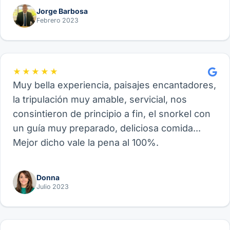
Jorge Barbosa
Febrero 2023
★★★★★
Muy bella experiencia, paisajes encantadores,
la tripulación muy amable, servicial, nos
consintieron de principio a fin, el snorkel con
un guía muy preparado, deliciosa comida...
Mejor dicho vale la pena al 100%.
Donna
Julio 2023