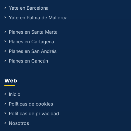
Yate en Barcelona
Yate en Palma de Mallorca
Planes en Santa Marta
Planes en Cartagena
Planes en San Andrés
Planes en Cancún
Web
Inicio
Políticas de cookies
Políticas de privacidad
Nosotros