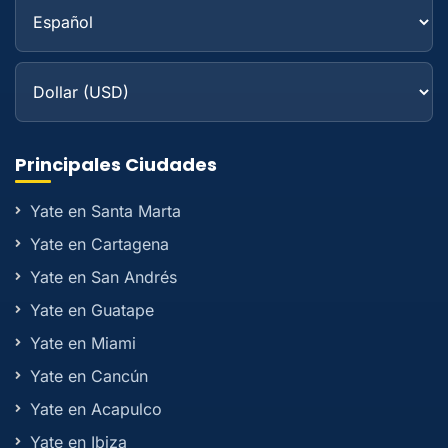
Principales Ciudades
Yate en Santa Marta
Yate en Cartagena
Yate en San Andrés
Yate en Guatape
Yate en Miami
Yate en Cancún
Yate en Acapulco
Yate en Ibiza