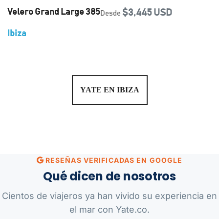
Velero Grand Large 385
$3,445 USD
Desde
Ibiza
YATE EN IBIZA
RESEÑAS VERIFICADAS EN GOOGLE
Qué dicen de nosotros
Cientos de viajeros ya han vivido su experiencia en
el mar con Yate.co.