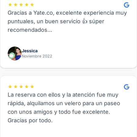
★★★★★
Gracias a Yate.co, excelente experiencia muy
puntuales, un buen servicio 👍 súper
recomendados…
Jessica
Noviembre 2022
★★★★★
La reserva con ellos y la atención fue muy
rápida, alquilamos un velero para un paseo
con unos amigos y todo fue excelente.
Gracias por todo.