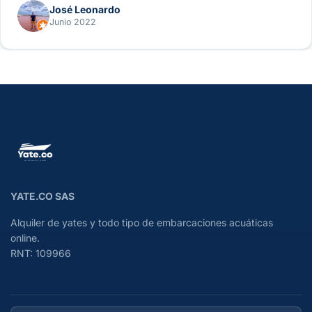
José Leonardo
Junio 2022
YATE.CO SAS
Alquiler de yates y todo tipo de embarcaciones acuáticas
online.
RNT: 109966