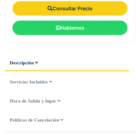
Consultar Precio
Hablemos
Descripción
Servicios Incluidos
Hora de Salida y lugar
Políticas de Cancelación