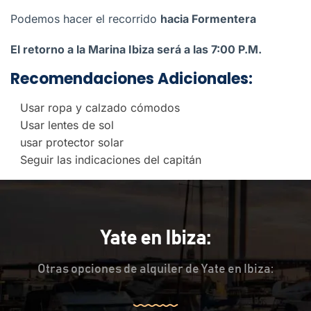
Podemos hacer el recorrido
hacia Formentera
El retorno a la Marina Ibiza será a las 7:00 P.M.
Recomendaciones Adicionales:
Usar ropa y calzado cómodos
Usar lentes de sol
usar protector solar
Seguir las indicaciones del capitán
Yate en Ibiza:
Otras opciones de alquiler de Yate en Ibiza: