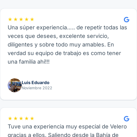
★★★★★
Una súper experiencia….. de repetir todas las
veces que desees, excelente servicio,
diligentes y sobre todo muy amables. En
verdad su equipo de trabajo es como tener
una familia ahí!!!
Luis Eduardo
Noviembre 2022
★★★★★
Tuve una experiencia muy especial de Velero
gracias a ellos. Saliendo desde la Bahía de