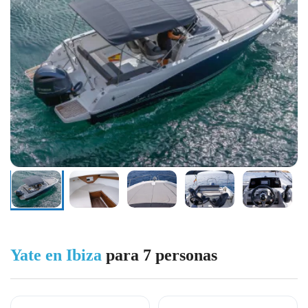
Yate en Ibiza
para 7 personas