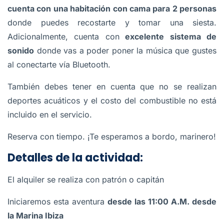
cuenta con una habitación con cama para 2 personas
donde puedes recostarte y tomar una siesta.
Adicionalmente, cuenta con
excelente sistema de
sonido
donde vas a poder poner la música que gustes
al conectarte vía Bluetooth.
También debes tener en cuenta que no se realizan
deportes acuáticos y el costo del combustible no está
incluido en el servicio.
Reserva con tiempo. ¡Te esperamos a bordo, marinero!
Detalles de la actividad:
El alquiler se realiza con patrón o capitán
Iniciaremos esta aventura
desde las 11:00 A.M. desde
la Marina Ibiza