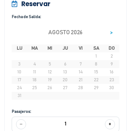
Reservar
Fecha de Salida:
>
AGOSTO 2026
LU
MA
MI
JU
VI
SA
DO
1
2
3
4
5
6
7
8
9
10
11
12
13
14
15
16
17
18
19
20
21
22
23
24
25
26
27
28
29
30
31
Pasajeros:
−
+
1