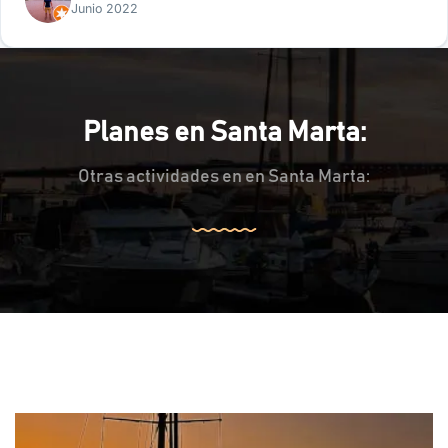
Junio 2022
Planes en Santa Marta:
Otras actividades en en Santa Marta: