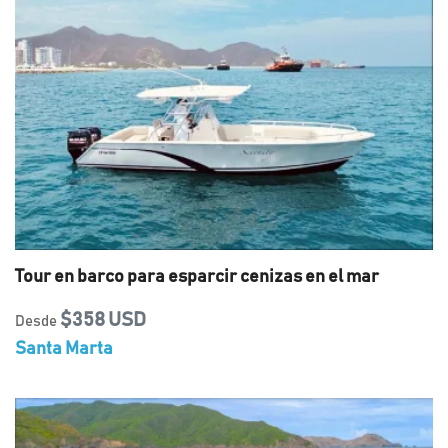
Tour en barco para esparcir cenizas en el mar
$358 USD
Desde
Santa Marta