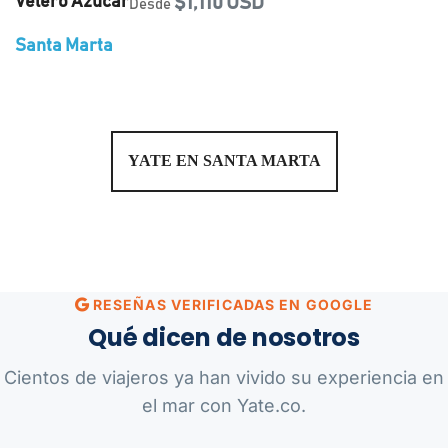
Velero Azucar
$1,110 USD
Desde
Santa Marta
YATE EN SANTA MARTA
RESEÑAS VERIFICADAS EN GOOGLE
Qué dicen de nosotros
Cientos de viajeros ya han vivido su experiencia en
el mar con Yate.co.