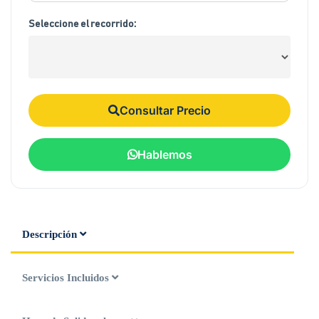
Seleccione el recorrido:
Consultar Precio
Hablemos
Descripción
Servicios Incluidos