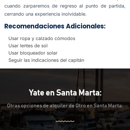
cuando zarparemos de regreso al punto de partida,
cerrando una experiencia inolvidable.
Recomendaciones Adicionales:
Usar ropa y calzado cómodos
Usar lentes de sol
Usar bloqueador solar
Seguir las indicaciones del capitán
Yate en Santa Marta:
Otras opciones de alquiler de Otro en Santa Marta: