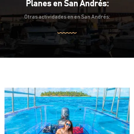
Planes en San Andrés:
Otras actividades en en San Andrés: