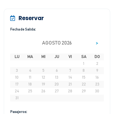
Reservar
Fecha de Salida:
>
AGOSTO 2026
LU
MA
MI
JU
VI
SA
DO
1
2
3
4
5
6
7
8
9
10
11
12
13
14
15
16
17
18
19
20
21
22
23
24
25
26
27
28
29
30
31
Pasajeros: