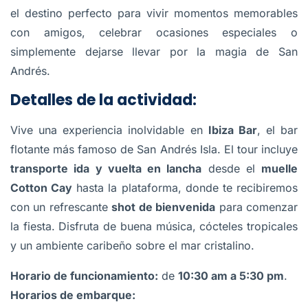
el destino perfecto para vivir momentos memorables
con amigos, celebrar ocasiones especiales o
simplemente dejarse llevar por la magia de San
Andrés.
Detalles de la actividad:
Vive una experiencia inolvidable en
Ibiza Bar
, el bar
flotante más famoso de San Andrés Isla. El tour incluye
transporte ida y vuelta en lancha
desde el
muelle
Cotton Cay
hasta la plataforma, donde te recibiremos
con un refrescante
shot de bienvenida
para comenzar
la fiesta. Disfruta de buena música, cócteles tropicales
y un ambiente caribeño sobre el mar cristalino.
Horario de funcionamiento:
de
10:30 am a 5:30 pm
.
Horarios de embarque: