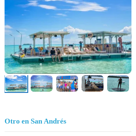
Otro en San Andrés