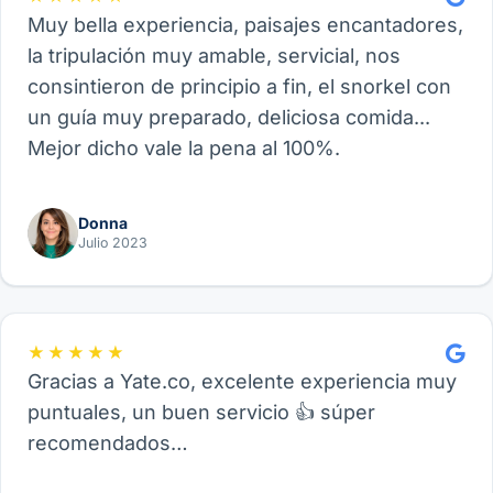
Muy bella experiencia, paisajes encantadores,
la tripulación muy amable, servicial, nos
consintieron de principio a fin, el snorkel con
un guía muy preparado, deliciosa comida...
Mejor dicho vale la pena al 100%.
Donna
Julio 2023
★★★★★
Gracias a Yate.co, excelente experiencia muy
puntuales, un buen servicio 👍 súper
recomendados…