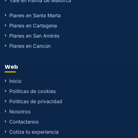
Yate en Palma de Mallorca
Planes en Santa Marta
Planes en Cartagena
Planes en San Andrés
Planes en Cancún
Web
Inicio
Políticas de cookies
Políticas de privacidad
Nosotros
Contactanos
Cotiza tu experiencia