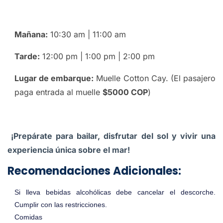
Mañana:
10:30 am | 11:00 am
Tarde:
12:00 pm | 1:00 pm | 2:00 pm
Lugar de embarque:
Muelle Cotton Cay. (El pasajero
paga entrada al muelle
$5000 COP
)
¡Prepárate para bailar, disfrutar del sol y vivir una
experiencia única sobre el mar!
Recomendaciones Adicionales:
Si lleva bebidas alcohólicas debe cancelar el descorche.
Cumplir con las restricciones.
Comidas