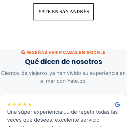
YATE EN SAN ANDRÉS
RESEÑAS VERIFICADAS EN GOOGLE
Qué dicen de nosotros
Cientos de viajeros ya han vivido su experiencia en
el mar con Yate.co.
★★★★★
Una súper experiencia….. de repetir todas las
veces que desees, excelente servicio,