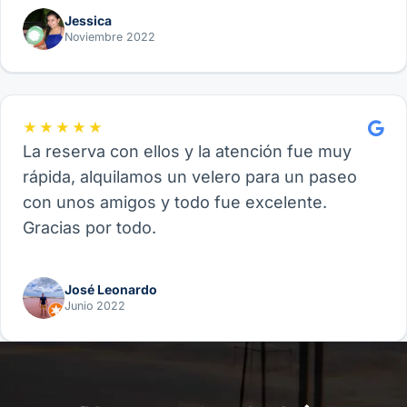
Jessica
Noviembre 2022
★★★★★
La reserva con ellos y la atención fue muy
rápida, alquilamos un velero para un paseo
con unos amigos y todo fue excelente.
Gracias por todo.
José Leonardo
Junio 2022