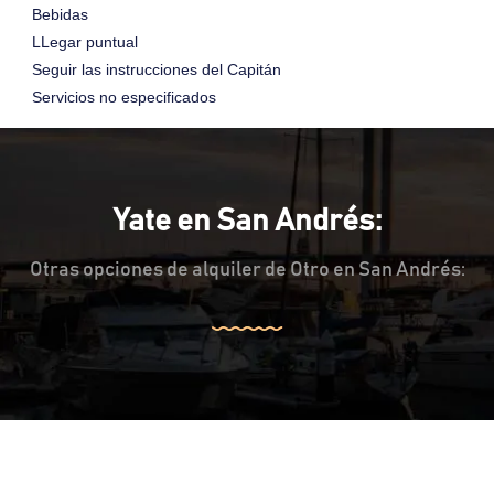
Bebidas
LLegar puntual
Seguir las instrucciones del Capitán
Servicios no especificados
Yate en San Andrés:
Otras opciones de alquiler de Otro en San Andrés: