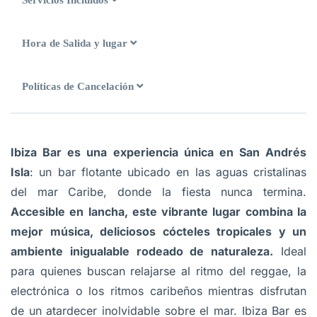
Servicios Incluidos
Hora de Salida y lugar
Políticas de Cancelación
Ibiza Bar es una experiencia única en San Andrés
Isla
: un bar flotante ubicado en las aguas cristalinas
del mar Caribe, donde la fiesta nunca termina.
Accesible en lancha, este vibrante lugar combina la
mejor música, deliciosos cócteles tropicales y un
ambiente inigualable rodeado de naturaleza.
Ideal
para quienes buscan relajarse al ritmo del reggae, la
electrónica o los ritmos caribeños mientras disfrutan
de un atardecer inolvidable sobre el mar. Ibiza Bar es