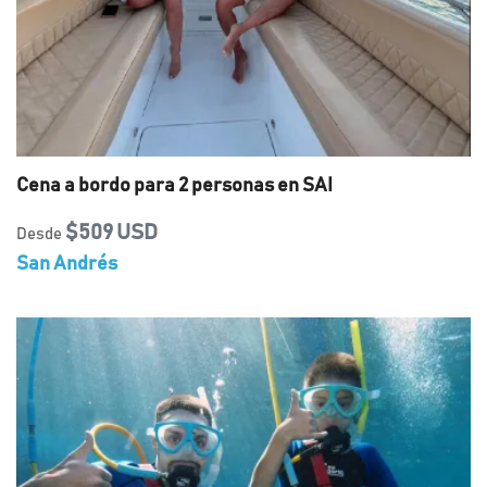
Cena a bordo para 2 personas en SAI
$509 USD
Desde
San Andrés