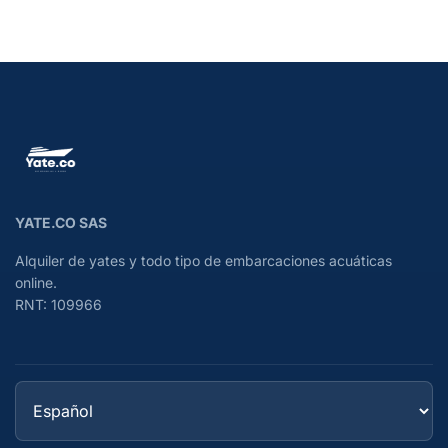
YATE.CO SAS
Alquiler de yates y todo tipo de embarcaciones acuáticas
online.
RNT: 109966