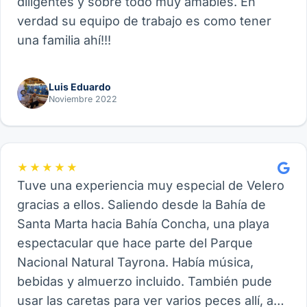
diligentes y sobre todo muy amables. En
verdad su equipo de trabajo es como tener
una familia ahí!!!
Luis Eduardo
Noviembre 2022
★★★★★
Tuve una experiencia muy especial de Velero
gracias a ellos. Saliendo desde la Bahía de
Santa Marta hacia Bahía Concha, una playa
espectacular que hace parte del Parque
Nacional Natural Tayrona. Había música,
bebidas y almuerzo incluido. También pude
usar las caretas para ver varios peces allí, así