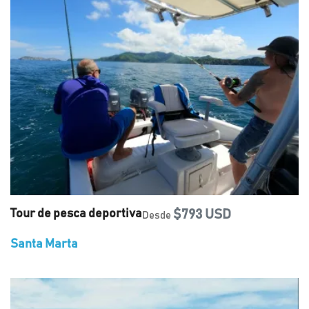
Tour de pesca deportiva
$793 USD
Desde
Santa Marta