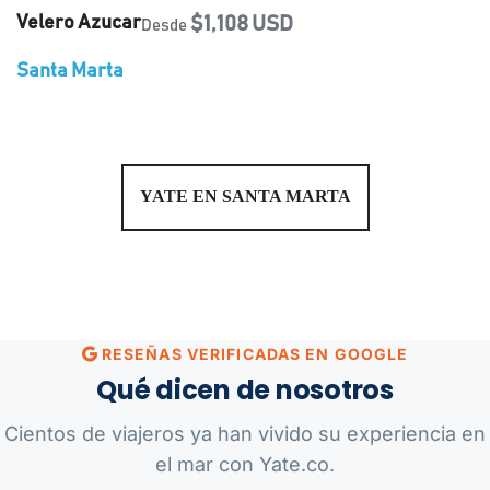
Velero Azucar
$1,108 USD
Desde
Santa Marta
YATE EN SANTA MARTA
RESEÑAS VERIFICADAS EN GOOGLE
Qué dicen de nosotros
Cientos de viajeros ya han vivido su experiencia en
el mar con Yate.co.