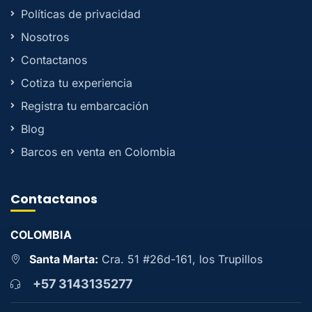
Políticas de privacidad
Nosotros
Contactanos
Cotiza tu experiencia
Registra tu embarcación
Blog
Barcos en venta en Colombia
Contactanos
COLOMBIA
Santa Marta:
Cra. 51 #26d-161, los Trupillos
+57 3143135277