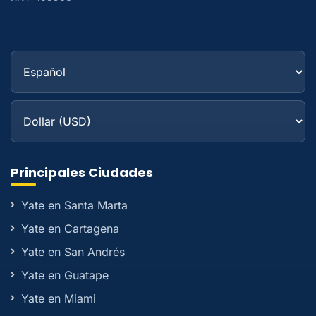
Principales Ciudades
Yate en Santa Marta
Yate en Cartagena
Yate en San Andrés
Yate en Guatape
Yate en Miami