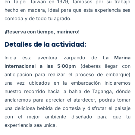
en Taipei Taiwan en 1979, famosos por su trabajo
hecho en madera, ideal para que esta experiencia sea
comoda y de todo tu agrado.
¡Reserva con tiempo, marinero!
Detalles de la actividad:
Inicia ésta aventura zarpando de
La Marina
Internacional a las 5:00pm
(deberás llegar con
anticipación para realizar el proceso de embarque)
una vez ubicados en la embarcación iniciaremos
nuestro recorrido hacia la bahia de Taganga, dónde
anclaremos para apreciar el atardecer, podrás tomar
una deliciosa bebida de cortesia y disfrutar el paisaje
con el mejor ambiente diseñado para que tu
experriencia sea unica.