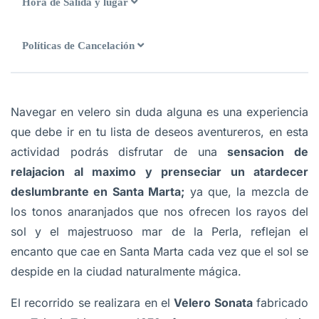
Hora de Salida y lugar
Políticas de Cancelación
Navegar en velero sin duda alguna es una experiencia
que debe ir en tu lista de deseos aventureros, en esta
actividad podrás disfrutar de una
sensacion de
relajacion al maximo y prenseciar un atardecer
deslumbrante en Santa Marta;
ya que, la mezcla de
los tonos anaranjados que nos ofrecen los rayos del
sol y el majestruoso mar de la Perla, reflejan el
encanto que cae en Santa Marta cada vez que el sol se
despide en la ciudad naturalmente mágica.
El recorrido se realizara en el
Velero Sonata
fabricado