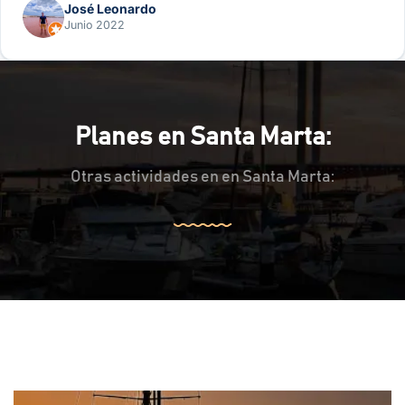
José Leonardo
Junio 2022
Planes en Santa Marta:
Otras actividades en en Santa Marta: