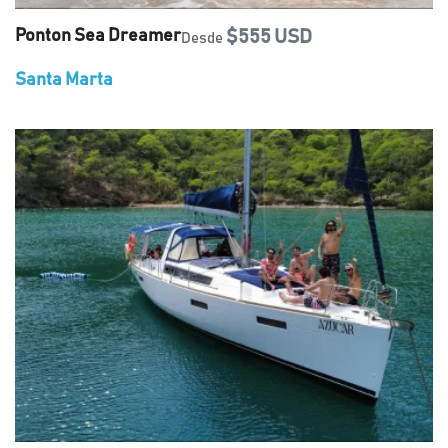
Ponton Sea Dreamer
$555 USD
Desde
Santa Marta