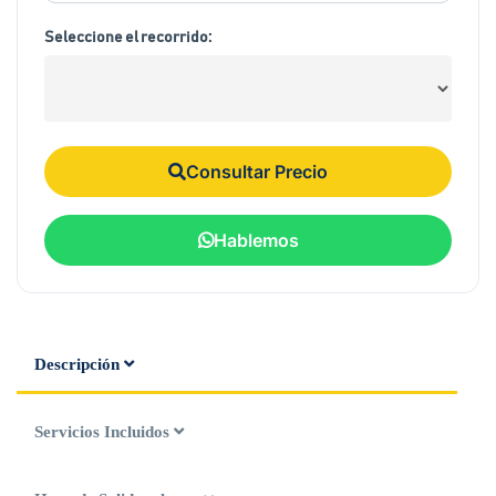
Seleccione el recorrido:
Consultar Precio
Hablemos
Descripción
Servicios Incluidos