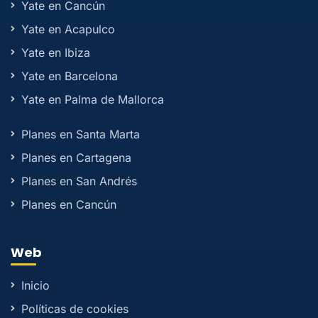
Yate en Cancún
Yate en Acapulco
Yate en Ibiza
Yate en Barcelona
Yate en Palma de Mallorca
Planes en Santa Marta
Planes en Cartagena
Planes en San Andrés
Planes en Cancún
Web
Inicio
Políticas de cookies