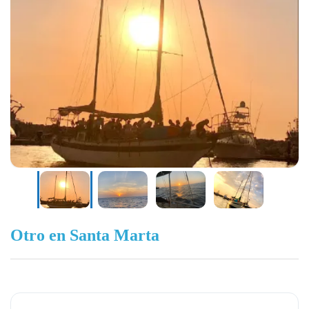
Otro en Santa Marta