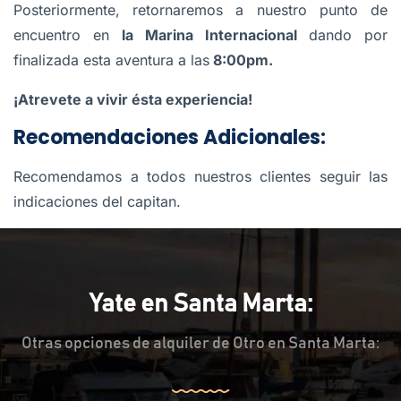
Posteriormente, retornaremos a nuestro punto de
encuentro en
la Marina Internacional
dando por
finalizada esta aventura a las
8:00pm.
¡Atrevete a vivir ésta experiencia!
Recomendaciones Adicionales:
Recomendamos a todos nuestros clientes seguir las
indicaciones del capitan.
Yate en Santa Marta:
Otras opciones de alquiler de Otro en Santa Marta: