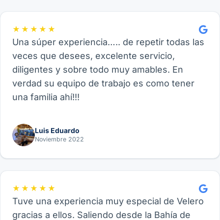
★★★★★
Una súper experiencia….. de repetir todas las
veces que desees, excelente servicio,
diligentes y sobre todo muy amables. En
verdad su equipo de trabajo es como tener
una familia ahí!!!
Luis Eduardo
Noviembre 2022
★★★★★
Tuve una experiencia muy especial de Velero
gracias a ellos. Saliendo desde la Bahía de