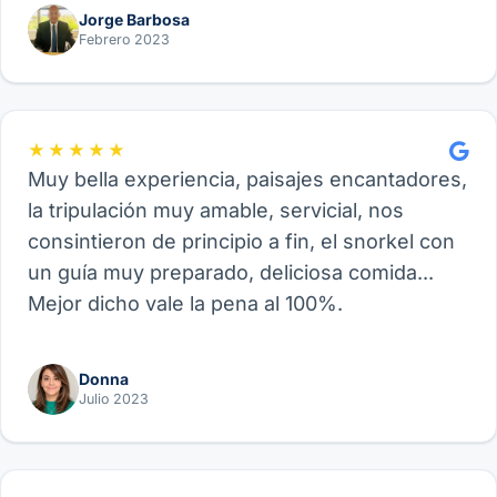
Jorge Barbosa
Febrero 2023
★★★★★
Muy bella experiencia, paisajes encantadores,
la tripulación muy amable, servicial, nos
consintieron de principio a fin, el snorkel con
un guía muy preparado, deliciosa comida...
Mejor dicho vale la pena al 100%.
Donna
Julio 2023