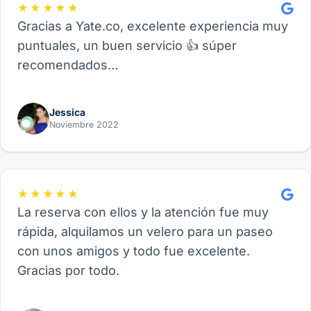
★★★★★
Gracias a Yate.co, excelente experiencia muy
puntuales, un buen servicio 👍 súper
recomendados…
Jessica
Noviembre 2022
★★★★★
La reserva con ellos y la atención fue muy
rápida, alquilamos un velero para un paseo
con unos amigos y todo fue excelente.
Gracias por todo.