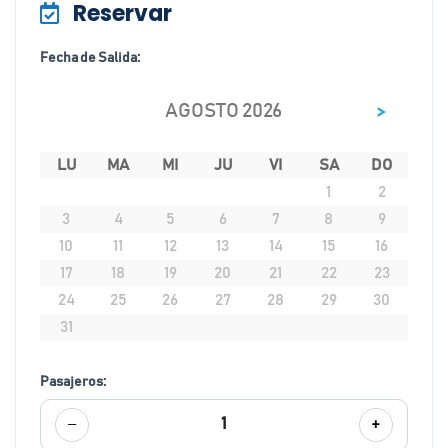
Reservar
Fecha de Salida:
>
AGOSTO 2026
LU
MA
MI
JU
VI
SA
DO
1
2
3
4
5
6
7
8
9
10
11
12
13
14
15
16
17
18
19
20
21
22
23
24
25
26
27
28
29
30
31
Pasajeros:
−
+
1