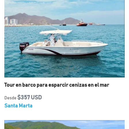
Tour en barco para esparcir cenizas en el mar
$357 USD
Desde
Santa Marta