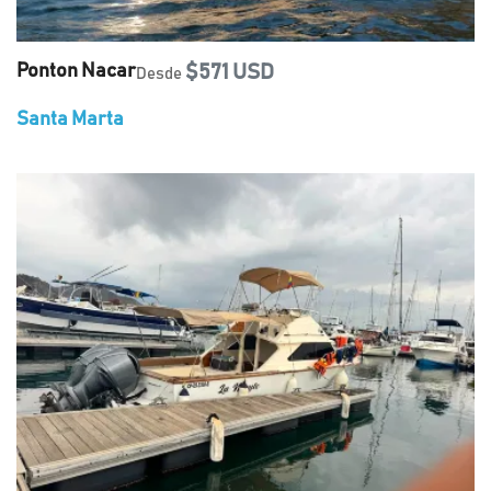
Ponton Nacar
$571 USD
Desde
Santa Marta