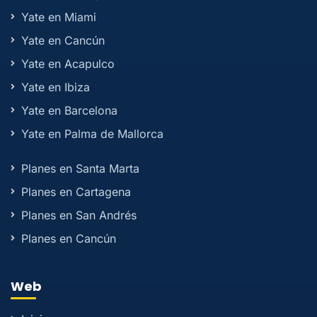
Yate en Miami
Yate en Cancún
Yate en Acapulco
Yate en Ibiza
Yate en Barcelona
Yate en Palma de Mallorca
Planes en Santa Marta
Planes en Cartagena
Planes en San Andrés
Planes en Cancún
Web