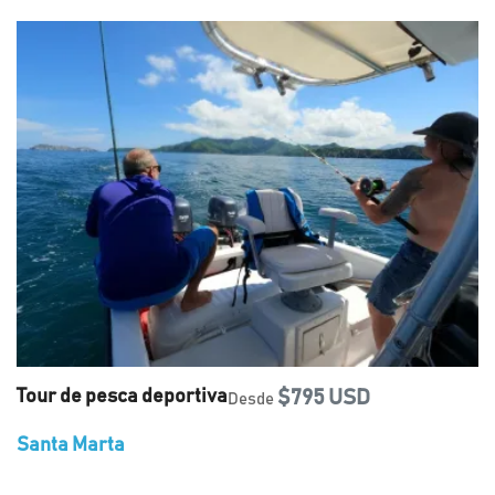
Tour de pesca deportiva
$795 USD
Desde
Santa Marta