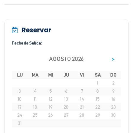
Reservar
Fecha de Salida:
>
AGOSTO 2026
LU
MA
MI
JU
VI
SA
DO
1
2
3
4
5
6
7
8
9
10
11
12
13
14
15
16
17
18
19
20
21
22
23
24
25
26
27
28
29
30
31