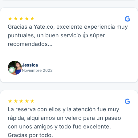
★★★★★
Gracias a Yate.co, excelente experiencia muy
puntuales, un buen servicio 👍 súper
recomendados…
Jessica
Noviembre 2022
★★★★★
La reserva con ellos y la atención fue muy
rápida, alquilamos un velero para un paseo
con unos amigos y todo fue excelente.
Gracias por todo.