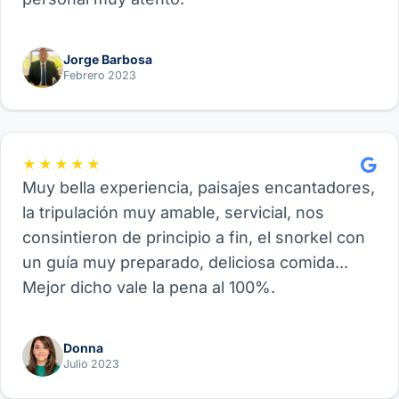
Jorge Barbosa
Febrero 2023
★★★★★
Muy bella experiencia, paisajes encantadores,
la tripulación muy amable, servicial, nos
consintieron de principio a fin, el snorkel con
un guía muy preparado, deliciosa comida...
Mejor dicho vale la pena al 100%.
Donna
Julio 2023