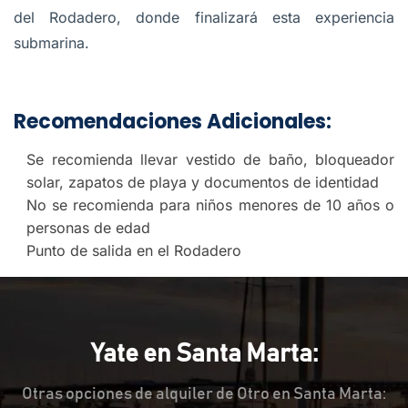
del Rodadero, donde finalizará esta experiencia
submarina.
Recomendaciones Adicionales:
Se recomienda llevar vestido de baño, bloqueador
solar, zapatos de playa y documentos de identidad
No se recomienda para niños menores de 10 años o
personas de edad
Punto de salida en el Rodadero
Yate en Santa Marta:
Otras opciones de alquiler de Otro en Santa Marta: