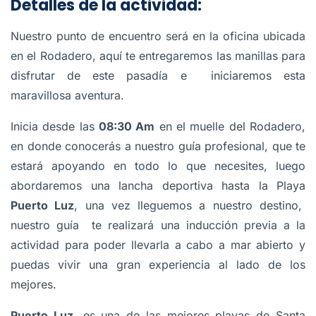
Detalles de la actividad:
Nuestro punto de encuentro será en la oficina ubicada
en el Rodadero, aquí te entregaremos las manillas para
disfrutar de este pasadía e iniciaremos esta
maravillosa aventura.
Inicia desde las
08:30 Am
en el muelle del Rodadero,
en donde conocerás a nuestro guía profesional, que te
estará apoyando en todo lo que necesites, luego
abordaremos una lancha deportiva hasta la Playa
Puerto Luz
, una vez lleguemos a nuestro destino,
nuestro guía te realizará una inducción previa a la
actividad para poder llevarla a cabo a mar abierto y
puedas vivir una gran experiencia al lado de los
mejores.
Puerto Luz,
es una de las mejores playas de Santa