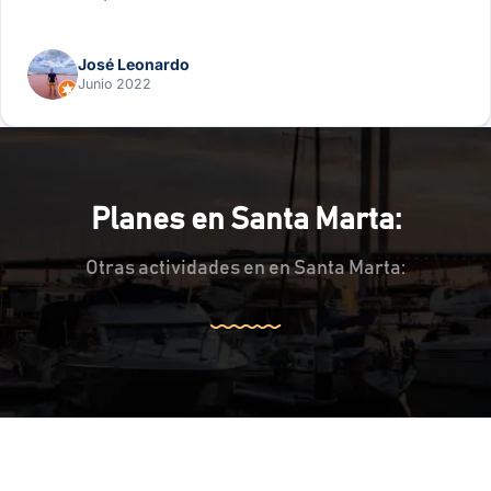
José Leonardo
Junio 2022
Planes en Santa Marta:
Otras actividades en en Santa Marta: