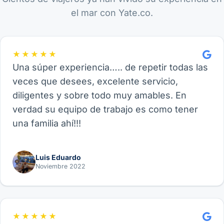
el mar con Yate.co.
★★★★★
Una súper experiencia….. de repetir todas las
veces que desees, excelente servicio,
diligentes y sobre todo muy amables. En
verdad su equipo de trabajo es como tener
una familia ahí!!!
Luis Eduardo
Noviembre 2022
★★★★★