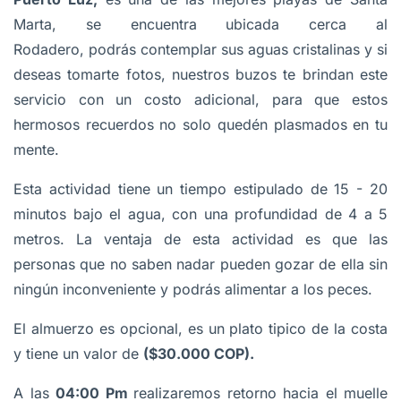
Marta, se encuentra ubicada cerca al
Rodadero, podrás contemplar sus aguas cristalinas y si
deseas tomarte fotos, nuestros buzos te brindan este
servicio con un costo adicional, para que estos
hermosos recuerdos no solo quedén plasmados en tu
mente.
Esta actividad tiene un tiempo estipulado de 15 - 20
minutos bajo el agua, con una profundidad de 4 a 5
metros. La ventaja de esta actividad es que las
personas que no saben nadar pueden gozar de ella sin
ningún inconveniente y podrás alimentar a los peces.
El almuerzo es opcional, es un plato tipico de la costa
y tiene un valor de
($30.000 COP).
A las
04:00 Pm
realizaremos retorno hacia el muelle