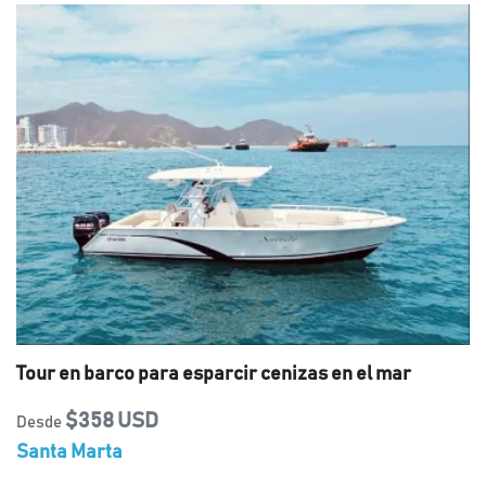
Tour en barco para esparcir cenizas en el mar
$358 USD
Desde
Santa Marta