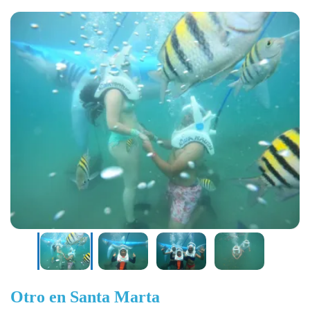
Otro en Santa Marta