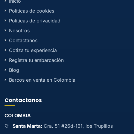
Inicio
Políticas de cookies
Políticas de privacidad
Nosotros
Contactanos
Cotiza tu experiencia
Registra tu embarcación
Blog
Barcos en venta en Colombia
Contactanos
COLOMBIA
Santa Marta:
Cra. 51 #26d-161, los Trupillos