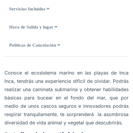
Servicios Incluidos
Hora de Salida y lugar
Políticas de Cancelación
Conoce el ecosistema marino en las playas de Inca
Inca, tendrás una experiencia dificil de olvidar. Podrás
realizar una caminata submarina y obtener habilidades
básicas para bucear en el fondo del mar, que por
medio de unos cascos seguros e innovadores podrás
respirar tranquilamente, te sorprenderá la asombrosa
diversidad de vida animal y vegetal que descubrirás.