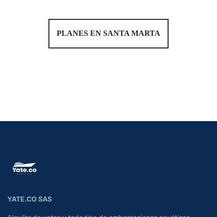
PLANES EN SANTA MARTA
YATE.CO SAS