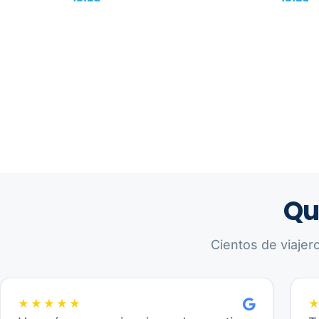
Qu
Cientos de viajer
★★★★★