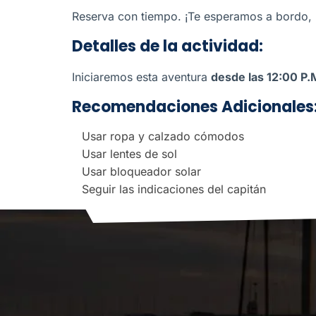
Reserva con tiempo. ¡Te esperamos a bordo, 
Detalles de la actividad:
Iniciaremos esta aventura
desde las 12:00 P.
Recomendaciones Adicionales
Usar ropa y calzado cómodos
Usar lentes de sol
Usar bloqueador solar
Seguir las indicaciones del capitán