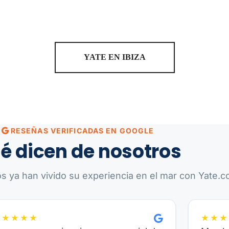
YATE EN IBIZA
RESEÑAS VERIFICADAS EN GOOGLE
é dicen de nosotros
os ya han vivido su experiencia en el mar con Yate.co
★★★★★
★★★