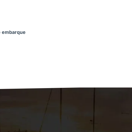
 de embarque