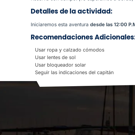
Detalles de la actividad:
Iniciaremos esta aventura
desde las 12:00 P.
Recomendaciones Adicionales
Usar ropa y calzado cómodos
Usar lentes de sol
Usar bloqueador solar
Seguir las indicaciones del capitán