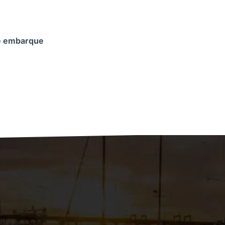
 de embarque