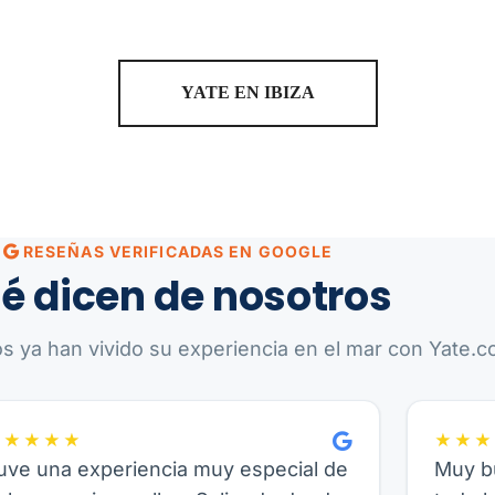
YATE EN IBIZA
RESEÑAS VERIFICADAS EN GOOGLE
é dicen de nosotros
os ya han vivido su experiencia en el mar con Yate.co
★★★★★
★★★
uve una experiencia muy especial de
Muy bu