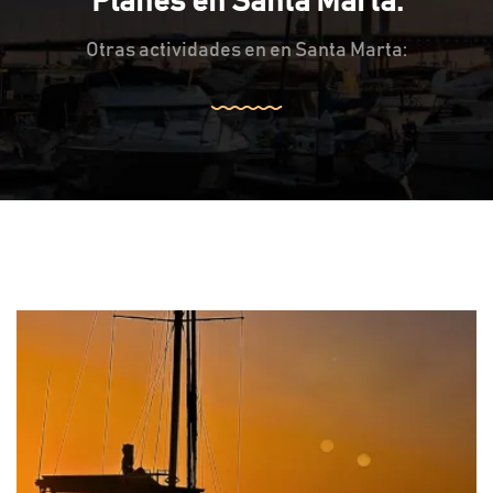
Planes en Santa Marta:
Otras actividades en en Santa Marta: