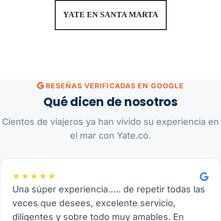
YATE EN SANTA MARTA
RESEÑAS VERIFICADAS EN GOOGLE
Qué dicen de nosotros
Cientos de viajeros ya han vivido su experiencia en
el mar con Yate.co.
★★★★★
Una súper experiencia….. de repetir todas las
veces que desees, excelente servicio,
diligentes y sobre todo muy amables. En