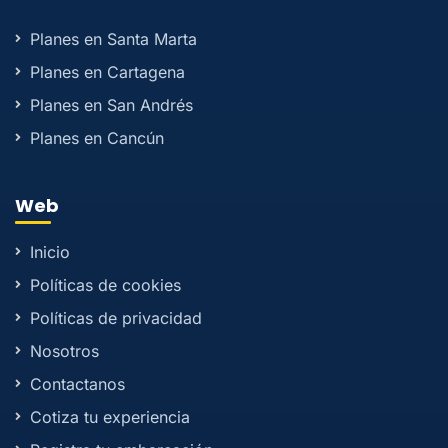
Planes en Santa Marta
Planes en Cartagena
Planes en San Andrés
Planes en Cancún
Web
Inicio
Políticas de cookies
Políticas de privacidad
Nosotros
Contactanos
Cotiza tu experiencia