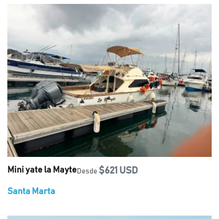
Mini yate la Mayte
$621 USD
Desde
Santa Marta