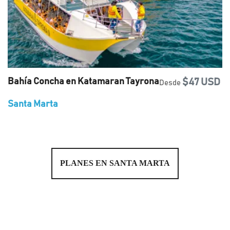
Bahía Concha en Katamaran Tayrona
$47 USD
Desde
Santa Marta
PLANES EN SANTA MARTA