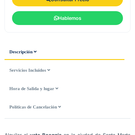
Hablemos
Descripción
Servicios Incluidos
Hora de Salida y lugar
Políticas de Cancelación