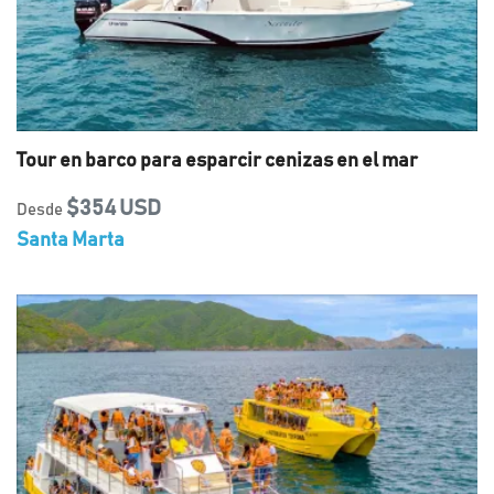
Tour en barco para esparcir cenizas en el mar
$354 USD
Desde
Santa Marta