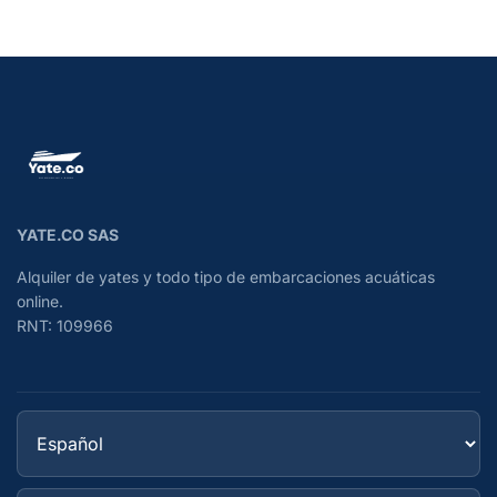
YATE.CO SAS
Alquiler de yates y todo tipo de embarcaciones acuáticas
online.
RNT: 109966