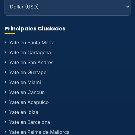
Principales Ciudades
Yate en Santa Marta
Yate en Cartagena
Yate en San Andrés
Yate en Guatape
Yate en Miami
Yate en Cancún
Yate en Acapulco
Yate en Ibiza
Yate en Barcelona
Yate en Palma de Mallorca