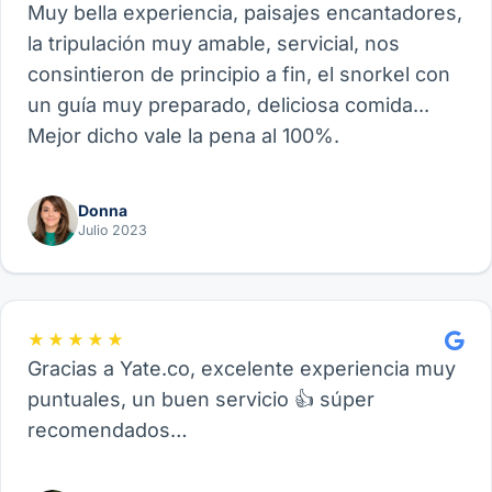
Muy bella experiencia, paisajes encantadores,
la tripulación muy amable, servicial, nos
consintieron de principio a fin, el snorkel con
un guía muy preparado, deliciosa comida...
Mejor dicho vale la pena al 100%.
Donna
Julio 2023
★★★★★
Gracias a Yate.co, excelente experiencia muy
puntuales, un buen servicio 👍 súper
recomendados…