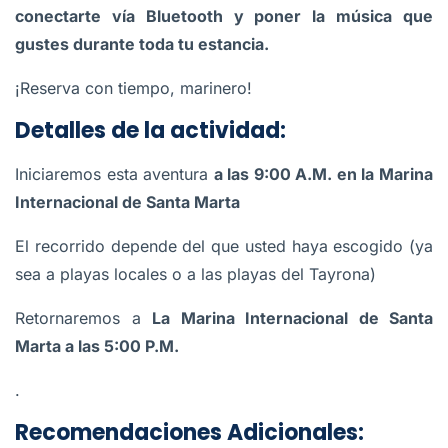
conectarte vía Bluetooth y poner la música que
gustes durante toda tu estancia.
¡Reserva con tiempo, marinero!
Detalles de la actividad:
Iniciaremos esta aventura
a las 9:00 A.M. en la Marina
Internacional de Santa Marta
El recorrido depende del que usted haya escogido (ya
sea a playas locales o a las playas del Tayrona)
Retornaremos a
La Marina Internacional de Santa
Marta a las 5:00 P.M.
.
Recomendaciones Adicionales: