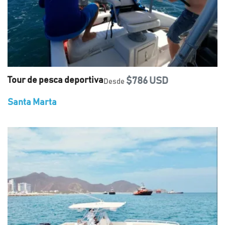
Tour de pesca deportiva
$786 USD
Desde
Santa Marta