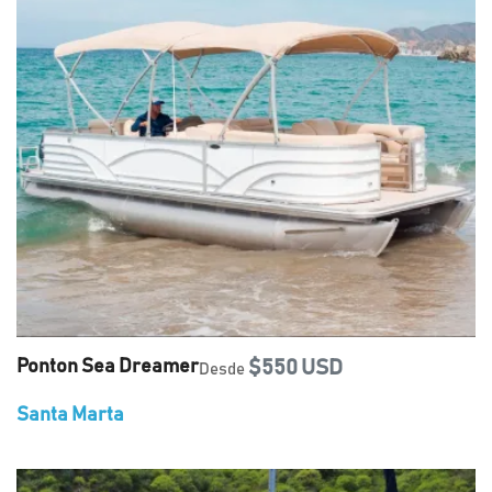
Ponton Sea Dreamer
$550 USD
Desde
Santa Marta