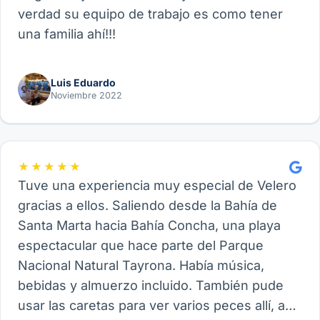
verdad su equipo de trabajo es como tener
una familia ahí!!!
Luis Eduardo
Noviembre 2022
★★★★★
Tuve una experiencia muy especial de Velero
gracias a ellos. Saliendo desde la Bahía de
Santa Marta hacia Bahía Concha, una playa
espectacular que hace parte del Parque
Nacional Natural Tayrona. Había música,
bebidas y almuerzo incluido. También pude
usar las caretas para ver varios peces allí, así