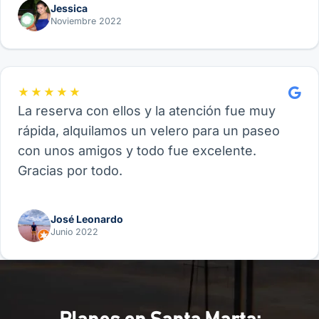
Jessica
Noviembre 2022
★★★★★
La reserva con ellos y la atención fue muy
rápida, alquilamos un velero para un paseo
con unos amigos y todo fue excelente.
Gracias por todo.
José Leonardo
Junio 2022