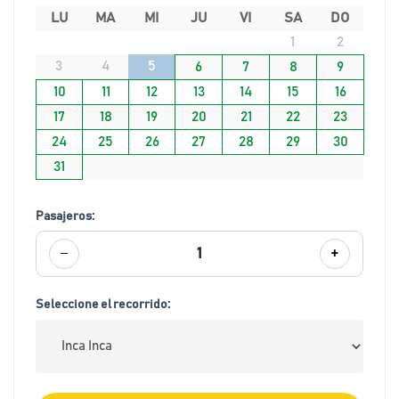
LU
MA
MI
JU
VI
SA
DO
1
2
3
4
5
6
7
8
9
10
11
12
13
14
15
16
17
18
19
20
21
22
23
24
25
26
27
28
29
30
31
Pasajeros:
−
+
1
Seleccione el recorrido: