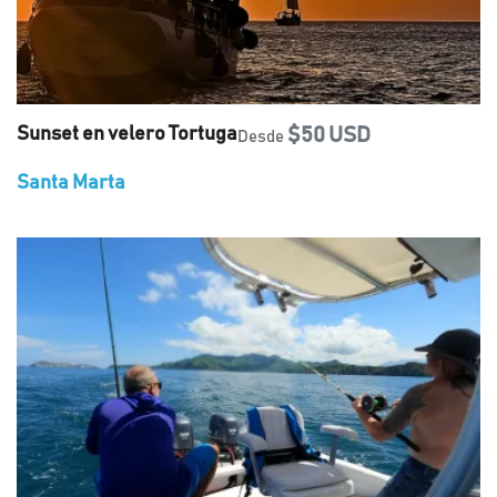
Sunset en velero Tortuga
$50 USD
Desde
Santa Marta