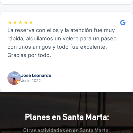
★★★★★
La reserva con ellos y la atención fue muy
rápida, alquilamos un velero para un paseo
con unos amigos y todo fue excelente.
Gracias por todo.
José Leonardo
Junio 2022
Planes en Santa Marta:
Otras actividades en en Santa Marta: