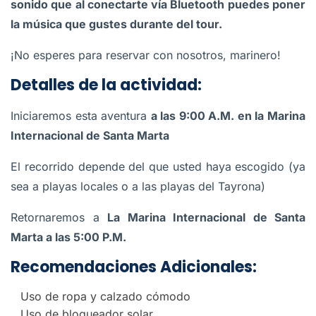
sonido que al conectarte vía Bluetooth puedes poner
la música que gustes durante del tour.
¡No esperes para reservar con nosotros, marinero!
Detalles de la actividad:
Iniciaremos esta aventura
a las 9:00 A.M. en la Marina
Internacional de Santa Marta
El recorrido depende del que usted haya escogido (ya
sea a playas locales o a las playas del Tayrona)
Retornaremos a
La Marina Internacional de Santa
Marta a las 5:00 P.M.
Recomendaciones Adicionales:
Uso de ropa y calzado cómodo
Uso de bloqueador solar