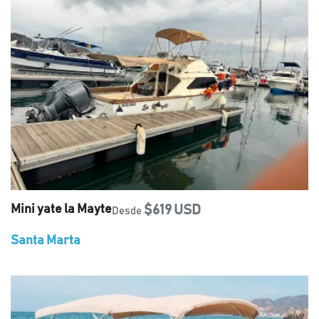
Mini yate la Mayte
$619 USD
Desde
Santa Marta