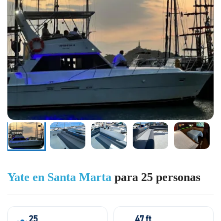
Yate en Santa Marta
para 25 personas
25
47 ft