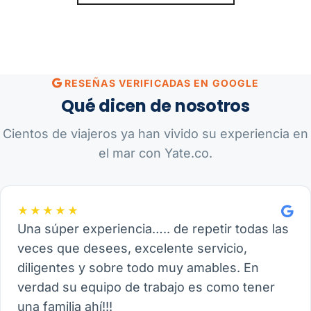
RESEÑAS VERIFICADAS EN GOOGLE
Qué dicen de nosotros
Cientos de viajeros ya han vivido su experiencia en
el mar con Yate.co.
★★★★★
Una súper experiencia….. de repetir todas las
veces que desees, excelente servicio,
diligentes y sobre todo muy amables. En
verdad su equipo de trabajo es como tener
una familia ahí!!!