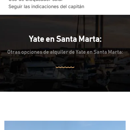
Seguir las indicaciones del capitán
Yate en Santa Marta:
Otras opciones de alquiler de Yate en Santa Marta: