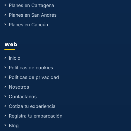
Planes en Cartagena
Planes en San Andrés
Planes en Cancún
Web
Inicio
Políticas de cookies
Políticas de privacidad
Nosotros
Contactanos
Cotiza tu experiencia
Registra tu embarcación
Blog