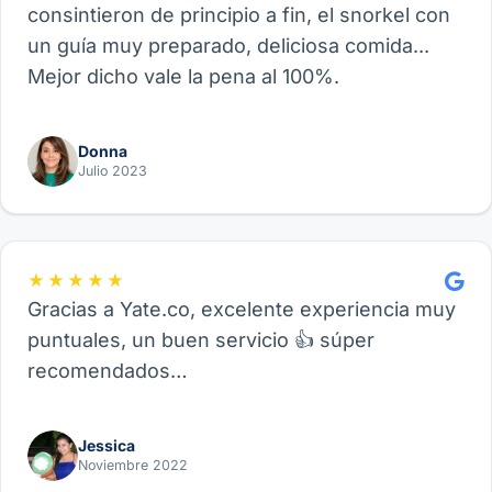
consintieron de principio a fin, el snorkel con
un guía muy preparado, deliciosa comida...
Mejor dicho vale la pena al 100%.
Donna
Julio 2023
★★★★★
Gracias a Yate.co, excelente experiencia muy
puntuales, un buen servicio 👍 súper
recomendados…
Jessica
Noviembre 2022