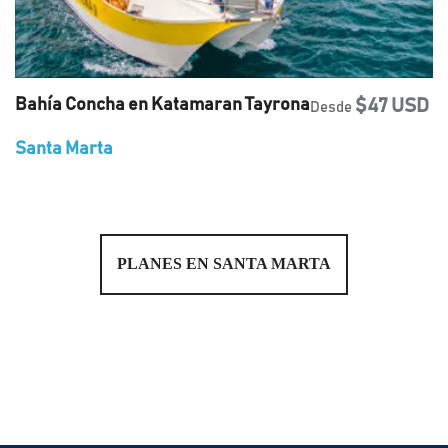
Bahía Concha en Katamaran Tayrona
$47 USD
Desde
Santa Marta
PLANES EN SANTA MARTA