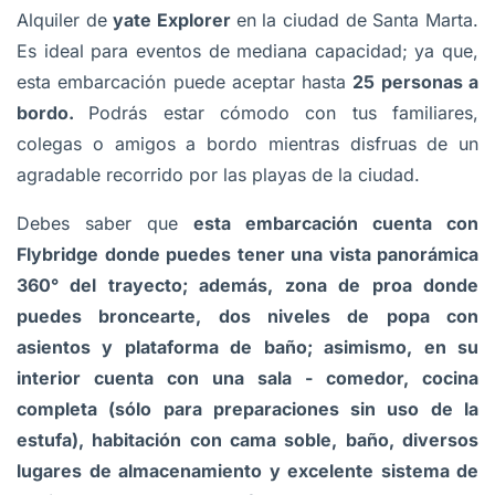
Alquiler de
yate Explorer
en la ciudad de Santa Marta.
Es ideal para eventos de mediana capacidad; ya que,
esta embarcación puede aceptar hasta
25 personas a
bordo.
Podrás estar cómodo con tus familiares,
colegas o amigos a bordo mientras disfruas de un
agradable recorrido por las playas de la ciudad.
Debes saber que
esta embarcación cuenta con
Flybridge donde puedes tener una vista panorámica
360° del trayecto; además, zona de proa donde
puedes broncearte, dos niveles de popa con
asientos y plataforma de baño; asimismo, en su
interior cuenta con una sala - comedor, cocina
completa (sólo para preparaciones sin uso de la
estufa), habitación con cama soble, baño, diversos
lugares de almacenamiento y excelente sistema de