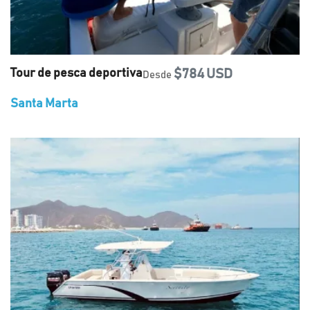
Tour de pesca deportiva
$784 USD
Desde
Santa Marta