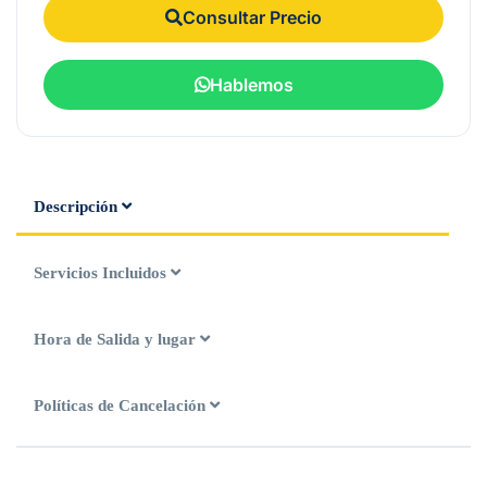
Consultar Precio
Hablemos
Descripción
Servicios Incluidos
Hora de Salida y lugar
Políticas de Cancelación