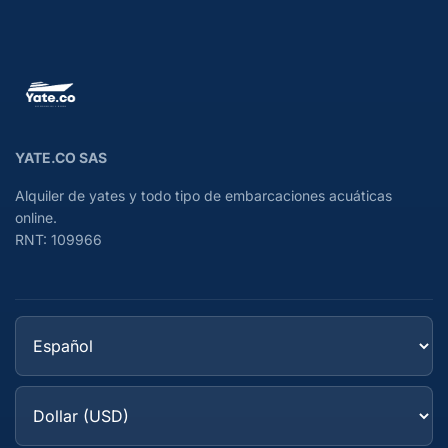
YATE.CO SAS
Alquiler de yates y todo tipo de embarcaciones acuáticas
online.
RNT: 109966