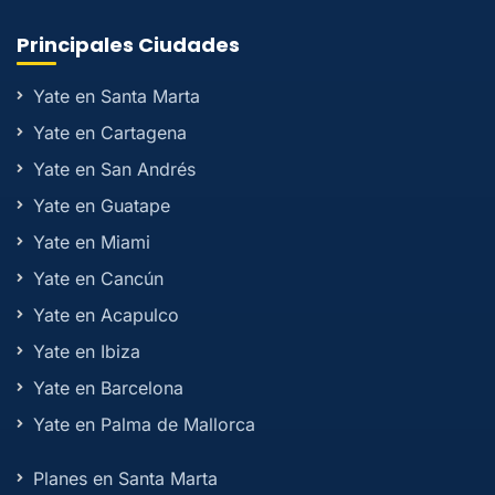
Principales Ciudades
Yate en Santa Marta
Yate en Cartagena
Yate en San Andrés
Yate en Guatape
Yate en Miami
Yate en Cancún
Yate en Acapulco
Yate en Ibiza
Yate en Barcelona
Yate en Palma de Mallorca
Planes en Santa Marta